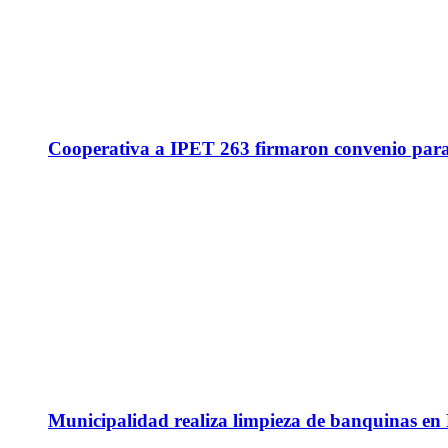
Cooperativa a IPET 263 firmaron convenio para q
Municipalidad realiza limpieza de banquinas en