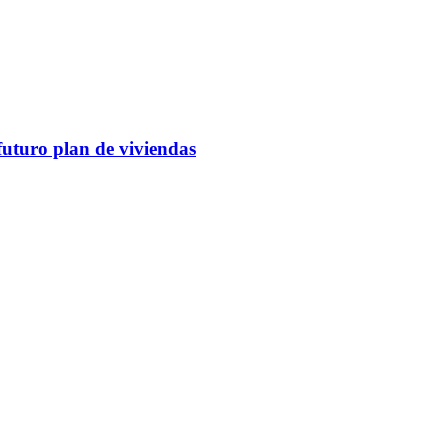
futuro plan de viviendas