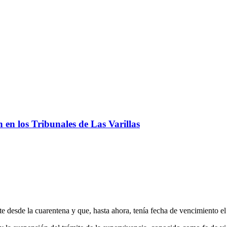
ón en los Tribunales de Las Varillas
te desde la cuarentena y que, hasta ahora, tenía fecha de vencimiento e