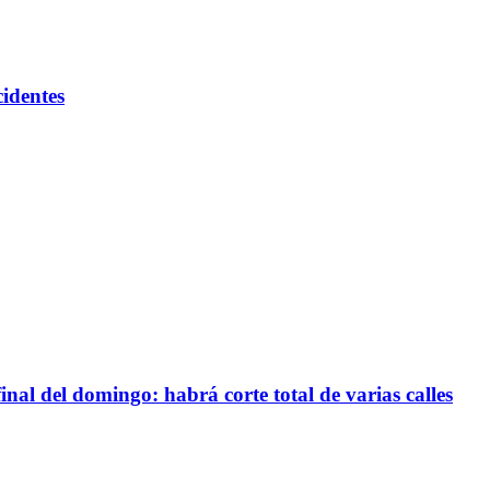
cidentes
inal del domingo: habrá corte total de varias calles