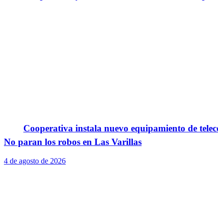
Cooperativa instala nuevo equipamiento de telec
No paran los robos en Las Varillas
4 de agosto de 2026