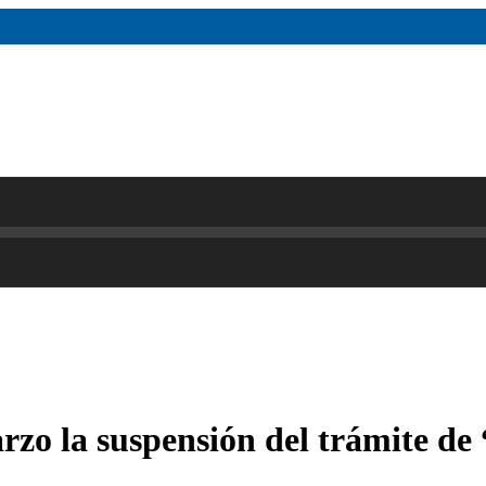
rzo la suspensión del trámite de 