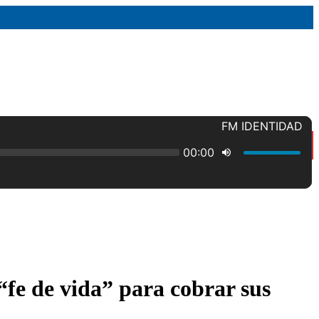
“fe de vida” para cobrar sus