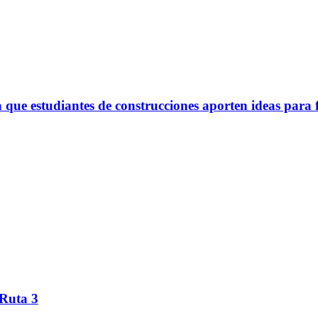
ue estudiantes de construcciones aporten ideas para 
 Ruta 3