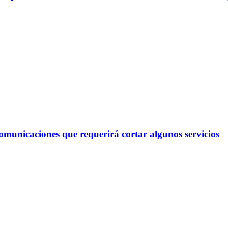
omunicaciones que requerirá cortar algunos servicios