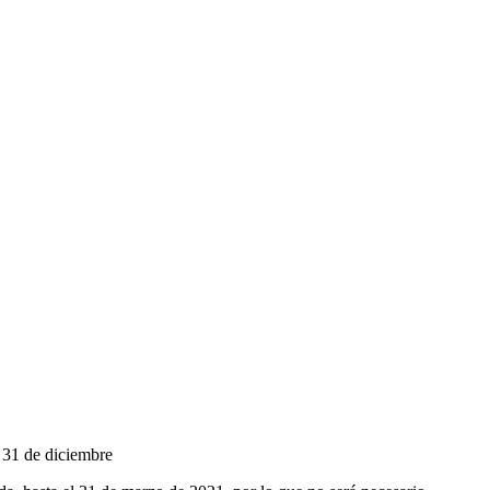
l 31 de diciembre