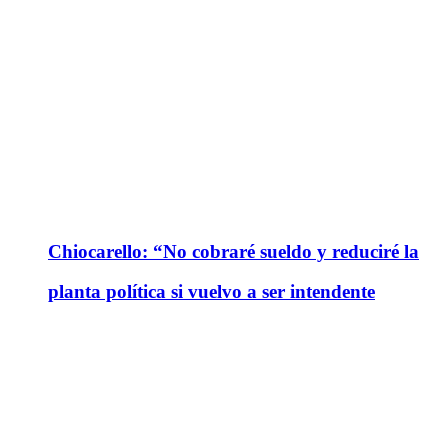
Chiocarello: “No cobraré sueldo y reduciré la
planta política si vuelvo a ser intendente