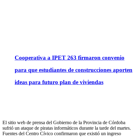
Cooperativa a IPET 263 firmaron convenio
para que estudiantes de construcciones aporten
ideas para futuro plan de viviendas
El sitio web de prensa del Gobierno de la Provincia de Córdoba
sufrió un ataque de piratas informáticos durante la tarde del martes.
Fuentes del Centro Cívico confirmaron que existió un ingreso