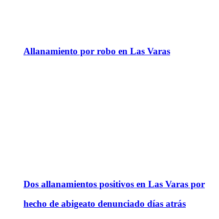
Allanamiento por robo en Las Varas
Dos allanamientos positivos en Las Varas por
hecho de abigeato denunciado días atrás