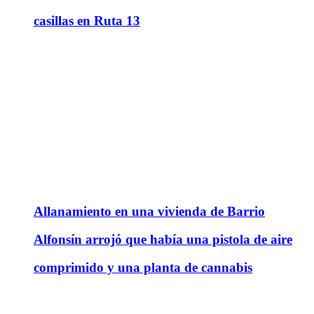
casillas en Ruta 13
Allanamiento en una vivienda de Barrio
Alfonsín arrojó que había una pistola de aire
comprimido y una planta de cannabis