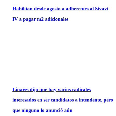
Habilitan desde agosto a adherentes al Sivavi
IV a pagar m2 adicionales
Linares dijo que hay varios radicales
interesados en ser candidatos a intendente, pero
que ninguno lo anunció aún