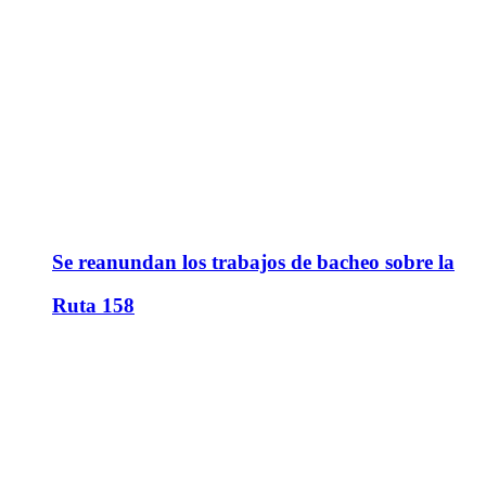
Se reanundan los trabajos de bacheo sobre la
Ruta 158