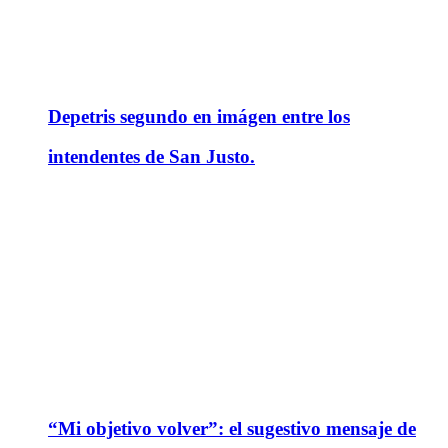
Depetris segundo en imágen entre los
intendentes de San Justo.
“Mi objetivo volver”: el sugestivo mensaje de