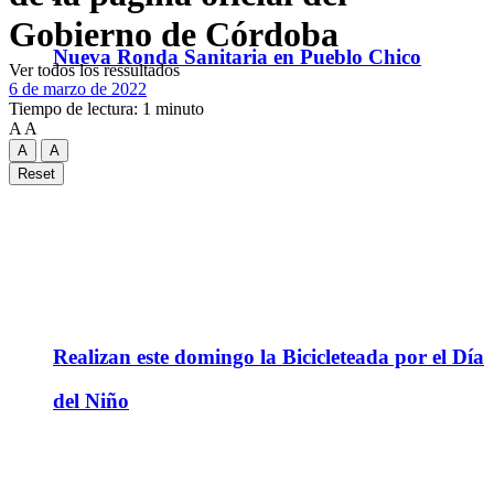
Gobierno de Córdoba
Nueva Ronda Sanitaria en Pueblo Chico
Ver todos los ressultados
6 de marzo de 2022
Tiempo de lectura: 1 minuto
A
A
A
A
Reset
Realizan este domingo la Bicicleteada por el Día
del Niño