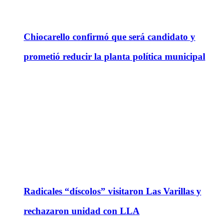
Chiocarello confirmó que será candidato y
prometió reducir la planta política municipal
Radicales “díscolos” visitaron Las Varillas y
rechazaron unidad con LLA