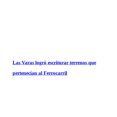
Las Varas logró escriturar terrenos que
pertenecían al Ferrocarril