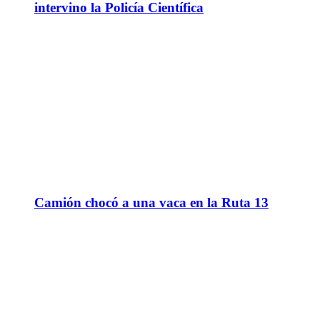
intervino la Policía Científica
Camión chocó a una vaca en la Ruta 13