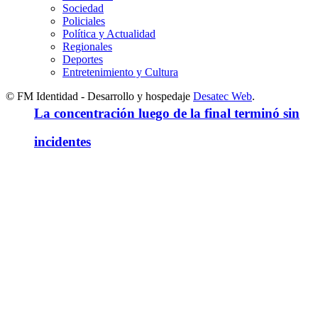
Sociedad
Policiales
Política y Actualidad
Regionales
Deportes
Entretenimiento y Cultura
© FM Identidad - Desarrollo y hospedaje
Desatec Web
.
La concentración luego de la final terminó sin
incidentes