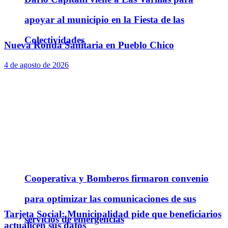
apoyar al municipio en la Fiesta de las
Colectividades
Nueva Ronda Sanitaria en Pueblo Chico
4 de agosto de 2026
Cooperativa y Bomberos firmaron convenio
para optimizar las comunicaciones de sus
Tarjeta Social: Municipalidad pide que beneficiarios
servicios de emergencias
actualicen sus datos