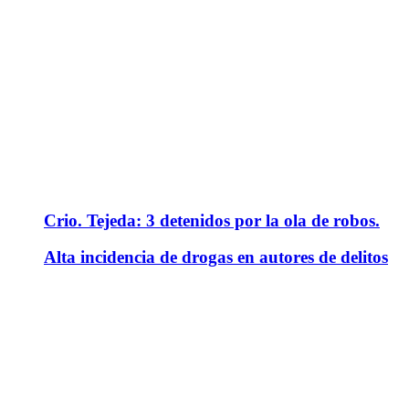
Crio. Tejeda: 3 detenidos por la ola de robos.
Alta incidencia de drogas en autores de delitos