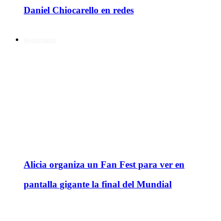
Daniel Chiocarello en redes
Regionales
Alicia organiza un Fan Fest para ver en
pantalla gigante la final del Mundial