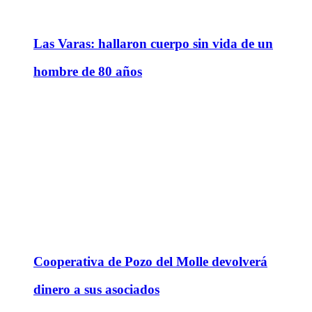
Las Varas: hallaron cuerpo sin vida de un
hombre de 80 años
Cooperativa de Pozo del Molle devolverá
dinero a sus asociados