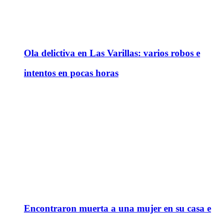
Ola delictiva en Las Varillas: varios robos e
intentos en pocas horas
Encontraron muerta a una mujer en su casa e