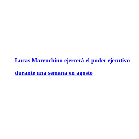
Lucas Marenchino ejercerá el poder ejecutivo
durante una semana en agosto