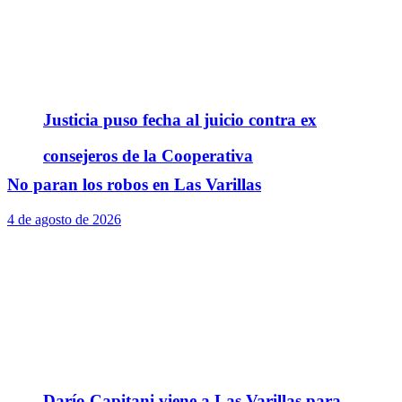
Justicia puso fecha al juicio contra ex
consejeros de la Cooperativa
No paran los robos en Las Varillas
4 de agosto de 2026
Darío Capitani viene a Las Varillas para