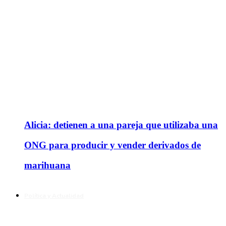
Alicia: detienen a una pareja que utilizaba una
ONG para producir y vender derivados de
marihuana
Política y Actualidad