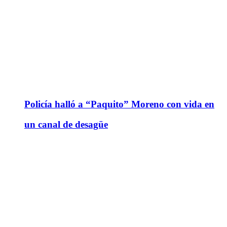
Policía halló a “Paquito” Moreno con vida en
un canal de desagüe