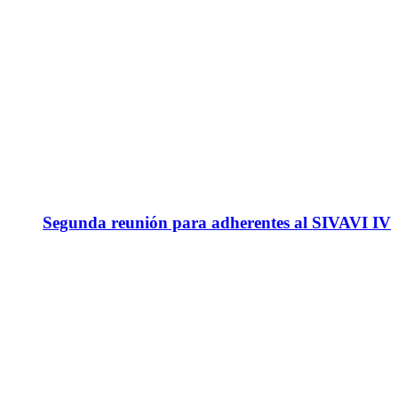
Segunda reunión para adherentes al SIVAVI IV