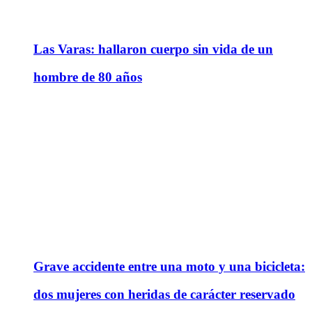
Las Varas: hallaron cuerpo sin vida de un
hombre de 80 años
Grave accidente entre una moto y una bicicleta:
dos mujeres con heridas de carácter reservado