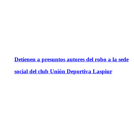
Detienen a presuntos autores del robo a la sede
social del club Unión Deportiva Laspiur