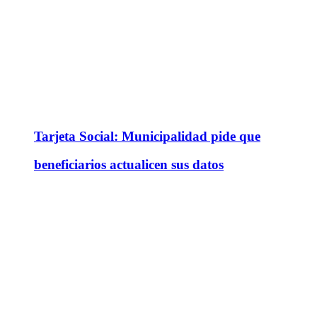
Tarjeta Social: Municipalidad pide que
beneficiarios actualicen sus datos