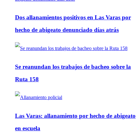
Dos allanamientos positivos en Las Varas por
hecho de abigeato denunciado días atrás
Se reanundan los trabajos de bacheo sobre la
Ruta 158
Las Varas: allanamiento por hecho de abigeato
en escuela