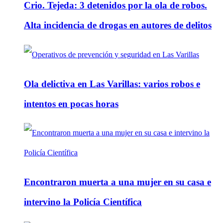
Crio. Tejeda: 3 detenidos por la ola de robos.
Alta incidencia de drogas en autores de delitos
Ola delictiva en Las Varillas: varios robos e
intentos en pocas horas
Encontraron muerta a una mujer en su casa e
intervino la Policía Científica