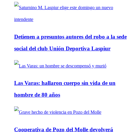
Detienen a presuntos autores del robo a la sede
social del club Unión Deportiva Laspiur
Las Varas: hallaron cuerpo sin vida de un
hombre de 80 años
Cooperativa de Pozo del Molle devolverá