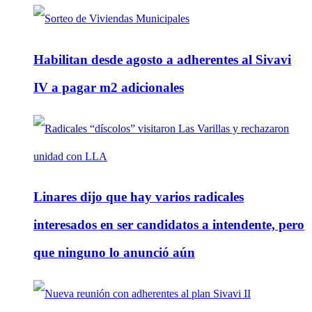
Habilitan desde agosto a adherentes al Sivavi
IV a pagar m2 adicionales
Linares dijo que hay varios radicales
interesados en ser candidatos a intendente, pero
que ninguno lo anunció aún