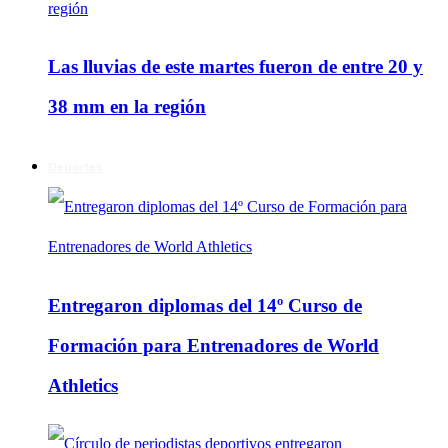
Las lluvias de este martes fueron de entre 20 y
38 mm en la región
Deportes
Entregaron diplomas del 14º Curso de
Formación para Entrenadores de World
Athletics