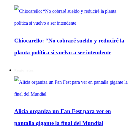
Chiocarello: “No cobraré sueldo y reduciré la
planta política si vuelvo a ser intendente
Regionales
Alicia organiza un Fan Fest para ver en
pantalla gigante la final del Mundial