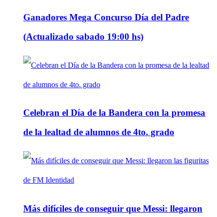
Ganadores Mega Concurso Día del Padre
(Actualizado sabado 19:00 hs)
Celebran el Día de la Bandera con la promesa
de la lealtad de alumnos de 4to. grado
Más difíciles de conseguir que Messi: llegaron