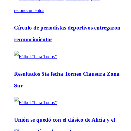
Círculo de periodistas deportivos entregaron
reconocimientos
Resultados 5ta fecha Torneo Clausura Zona
Sur
Unión se quedó con el clásico de Alicia y el