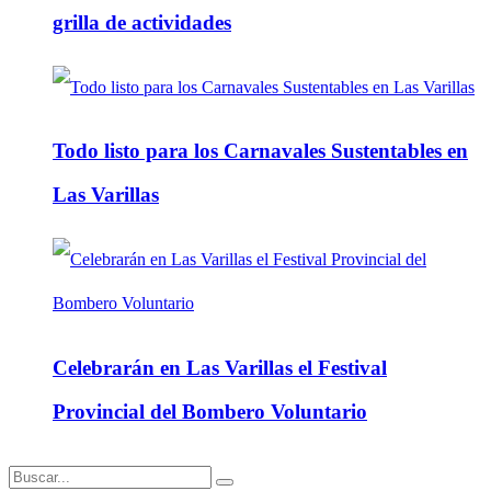
grilla de actividades
Todo listo para los Carnavales Sustentables en
Las Varillas
Celebrarán en Las Varillas el Festival
Provincial del Bombero Voluntario