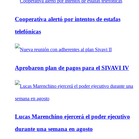
Cooperativa alertó por intentos de estafas
telefónicas
Aprobaron plan de pagos para el SIVAVI IV
Lucas Marenchino ejercerá el poder ejecutivo
durante una semana en agosto