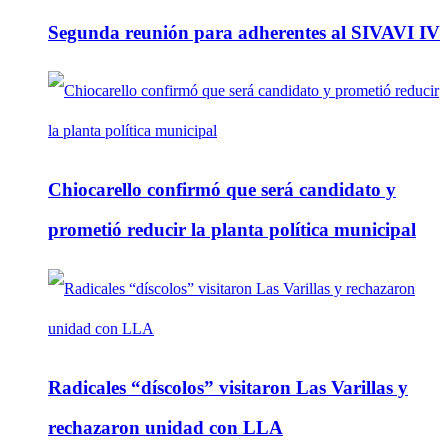
Segunda reunión para adherentes al SIVAVI IV
Chiocarello confirmó que será candidato y
prometió reducir la planta política municipal
Radicales “díscolos” visitaron Las Varillas y
rechazaron unidad con LLA