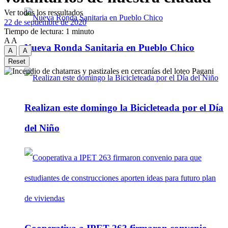
Ver todos los ressultados
22 de septiembre de 2020
Tiempo de lectura: 1 minuto
A
A
Nueva Ronda Sanitaria en Pueblo Chico
A
A
Reset
Realizan este domingo la Bicicleteada por el Día
del Niño