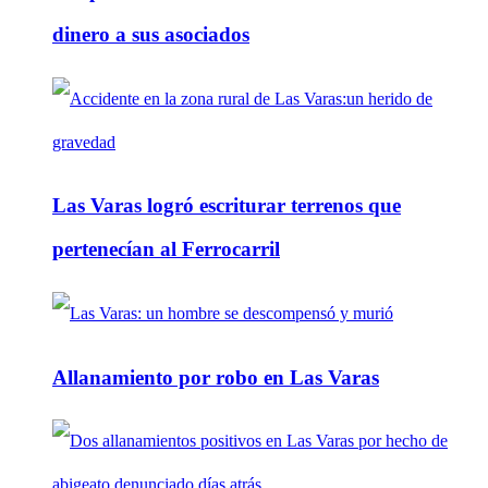
dinero a sus asociados
Las Varas logró escriturar terrenos que
pertenecían al Ferrocarril
Allanamiento por robo en Las Varas