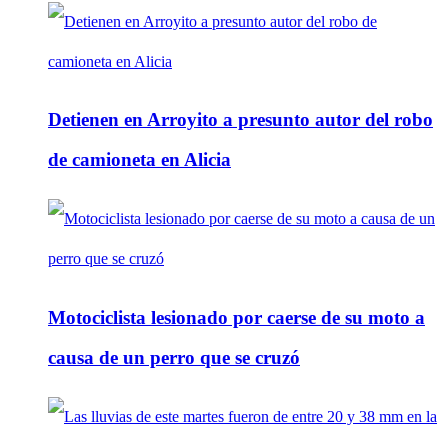
Detienen en Arroyito a presunto autor del robo
de camioneta en Alicia
Motociclista lesionado por caerse de su moto a
causa de un perro que se cruzó