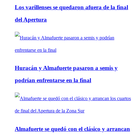
Los varillenses se quedaron afuera de la final
del Apertura
Huracán y Almafuerte pasaron a semis y
podrían enfrentarse en la final
Almafuerte se quedó con el clásico y arrancan