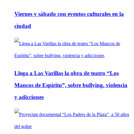
Viernes y sábado con eventos culturales en la
ciudad
Llega a Las Varillas la obra de teatro “Los
Mancos de Espíritu”, sobre bullying, violencia
y adicciones