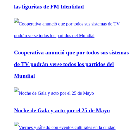
las figuritas de FM Identidad
Cooperativa anunció que por todos sus sistemas
de TV podrán verse todos los partidos del
Mundial
Noche de Gala y acto por el 25 de Mayo