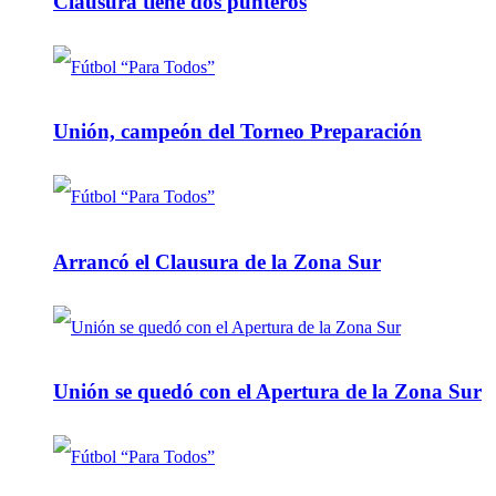
Clausura tiene dos punteros
Unión, campeón del Torneo Preparación
Arrancó el Clausura de la Zona Sur
Unión se quedó con el Apertura de la Zona Sur