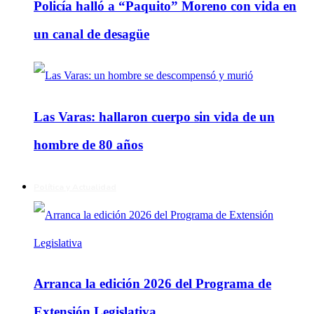
Policía halló a “Paquito” Moreno con vida en
un canal de desagüe
Las Varas: hallaron cuerpo sin vida de un
hombre de 80 años
Política y Actualidad
Arranca la edición 2026 del Programa de
Extensión Legislativa