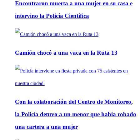
Encontraron muerta a una mujer en su casa e
intervino la Policía Científica
Camión chocó a una vaca en la Ruta 13
Con la colaboración del Centro de Monitoreo,
la Policía detuvo a un menor que había robado
una cartera a una mujer