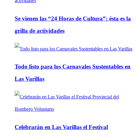
Se vienen las “24 Horas de Cultura”: ésta es la
grilla de actividades
Todo listo para los Carnavales Sustentables en
Las Varillas
Celebrarán en Las Varillas el Festival