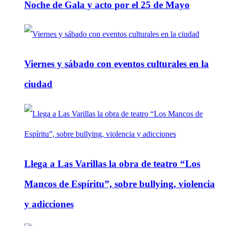
Noche de Gala y acto por el 25 de Mayo
Viernes y sábado con eventos culturales en la
ciudad
Llega a Las Varillas la obra de teatro “Los
Mancos de Espíritu”, sobre bullying, violencia
y adicciones