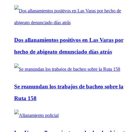
Dos allanamientos positivos en Las Varas por
hecho de abigeato denunciado días atrás
Se reanundan los trabajos de bacheo sobre la
Ruta 158