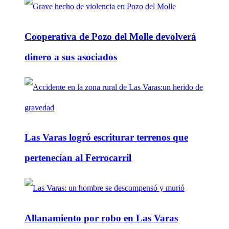
Cooperativa de Pozo del Molle devolverá
dinero a sus asociados
Las Varas logró escriturar terrenos que
pertenecían al Ferrocarril
Allanamiento por robo en Las Varas