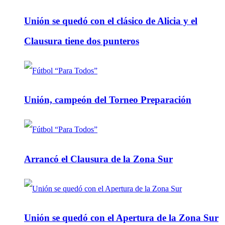
Unión se quedó con el clásico de Alicia y el
Clausura tiene dos punteros
Unión, campeón del Torneo Preparación
Arrancó el Clausura de la Zona Sur
Unión se quedó con el Apertura de la Zona Sur