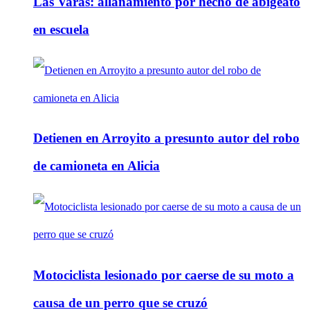
Las Varas: allanamiento por hecho de abigeato
en escuela
Detienen en Arroyito a presunto autor del robo
de camioneta en Alicia
Motociclista lesionado por caerse de su moto a
causa de un perro que se cruzó