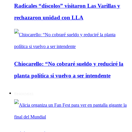
Radicales “díscolos” visitaron Las Varillas y
rechazaron unidad con LLA
Chiocarello: “No cobraré sueldo y reduciré la
planta política si vuelvo a ser intendente
Regionales