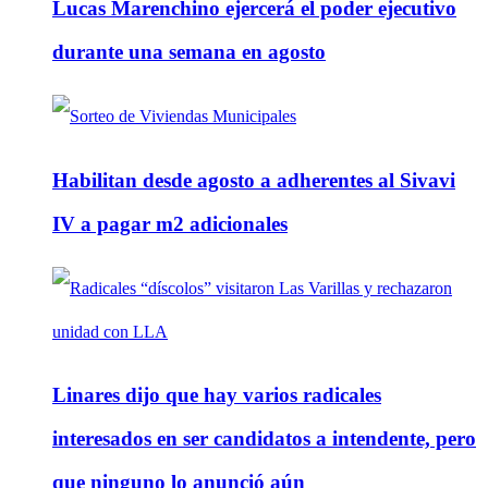
Lucas Marenchino ejercerá el poder ejecutivo
durante una semana en agosto
Habilitan desde agosto a adherentes al Sivavi
IV a pagar m2 adicionales
Linares dijo que hay varios radicales
interesados en ser candidatos a intendente, pero
que ninguno lo anunció aún