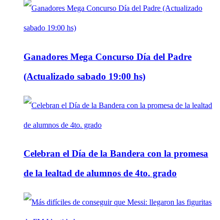
Ganadores Mega Concurso Día del Padre
(Actualizado sabado 19:00 hs)
Celebran el Día de la Bandera con la promesa
de la lealtad de alumnos de 4to. grado