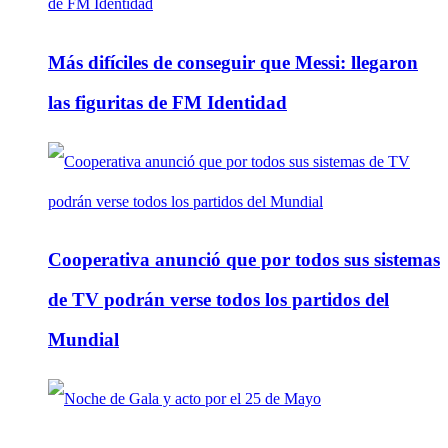
Más difíciles de conseguir que Messi: llegaron
las figuritas de FM Identidad
Cooperativa anunció que por todos sus sistemas
de TV podrán verse todos los partidos del
Mundial