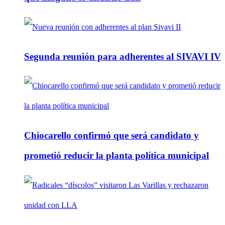
Segunda reunión para adherentes al SIVAVI IV
Chiocarello confirmó que será candidato y
prometió reducir la planta política municipal