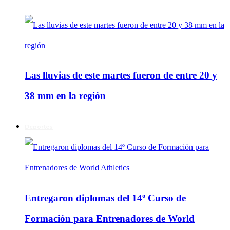
Las lluvias de este martes fueron de entre 20 y
38 mm en la región
Deportes
Entregaron diplomas del 14º Curso de
Formación para Entrenadores de World