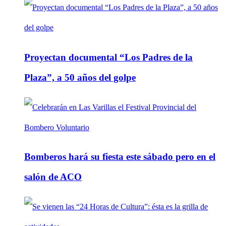
Proyectan documental “Los Padres de la
Plaza”, a 50 años del golpe
Bomberos hará su fiesta este sábado pero en el
salón de ACO