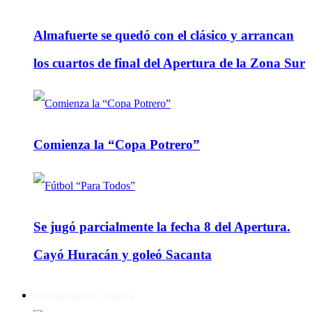
Almafuerte se quedó con el clásico y arrancan
los cuartos de final del Apertura de la Zona Sur
Comienza la “Copa Potrero”
Se jugó parcialmente la fecha 8 del Apertura.
Cayó Huracán y goleó Sacanta
Entretenimiento y Cultura