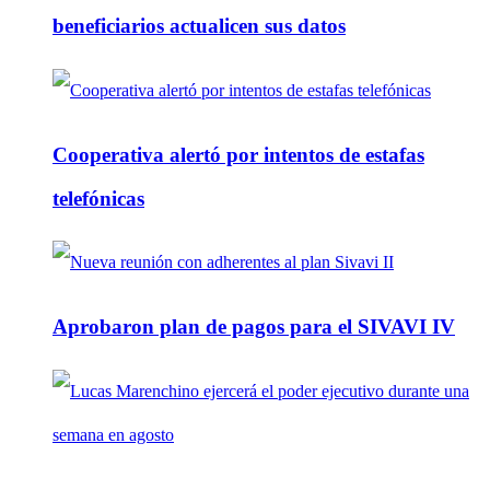
beneficiarios actualicen sus datos
Cooperativa alertó por intentos de estafas
telefónicas
Aprobaron plan de pagos para el SIVAVI IV