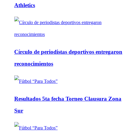
Athletics
Círculo de periodistas deportivos entregaron
reconocimientos
Resultados 5ta fecha Torneo Clausura Zona
Sur