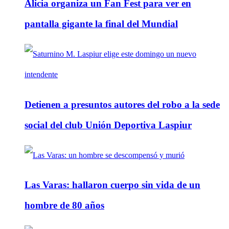
Alicia organiza un Fan Fest para ver en
pantalla gigante la final del Mundial
Detienen a presuntos autores del robo a la sede
social del club Unión Deportiva Laspiur
Las Varas: hallaron cuerpo sin vida de un
hombre de 80 años