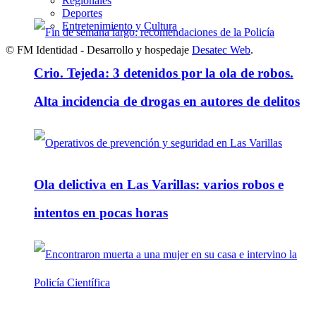
Regionales
Deportes
Entretenimiento y Cultura
© FM Identidad - Desarrollo y hospedaje
Desatec Web
.
Crio. Tejeda: 3 detenidos por la ola de robos.
Alta incidencia de drogas en autores de delitos
Ola delictiva en Las Varillas: varios robos e
intentos en pocas horas