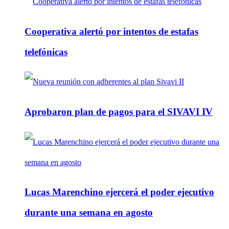
Cooperativa alertó por intentos de estafas
telefónicas
Aprobaron plan de pagos para el SIVAVI IV
Lucas Marenchino ejercerá el poder ejecutivo
durante una semana en agosto