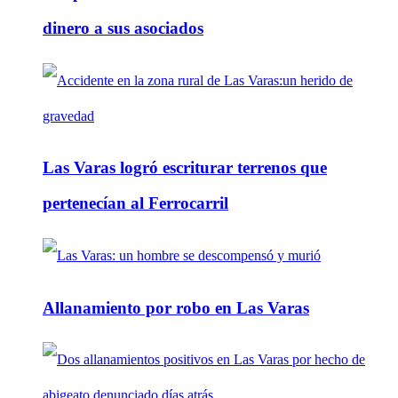
dinero a sus asociados
Las Varas logró escriturar terrenos que
pertenecían al Ferrocarril
Allanamiento por robo en Las Varas