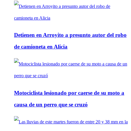
Detienen en Arroyito a presunto autor del robo
de camioneta en Alicia
Motociclista lesionado por caerse de su moto a
causa de un perro que se cruzó