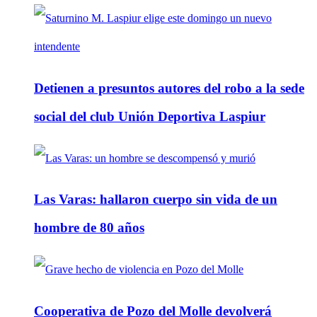
Detienen a presuntos autores del robo a la sede
social del club Unión Deportiva Laspiur
Las Varas: hallaron cuerpo sin vida de un
hombre de 80 años
Cooperativa de Pozo del Molle devolverá