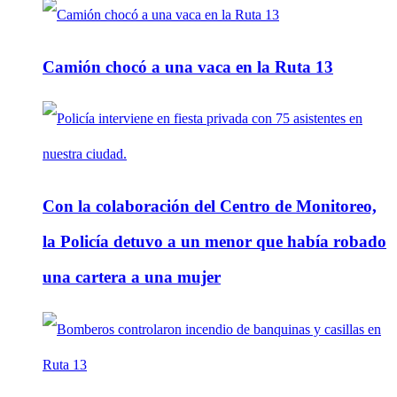
Camión chocó a una vaca en la Ruta 13
Con la colaboración del Centro de Monitoreo,
la Policía detuvo a un menor que había robado
una cartera a una mujer