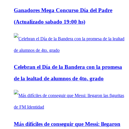
Ganadores Mega Concurso Día del Padre
(Actualizado sabado 19:00 hs)
Celebran el Día de la Bandera con la promesa
de la lealtad de alumnos de 4to. grado
Más difíciles de conseguir que Messi: llegaron