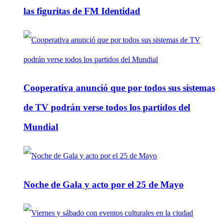
las figuritas de FM Identidad
Cooperativa anunció que por todos sus sistemas
de TV podrán verse todos los partidos del
Mundial
Noche de Gala y acto por el 25 de Mayo