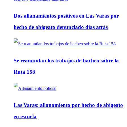
Dos allanamientos positivos en Las Varas por
hecho de abigeato denunciado días atrás
Se reanundan los trabajos de bacheo sobre la
Ruta 158
Las Varas: allanamiento por hecho de abigeato
en escuela