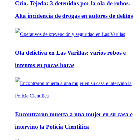
Crio. Tejeda: 3 detenidos por la ola de robos.
Alta incidencia de drogas en autores de delitos
Ola delictiva en Las Varillas: varios robos e
intentos en pocas horas
Encontraron muerta a una mujer en su casa e
intervino la Policía Científica