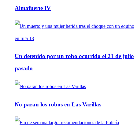
Almafuerte IV
Un detenido por un robo ocurrido el 21 de julio
pasado
No paran los robos en Las Varillas