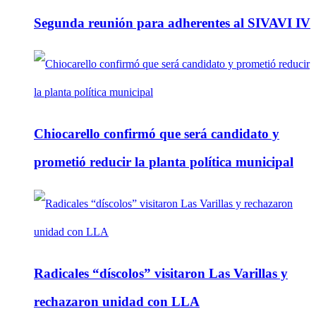
Segunda reunión para adherentes al SIVAVI IV
Chiocarello confirmó que será candidato y
prometió reducir la planta política municipal
Radicales “díscolos” visitaron Las Varillas y
rechazaron unidad con LLA