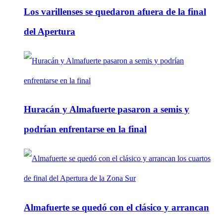
Los varillenses se quedaron afuera de la final
del Apertura
Huracán y Almafuerte pasaron a semis y
podrían enfrentarse en la final
Almafuerte se quedó con el clásico y arrancan