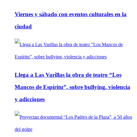
Viernes y sábado con eventos culturales en la
ciudad
Llega a Las Varillas la obra de teatro “Los
Mancos de Espíritu”, sobre bullying, violencia
y adicciones