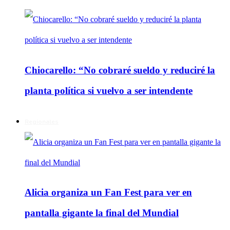
Chiocarello: “No cobraré sueldo y reduciré la
planta política si vuelvo a ser intendente
Regionales
Alicia organiza un Fan Fest para ver en
pantalla gigante la final del Mundial