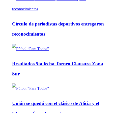
Círculo de periodistas deportivos entregaron
reconocimientos
Resultados 5ta fecha Torneo Clausura Zona
Sur
Unión se quedó con el clásico de Alicia y el