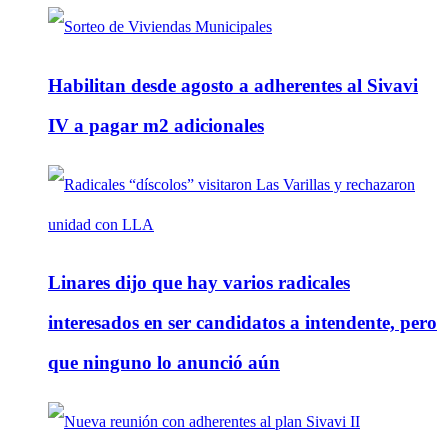
Habilitan desde agosto a adherentes al Sivavi
IV a pagar m2 adicionales
Linares dijo que hay varios radicales
interesados en ser candidatos a intendente, pero
que ninguno lo anunció aún