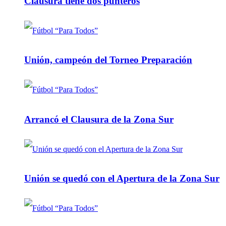
Clausura tiene dos punteros
Unión, campeón del Torneo Preparación
Arrancó el Clausura de la Zona Sur
Unión se quedó con el Apertura de la Zona Sur