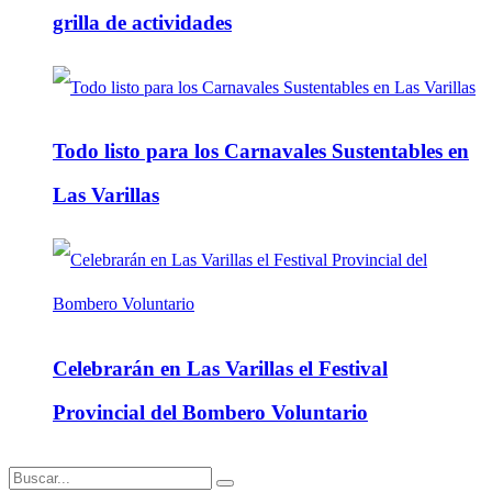
grilla de actividades
Todo listo para los Carnavales Sustentables en
Las Varillas
Celebrarán en Las Varillas el Festival
Provincial del Bombero Voluntario