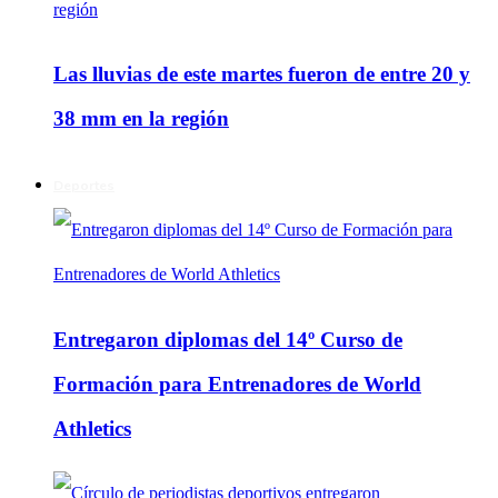
Las lluvias de este martes fueron de entre 20 y
38 mm en la región
Deportes
Entregaron diplomas del 14º Curso de
Formación para Entrenadores de World
Athletics