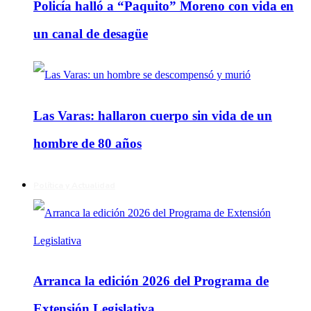
Policía halló a “Paquito” Moreno con vida en
un canal de desagüe
Las Varas: hallaron cuerpo sin vida de un
hombre de 80 años
Política y Actualidad
Arranca la edición 2026 del Programa de
Extensión Legislativa