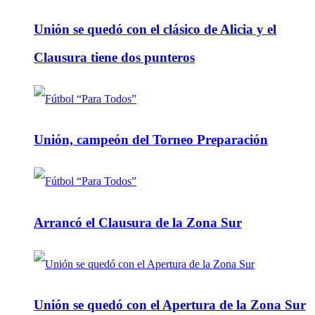
Unión se quedó con el clásico de Alicia y el
Clausura tiene dos punteros
Unión, campeón del Torneo Preparación
Arrancó el Clausura de la Zona Sur
Unión se quedó con el Apertura de la Zona Sur