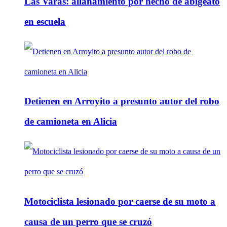
Las Varas: allanamiento por hecho de abigeato
en escuela
Detienen en Arroyito a presunto autor del robo
de camioneta en Alicia
Motociclista lesionado por caerse de su moto a
causa de un perro que se cruzó