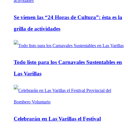
Se vienen las “24 Horas de Cultura”: ésta es la
grilla de actividades
Todo listo para los Carnavales Sustentables en
Las Varillas
Celebrarán en Las Varillas el Festival