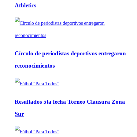
Athletics
Círculo de periodistas deportivos entregaron
reconocimientos
Resultados 5ta fecha Torneo Clausura Zona
Sur