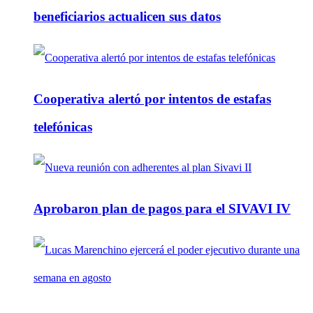
beneficiarios actualicen sus datos
Cooperativa alertó por intentos de estafas
telefónicas
Aprobaron plan de pagos para el SIVAVI IV