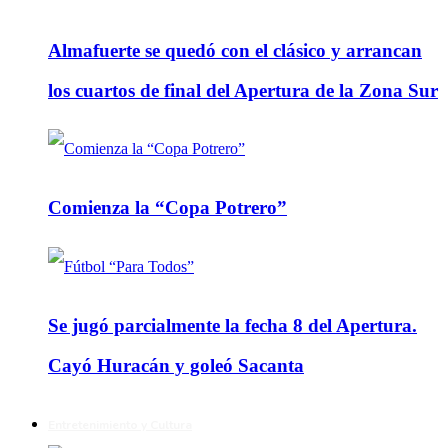
Almafuerte se quedó con el clásico y arrancan
los cuartos de final del Apertura de la Zona Sur
Comienza la “Copa Potrero”
Se jugó parcialmente la fecha 8 del Apertura.
Cayó Huracán y goleó Sacanta
Entretenimiento y Cultura