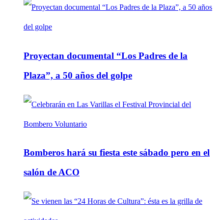
Proyectan documental “Los Padres de la
Plaza”, a 50 años del golpe
Bomberos hará su fiesta este sábado pero en el
salón de ACO