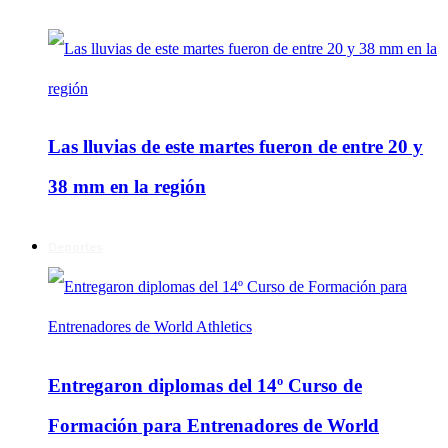
Las lluvias de este martes fueron de entre 20 y
38 mm en la región
Deportes
Entregaron diplomas del 14º Curso de
Formación para Entrenadores de World