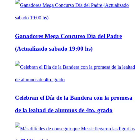
Ganadores Mega Concurso Día del Padre
(Actualizado sabado 19:00 hs)
Celebran el Día de la Bandera con la promesa
de la lealtad de alumnos de 4to. grado