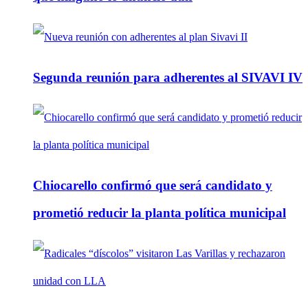
Segunda reunión para adherentes al SIVAVI IV
Chiocarello confirmó que será candidato y
prometió reducir la planta política municipal