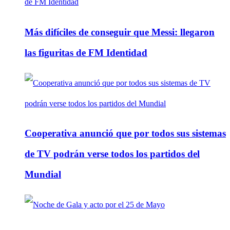
Más difíciles de conseguir que Messi: llegaron
las figuritas de FM Identidad
Cooperativa anunció que por todos sus sistemas
de TV podrán verse todos los partidos del
Mundial