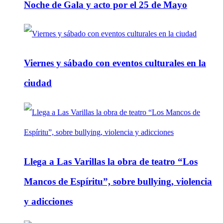
Noche de Gala y acto por el 25 de Mayo
Viernes y sábado con eventos culturales en la
ciudad
Llega a Las Varillas la obra de teatro “Los
Mancos de Espíritu”, sobre bullying, violencia
y adicciones