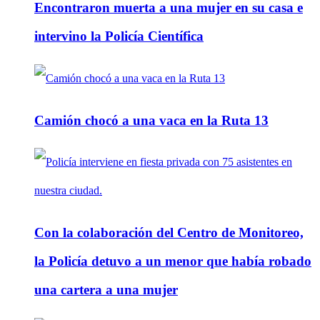
Encontraron muerta a una mujer en su casa e
intervino la Policía Científica
Camión chocó a una vaca en la Ruta 13
Con la colaboración del Centro de Monitoreo,
la Policía detuvo a un menor que había robado
una cartera a una mujer