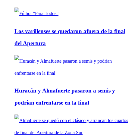
Los varillenses se quedaron afuera de la final
del Apertura
Huracán y Almafuerte pasaron a semis y
podrían enfrentarse en la final