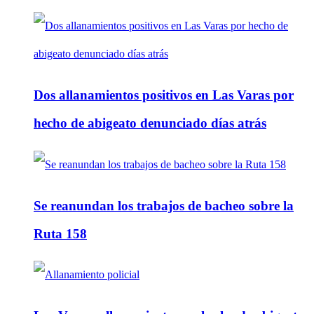
Dos allanamientos positivos en Las Varas por
hecho de abigeato denunciado días atrás
Se reanundan los trabajos de bacheo sobre la
Ruta 158