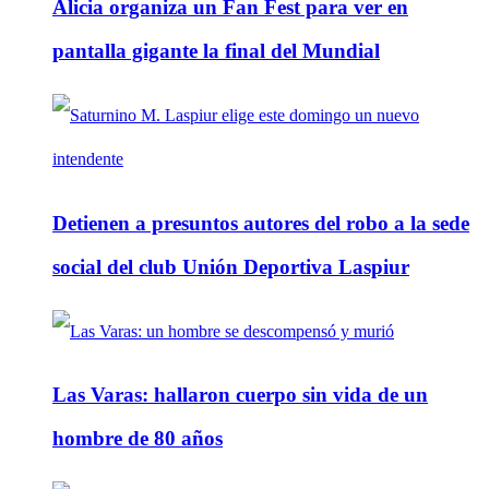
Alicia organiza un Fan Fest para ver en
pantalla gigante la final del Mundial
Detienen a presuntos autores del robo a la sede
social del club Unión Deportiva Laspiur
Las Varas: hallaron cuerpo sin vida de un
hombre de 80 años