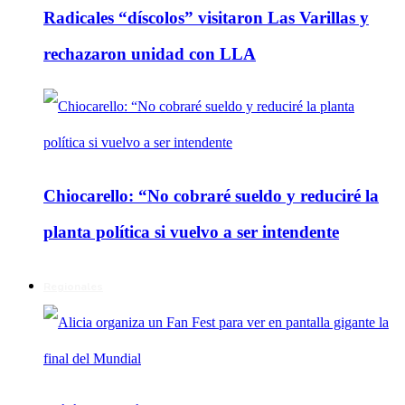
Radicales “díscolos” visitaron Las Varillas y
rechazaron unidad con LLA
Chiocarello: “No cobraré sueldo y reduciré la
planta política si vuelvo a ser intendente
Regionales