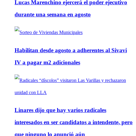
Lucas Marenchino ejercerá el poder ejecutivo
durante una semana en agosto
Habilitan desde agosto a adherentes al Sivavi
IV a pagar m2 adicionales
Linares dijo que hay varios radicales
interesados en ser candidatos a intendente, pero
que ninguno lo anunció aún