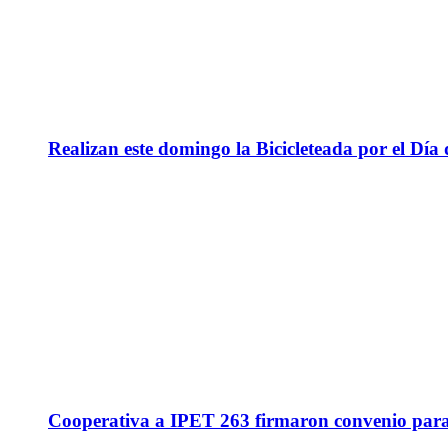
Realizan este domingo la Bicicleteada por el Día 
Cooperativa a IPET 263 firmaron convenio para q