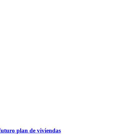
futuro plan de viviendas