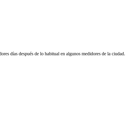
dores días después de lo habitual en algunos medidores de la ciudad.