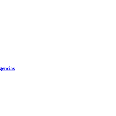
gencias