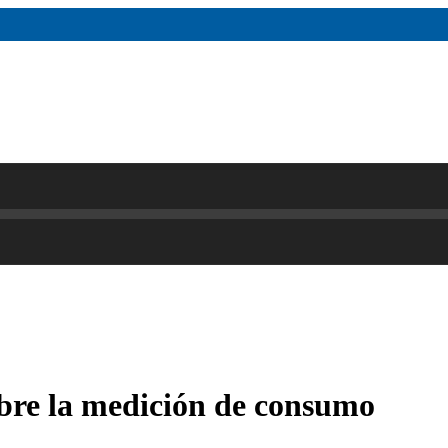
obre la medición de consumo