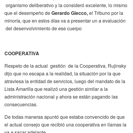
organismo deliberativo y la consideró excelente, lo mismo
que el desempeño de
Gerardo Giecco,
el Tribuno por la
minoría, que en estos días va a presentar un a evaluación
del desenvolvimiento de ese cuerpo
COOPERATIVA
Respeto de la actual gestión de la Cooperativa, Rujinsky
dijo que no escapa a la realidad, la situación por la que
atraviesa la entidad de servicios, luego del mandato de la
Lista Amarilla que realizó una gestión similar a la
administración nacional y ahora se están pagando las
consecuencias.
De todas maneras apuntó que estaba convencido de que
el actual consejo que recibió una cooperativa en llamas la
va a sacar adelante.