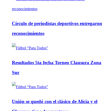
Círculo de periodistas deportivos entregaron
reconocimientos
Resultados 5ta fecha Torneo Clausura Zona
Sur
Unión se quedó con el clásico de Alicia y el