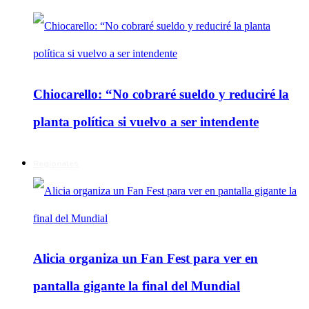
Chiocarello: “No cobraré sueldo y reduciré la
planta política si vuelvo a ser intendente
Regionales
Alicia organiza un Fan Fest para ver en
pantalla gigante la final del Mundial