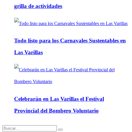
grilla de actividades
Todo listo para los Carnavales Sustentables en
Las Varillas
Celebrarán en Las Varillas el Festival
Provincial del Bombero Voluntario