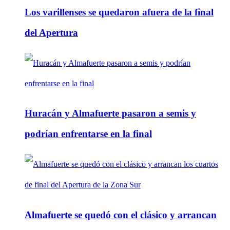
Los varillenses se quedaron afuera de la final
del Apertura
Huracán y Almafuerte pasaron a semis y
podrían enfrentarse en la final
Almafuerte se quedó con el clásico y arrancan