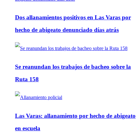
Dos allanamientos positivos en Las Varas por
hecho de abigeato denunciado días atrás
Se reanundan los trabajos de bacheo sobre la
Ruta 158
Las Varas: allanamiento por hecho de abigeato
en escuela