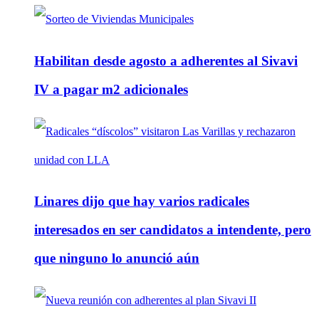
Habilitan desde agosto a adherentes al Sivavi
IV a pagar m2 adicionales
Linares dijo que hay varios radicales
interesados en ser candidatos a intendente, pero
que ninguno lo anunció aún