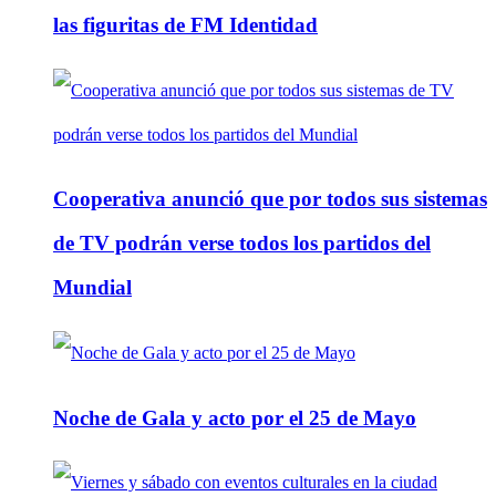
las figuritas de FM Identidad
Cooperativa anunció que por todos sus sistemas
de TV podrán verse todos los partidos del
Mundial
Noche de Gala y acto por el 25 de Mayo