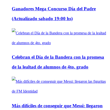
Ganadores Mega Concurso Día del Padre
(Actualizado sabado 19:00 hs)
Celebran el Día de la Bandera con la promesa
de la lealtad de alumnos de 4to. grado
Más difíciles de conseguir que Messi: llegaron