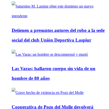
Detienen a presuntos autores del robo a la sede
social del club Unión Deportiva Laspiur
Las Varas: hallaron cuerpo sin vida de un
hombre de 80 años
Cooperativa de Pozo del Molle devolverá