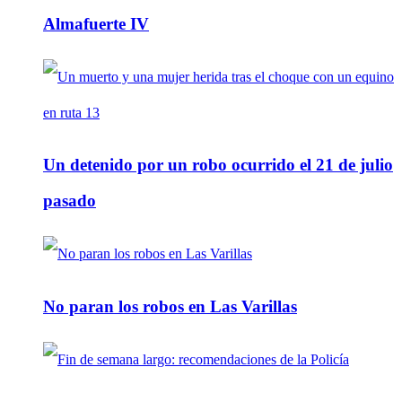
Almafuerte IV
Un detenido por un robo ocurrido el 21 de julio
pasado
No paran los robos en Las Varillas