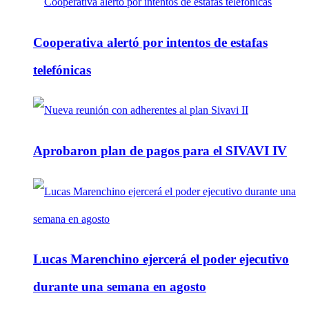
Cooperativa alertó por intentos de estafas
telefónicas
Aprobaron plan de pagos para el SIVAVI IV
Lucas Marenchino ejercerá el poder ejecutivo
durante una semana en agosto