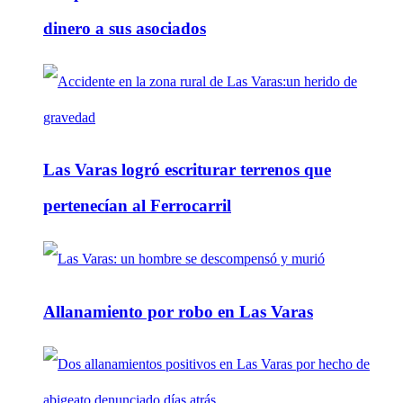
dinero a sus asociados
Las Varas logró escriturar terrenos que
pertenecían al Ferrocarril
Allanamiento por robo en Las Varas