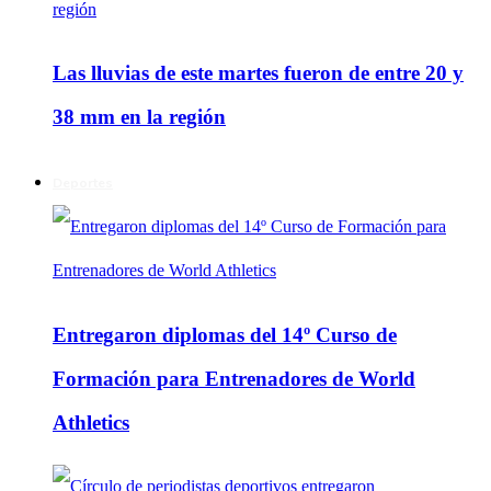
Las lluvias de este martes fueron de entre 20 y
38 mm en la región
Deportes
Entregaron diplomas del 14º Curso de
Formación para Entrenadores de World
Athletics