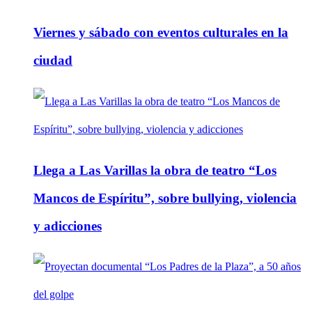
Viernes y sábado con eventos culturales en la
ciudad
Llega a Las Varillas la obra de teatro “Los
Mancos de Espíritu”, sobre bullying, violencia
y adicciones