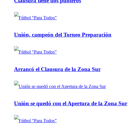
Clausura tiene dos punteros
Unión, campeón del Torneo Preparación
Arrancó el Clausura de la Zona Sur
Unión se quedó con el Apertura de la Zona Sur