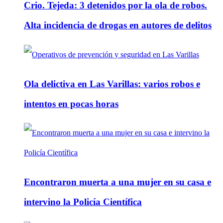
Crio. Tejeda: 3 detenidos por la ola de robos.
Alta incidencia de drogas en autores de delitos
Ola delictiva en Las Varillas: varios robos e
intentos en pocas horas
Encontraron muerta a una mujer en su casa e
intervino la Policía Científica