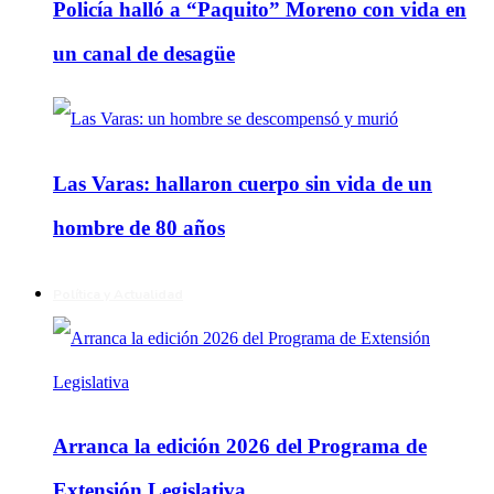
Policía halló a “Paquito” Moreno con vida en
un canal de desagüe
Las Varas: hallaron cuerpo sin vida de un
hombre de 80 años
Política y Actualidad
Arranca la edición 2026 del Programa de
Extensión Legislativa