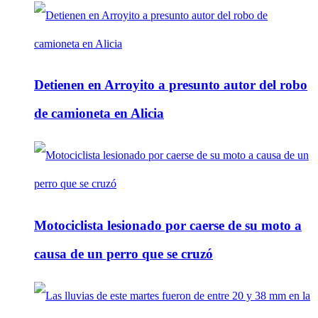
Detienen en Arroyito a presunto autor del robo
de camioneta en Alicia
Motociclista lesionado por caerse de su moto a
causa de un perro que se cruzó