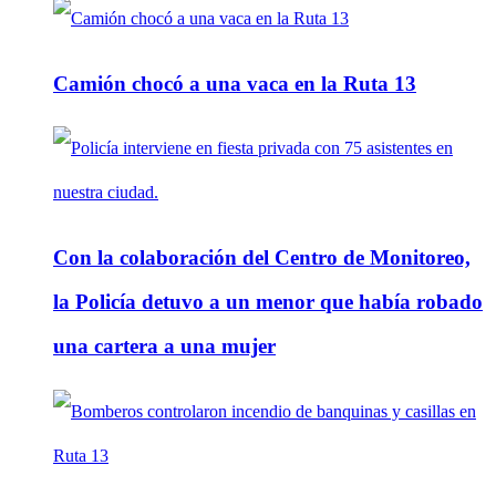
Camión chocó a una vaca en la Ruta 13
Con la colaboración del Centro de Monitoreo,
la Policía detuvo a un menor que había robado
una cartera a una mujer