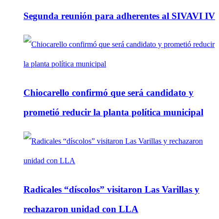
Segunda reunión para adherentes al SIVAVI IV
Chiocarello confirmó que será candidato y
prometió reducir la planta política municipal
Radicales “díscolos” visitaron Las Varillas y
rechazaron unidad con LLA