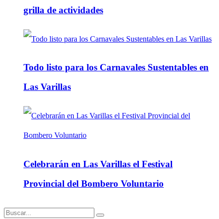
grilla de actividades
Todo listo para los Carnavales Sustentables en
Las Varillas
Celebrarán en Las Varillas el Festival
Provincial del Bombero Voluntario