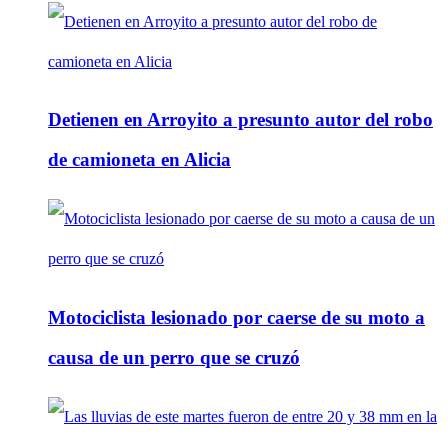
Detienen en Arroyito a presunto autor del robo
de camioneta en Alicia
Motociclista lesionado por caerse de su moto a
causa de un perro que se cruzó