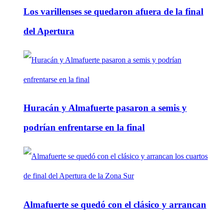
Los varillenses se quedaron afuera de la final
del Apertura
Huracán y Almafuerte pasaron a semis y
podrían enfrentarse en la final
Almafuerte se quedó con el clásico y arrancan