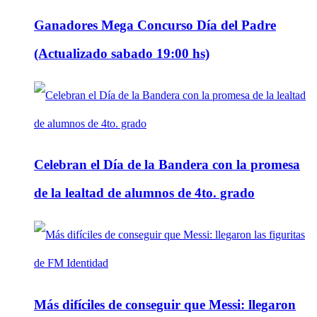
Ganadores Mega Concurso Día del Padre
(Actualizado sabado 19:00 hs)
Celebran el Día de la Bandera con la promesa
de la lealtad de alumnos de 4to. grado
Más difíciles de conseguir que Messi: llegaron