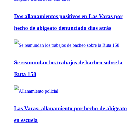
Dos allanamientos positivos en Las Varas por
hecho de abigeato denunciado días atrás
Se reanundan los trabajos de bacheo sobre la
Ruta 158
Las Varas: allanamiento por hecho de abigeato
en escuela