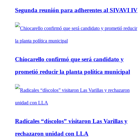
Segunda reunión para adherentes al SIVAVI IV
Chiocarello confirmó que será candidato y
prometió reducir la planta política municipal
Radicales “díscolos” visitaron Las Varillas y
rechazaron unidad con LLA