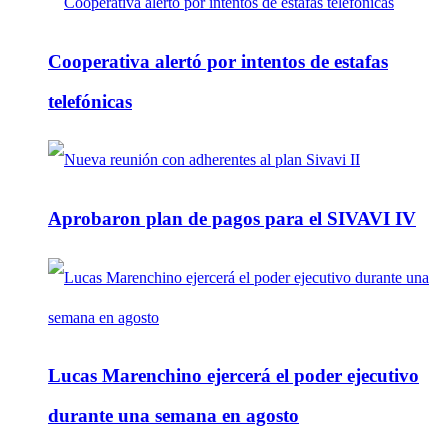
Cooperativa alertó por intentos de estafas
telefónicas
Aprobaron plan de pagos para el SIVAVI IV
Lucas Marenchino ejercerá el poder ejecutivo
durante una semana en agosto