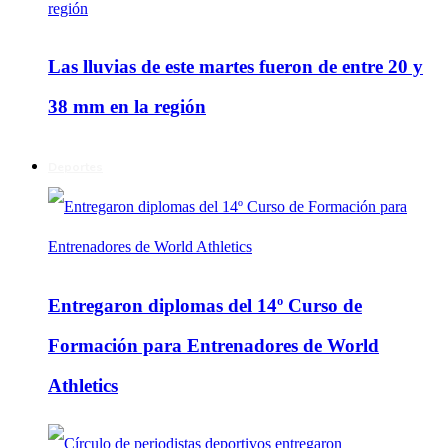
Las lluvias de este martes fueron de entre 20 y
38 mm en la región
Deportes
Entregaron diplomas del 14º Curso de
Formación para Entrenadores de World
Athletics