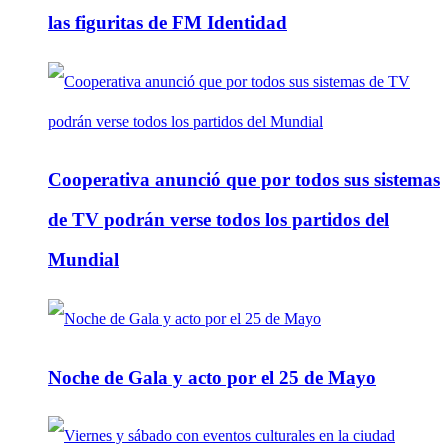
las figuritas de FM Identidad
Cooperativa anunció que por todos sus sistemas
de TV podrán verse todos los partidos del
Mundial
Noche de Gala y acto por el 25 de Mayo