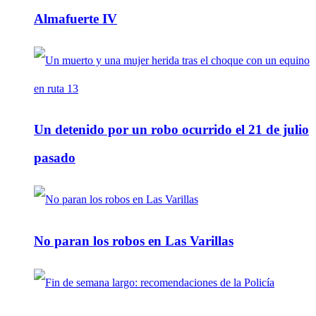
Almafuerte IV
Un detenido por un robo ocurrido el 21 de julio
pasado
No paran los robos en Las Varillas