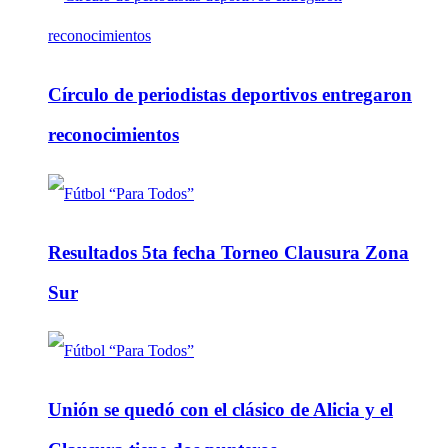
Círculo de periodistas deportivos entregaron
reconocimientos
Resultados 5ta fecha Torneo Clausura Zona
Sur
Unión se quedó con el clásico de Alicia y el