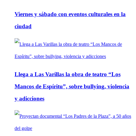
Viernes y sábado con eventos culturales en la
ciudad
Llega a Las Varillas la obra de teatro “Los
Mancos de Espíritu”, sobre bullying, violencia
y adicciones