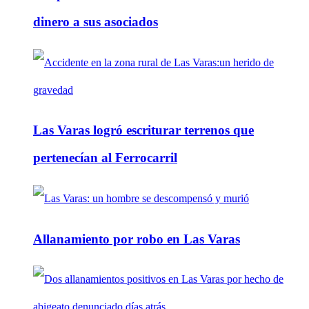
dinero a sus asociados
Las Varas logró escriturar terrenos que
pertenecían al Ferrocarril
Allanamiento por robo en Las Varas