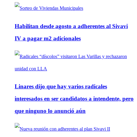
Habilitan desde agosto a adherentes al Sivavi
IV a pagar m2 adicionales
Linares dijo que hay varios radicales
interesados en ser candidatos a intendente, pero
que ninguno lo anunció aún