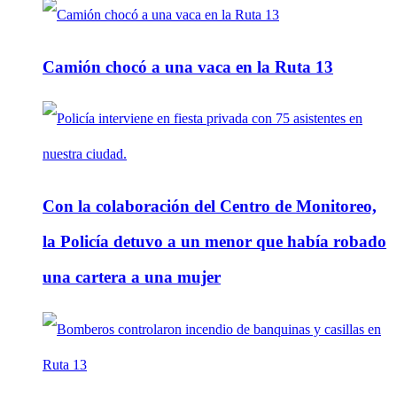
Camión chocó a una vaca en la Ruta 13
Con la colaboración del Centro de Monitoreo,
la Policía detuvo a un menor que había robado
una cartera a una mujer