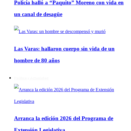
Policía halló a “Paquito” Moreno con vida en
un canal de desagüe
Las Varas: hallaron cuerpo sin vida de un
hombre de 80 años
Política y Actualidad
Arranca la edición 2026 del Programa de
Extensión Legislativa