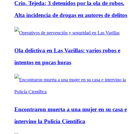
Crio. Tejeda: 3 detenidos por la ola de robos.
Alta incidencia de drogas en autores de delitos
Ola delictiva en Las Varillas: varios robos e
intentos en pocas horas
Encontraron muerta a una mujer en su casa e
intervino la Policía Científica