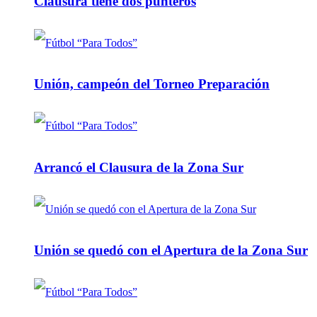
Clausura tiene dos punteros
Unión, campeón del Torneo Preparación
Arrancó el Clausura de la Zona Sur
Unión se quedó con el Apertura de la Zona Sur