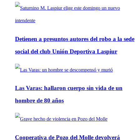
Detienen a presuntos autores del robo a la sede
social del club Unión Deportiva Laspiur
Las Varas: hallaron cuerpo sin vida de un
hombre de 80 años
Cooperativa de Pozo del Molle devolverá