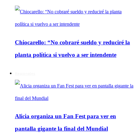
Chiocarello: “No cobraré sueldo y reduciré la
planta política si vuelvo a ser intendente
Regionales
Alicia organiza un Fan Fest para ver en
pantalla gigante la final del Mundial