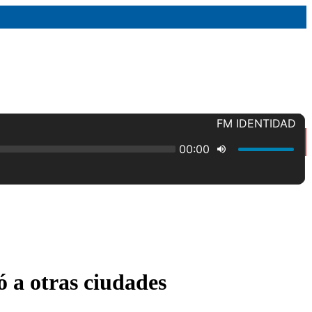
ó a otras ciudades