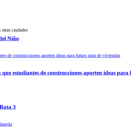
del Niño
ue estudiantes de construcciones aporten ideas para 
 Ruta 3