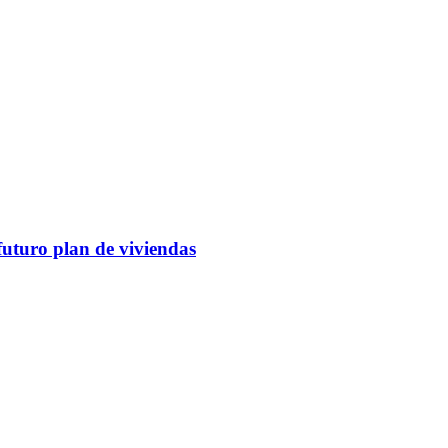
futuro plan de viviendas