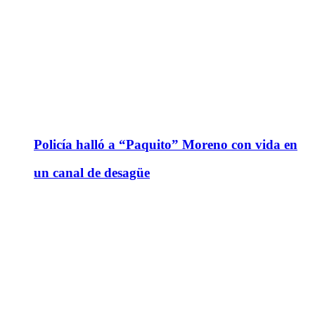
Policía halló a “Paquito” Moreno con vida en
un canal de desagüe