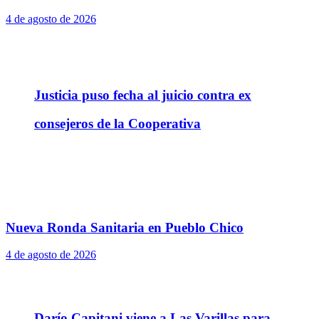
4 de agosto de 2026
Justicia puso fecha al juicio contra ex
consejeros de la Cooperativa
Nueva Ronda Sanitaria en Pueblo Chico
4 de agosto de 2026
Darío Capitani viene a Las Varillas para