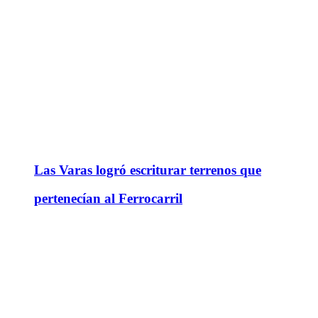
Las Varas logró escriturar terrenos que
pertenecían al Ferrocarril