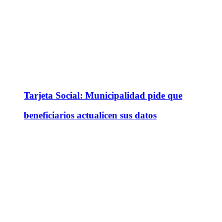
Tarjeta Social: Municipalidad pide que
beneficiarios actualicen sus datos