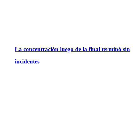
La concentración luego de la final terminó sin
incidentes