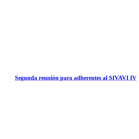
Segunda reunión para adherentes al SIVAVI IV