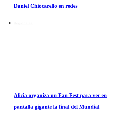
Daniel Chiocarello en redes
Regionales
Alicia organiza un Fan Fest para ver en
pantalla gigante la final del Mundial