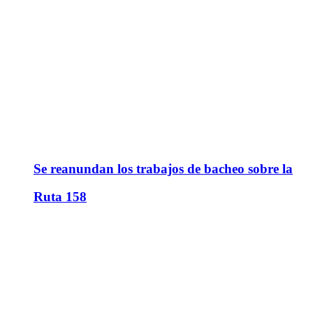
Se reanundan los trabajos de bacheo sobre la
Ruta 158