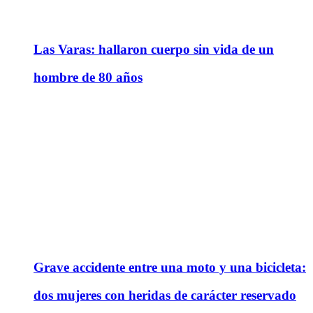
Las Varas: hallaron cuerpo sin vida de un
hombre de 80 años
Grave accidente entre una moto y una bicicleta:
dos mujeres con heridas de carácter reservado