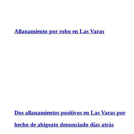
Allanamiento por robo en Las Varas
Dos allanamientos positivos en Las Varas por
hecho de abigeato denunciado días atrás