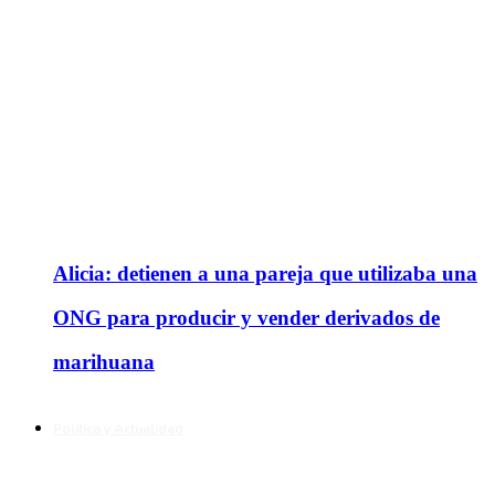
Alicia: detienen a una pareja que utilizaba una
ONG para producir y vender derivados de
marihuana
Política y Actualidad