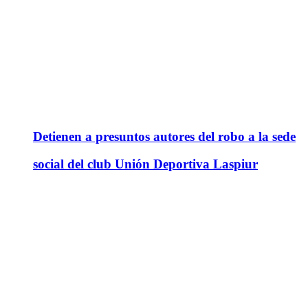
Detienen a presuntos autores del robo a la sede
social del club Unión Deportiva Laspiur