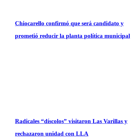
Chiocarello confirmó que será candidato y
prometió reducir la planta política municipal
Radicales “díscolos” visitaron Las Varillas y
rechazaron unidad con LLA