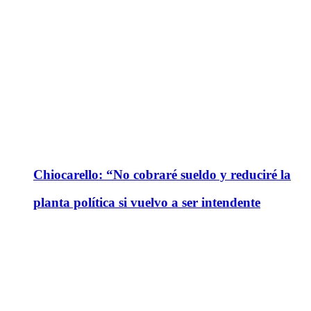
Chiocarello: “No cobraré sueldo y reduciré la
planta política si vuelvo a ser intendente