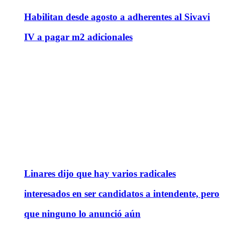
Habilitan desde agosto a adherentes al Sivavi
IV a pagar m2 adicionales
Linares dijo que hay varios radicales
interesados en ser candidatos a intendente, pero
que ninguno lo anunció aún