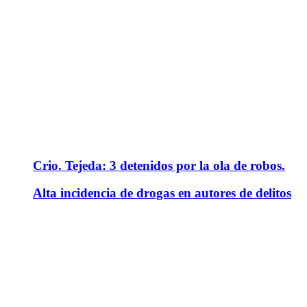
Crio. Tejeda: 3 detenidos por la ola de robos.
Alta incidencia de drogas en autores de delitos