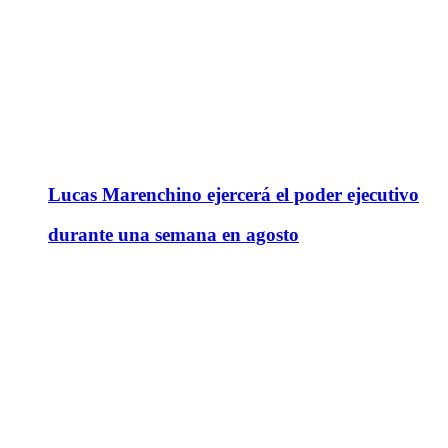
Lucas Marenchino ejercerá el poder ejecutivo
durante una semana en agosto