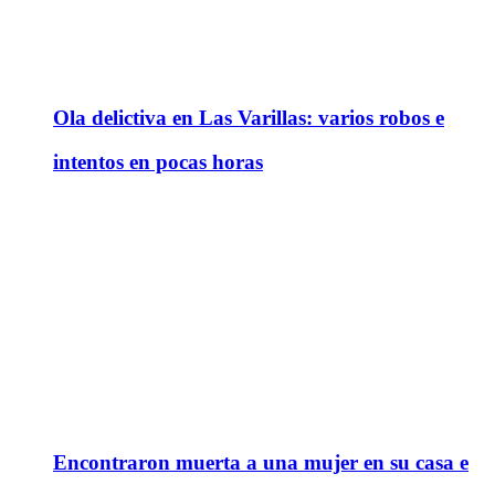
Ola delictiva en Las Varillas: varios robos e
intentos en pocas horas
Encontraron muerta a una mujer en su casa e