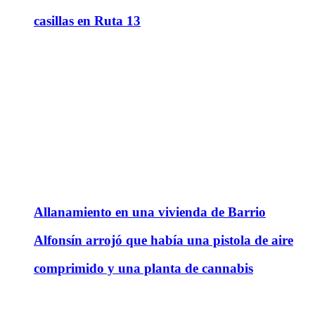
casillas en Ruta 13
Allanamiento en una vivienda de Barrio
Alfonsín arrojó que había una pistola de aire
comprimido y una planta de cannabis