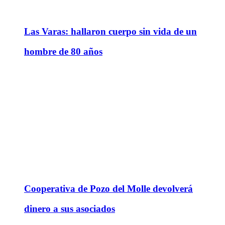
Las Varas: hallaron cuerpo sin vida de un
hombre de 80 años
Cooperativa de Pozo del Molle devolverá
dinero a sus asociados