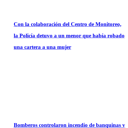
Con la colaboración del Centro de Monitoreo,
la Policía detuvo a un menor que había robado
una cartera a una mujer
Bomberos controlaron incendio de banquinas y