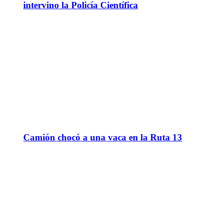
intervino la Policía Científica
Camión chocó a una vaca en la Ruta 13