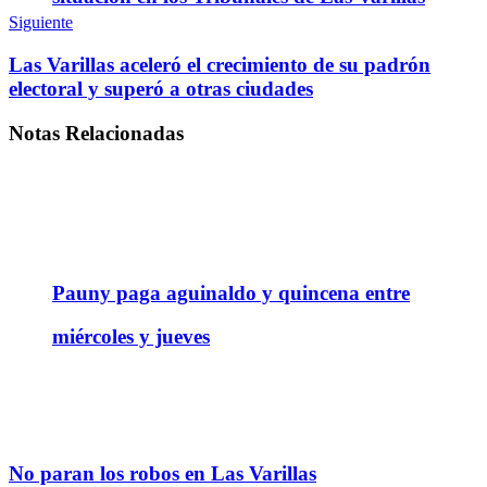
Siguiente
Las Varillas aceleró el crecimiento de su padrón
electoral y superó a otras ciudades
Notas
Relacionadas
Pauny paga aguinaldo y quincena entre
miércoles y jueves
No paran los robos en Las Varillas