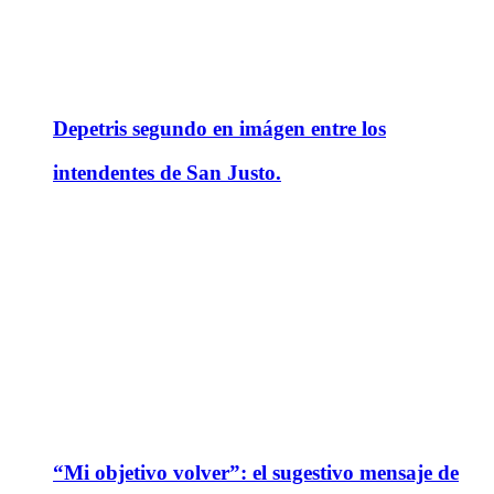
Depetris segundo en imágen entre los
intendentes de San Justo.
“Mi objetivo volver”: el sugestivo mensaje de