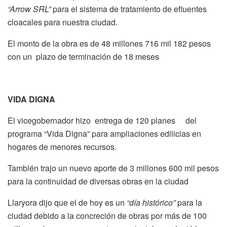
“Arrow SRL”
para el sistema de tratamiento de efluentes
cloacales para nuestra ciudad.
El monto de la obra es de 48 millones 716 mil 182 pesos
con un plazo de terminación de 18 meses
VIDA DIGNA
El vicegobernador hizo entrega de 120 planes del
programa “Vida Digna” para ampliaciones edilicias en
hogares de menores recursos.
También trajo un nuevo aporte de 3 millones 600 mil pesos
para la continuidad de diversas obras en la ciudad
Llaryora dijo que el de hoy es un
“día histórico”
para la
ciudad debido a la concreción de obras por más de 100