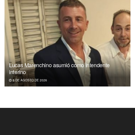
Lucas Marenchino asumió como intendente
interino
6 DE AGOSTO DE 2026