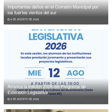
Importantes daños en el Corralón Municipal por
los fuertes vientos del sur
6 DE AGOSTO DE 2026
Arranca la edición 2026 del Programa de
Extensión Legislativa
6 DE AGOSTO DE 2026