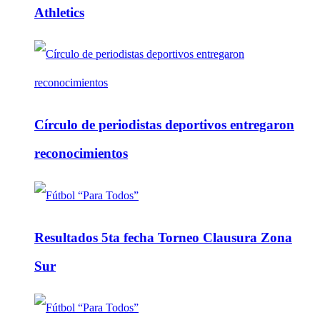
Athletics
Círculo de periodistas deportivos entregaron
reconocimientos
Resultados 5ta fecha Torneo Clausura Zona
Sur