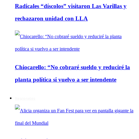
Radicales “díscolos” visitaron Las Varillas y
rechazaron unidad con LLA
Chiocarello: “No cobraré sueldo y reduciré la
planta política si vuelvo a ser intendente
Regionales