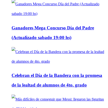
Ganadores Mega Concurso Día del Padre
(Actualizado sabado 19:00 hs)
Celebran el Día de la Bandera con la promesa
de la lealtad de alumnos de 4to. grado