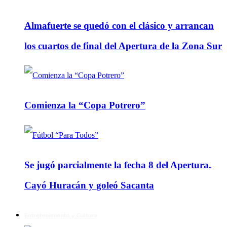
Almafuerte se quedó con el clásico y arrancan
los cuartos de final del Apertura de la Zona Sur
Comienza la “Copa Potrero”
Se jugó parcialmente la fecha 8 del Apertura.
Cayó Huracán y goleó Sacanta
Entretenimiento y Cultura