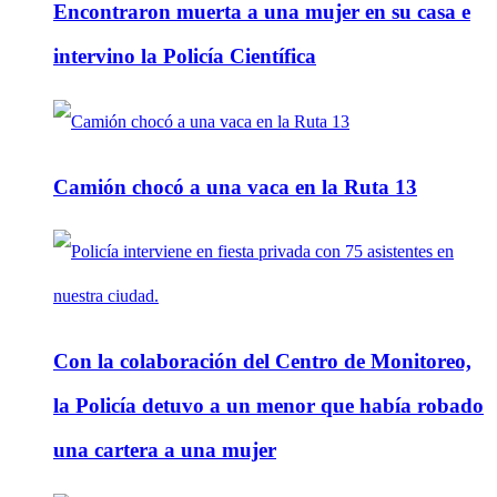
Encontraron muerta a una mujer en su casa e
intervino la Policía Científica
Camión chocó a una vaca en la Ruta 13
Con la colaboración del Centro de Monitoreo,
la Policía detuvo a un menor que había robado
una cartera a una mujer