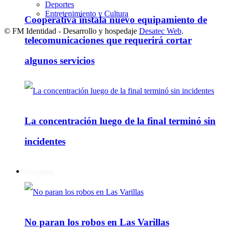
Deportes
Entretenimiento y Cultura
Cooperativa instala nuevo equipamiento de
© FM Identidad - Desarrollo y hospedaje
Desatec Web
.
telecomunicaciones que requerirá cortar
algunos servicios
La concentración luego de la final terminó sin
incidentes
Policiales
No paran los robos en Las Varillas