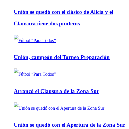
Unión se quedó con el clásico de Alicia y el
Clausura tiene dos punteros
Unión, campeón del Torneo Preparación
Arrancó el Clausura de la Zona Sur
Unión se quedó con el Apertura de la Zona Sur