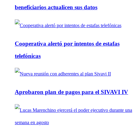
beneficiarios actualicen sus datos
Cooperativa alertó por intentos de estafas
telefónicas
Aprobaron plan de pagos para el SIVAVI IV