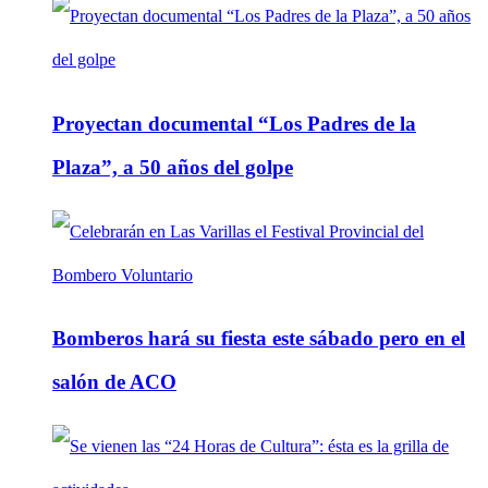
Proyectan documental “Los Padres de la
Plaza”, a 50 años del golpe
Bomberos hará su fiesta este sábado pero en el
salón de ACO