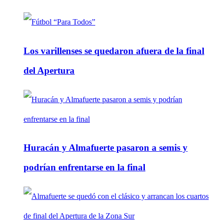
Los varillenses se quedaron afuera de la final
del Apertura
Huracán y Almafuerte pasaron a semis y
podrían enfrentarse en la final