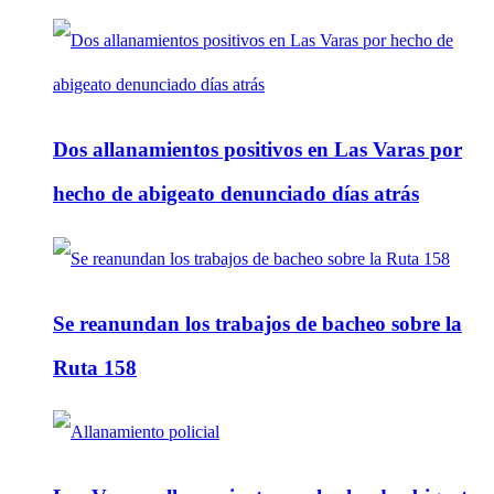
Dos allanamientos positivos en Las Varas por
hecho de abigeato denunciado días atrás
Se reanundan los trabajos de bacheo sobre la
Ruta 158