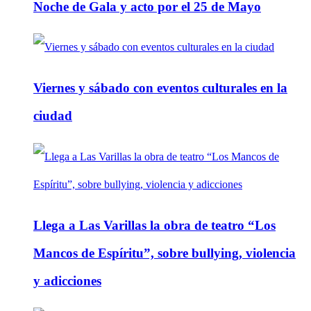
Noche de Gala y acto por el 25 de Mayo
Viernes y sábado con eventos culturales en la
ciudad
Llega a Las Varillas la obra de teatro “Los
Mancos de Espíritu”, sobre bullying, violencia
y adicciones