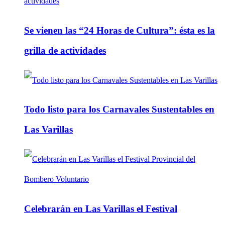
Se vienen las “24 Horas de Cultura”: ésta es la
grilla de actividades
Todo listo para los Carnavales Sustentables en
Las Varillas
Celebrarán en Las Varillas el Festival