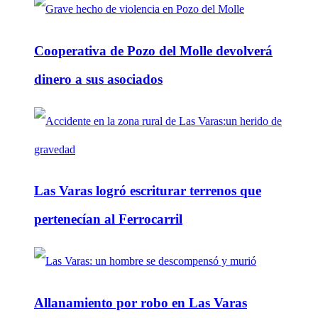
Cooperativa de Pozo del Molle devolverá
dinero a sus asociados
Las Varas logró escriturar terrenos que
pertenecían al Ferrocarril
Allanamiento por robo en Las Varas