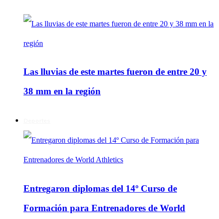
Las lluvias de este martes fueron de entre 20 y
38 mm en la región
Deportes
Entregaron diplomas del 14º Curso de
Formación para Entrenadores de World