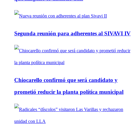
Segunda reunión para adherentes al SIVAVI IV
Chiocarello confirmó que será candidato y
prometió reducir la planta política municipal