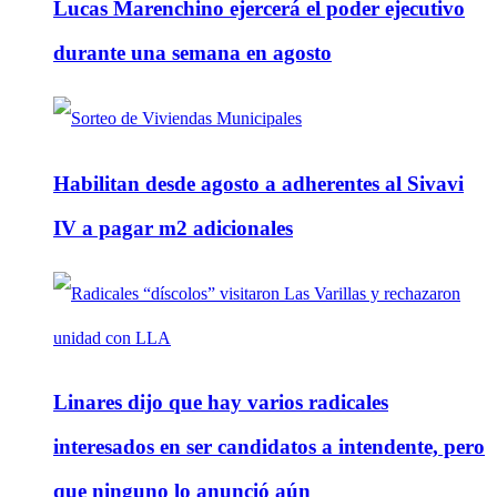
Lucas Marenchino ejercerá el poder ejecutivo
durante una semana en agosto
Habilitan desde agosto a adherentes al Sivavi
IV a pagar m2 adicionales
Linares dijo que hay varios radicales
interesados en ser candidatos a intendente, pero
que ninguno lo anunció aún