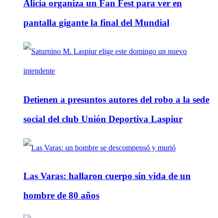
Alicia organiza un Fan Fest para ver en
pantalla gigante la final del Mundial
Detienen a presuntos autores del robo a la sede
social del club Unión Deportiva Laspiur
Las Varas: hallaron cuerpo sin vida de un
hombre de 80 años