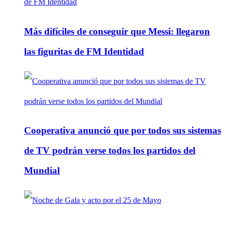
Más difíciles de conseguir que Messi: llegaron
las figuritas de FM Identidad
Cooperativa anunció que por todos sus sistemas
de TV podrán verse todos los partidos del
Mundial