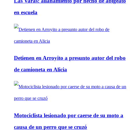
Las Varas: allanamiento por hecho de abigeato
en escuela
Detienen en Arroyito a presunto autor del robo
de camioneta en Alicia
Motociclista lesionado por caerse de su moto a
causa de un perro que se cruzó