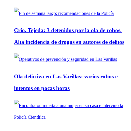
Crio. Tejeda: 3 detenidos por la ola de robos.
Alta incidencia de drogas en autores de delitos
Ola delictiva en Las Varillas: varios robos e
intentos en pocas horas