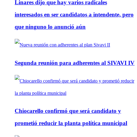
Linares dijo que hay varios radicales
interesados en ser candidatos a intendente, pero
que ninguno lo anunció aún
Segunda reunión para adherentes al SIVAVI IV
Chiocarello confirmó que será candidato y
prometió reducir la planta política municipal