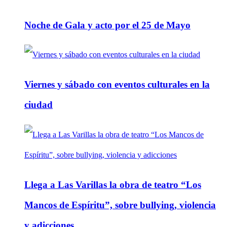
Noche de Gala y acto por el 25 de Mayo
Viernes y sábado con eventos culturales en la
ciudad
Llega a Las Varillas la obra de teatro “Los
Mancos de Espíritu”, sobre bullying, violencia
y adicciones