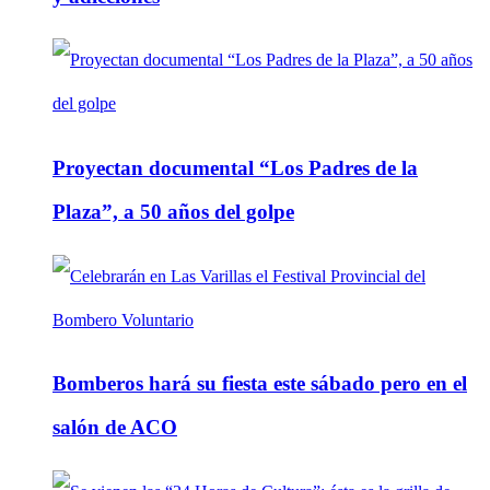
Proyectan documental “Los Padres de la
Plaza”, a 50 años del golpe
Bomberos hará su fiesta este sábado pero en el
salón de ACO