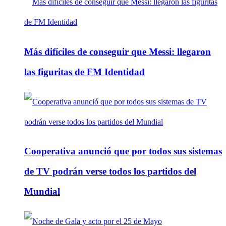
Más difíciles de conseguir que Messi: llegaron
las figuritas de FM Identidad
Cooperativa anunció que por todos sus sistemas
de TV podrán verse todos los partidos del
Mundial