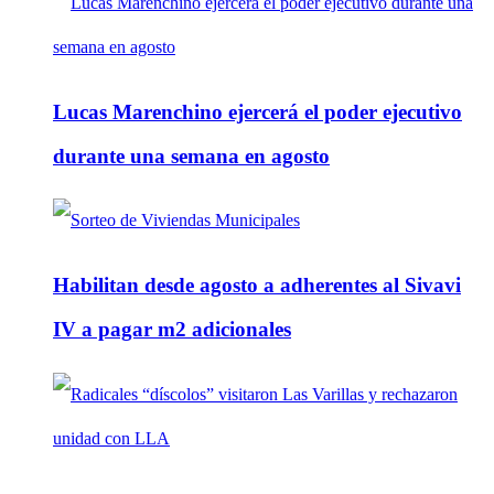
Lucas Marenchino ejercerá el poder ejecutivo
durante una semana en agosto
Habilitan desde agosto a adherentes al Sivavi
IV a pagar m2 adicionales