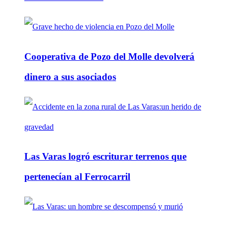
Cooperativa de Pozo del Molle devolverá
dinero a sus asociados
Las Varas logró escriturar terrenos que
pertenecían al Ferrocarril