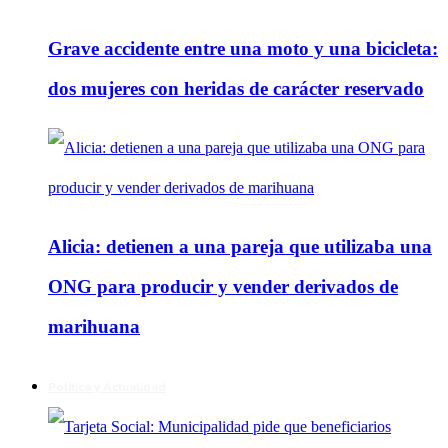
Grave accidente entre una moto y una bicicleta:
dos mujeres con heridas de carácter reservado
Alicia: detienen a una pareja que utilizaba una
ONG para producir y vender derivados de
marihuana
Política y Actualidad