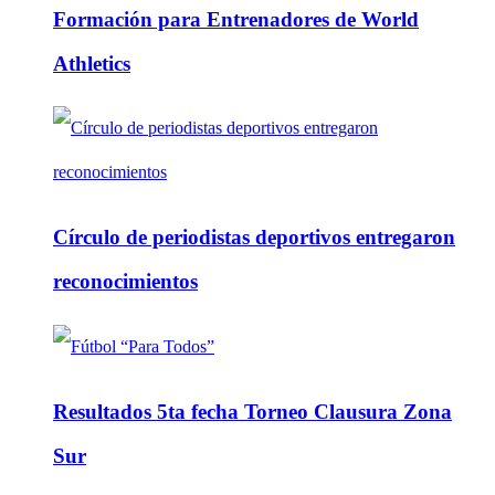
Formación para Entrenadores de World
Athletics
Círculo de periodistas deportivos entregaron
reconocimientos
Resultados 5ta fecha Torneo Clausura Zona
Sur