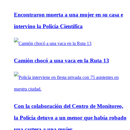
Encontraron muerta a una mujer en su casa e
intervino la Policía Científica
Camión chocó a una vaca en la Ruta 13
Con la colaboración del Centro de Monitoreo,
la Policía detuvo a un menor que había robado
una cartera a una mujer