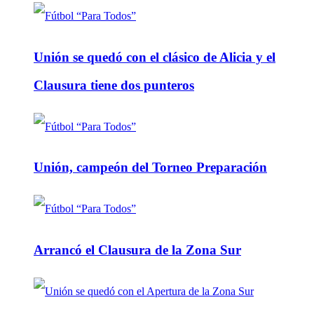
Unión se quedó con el clásico de Alicia y el
Clausura tiene dos punteros
Unión, campeón del Torneo Preparación
Arrancó el Clausura de la Zona Sur