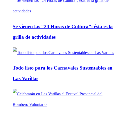
Se vienen las “24 Horas de Cultura”: ésta es la
grilla de actividades
Todo listo para los Carnavales Sustentables en
Las Varillas