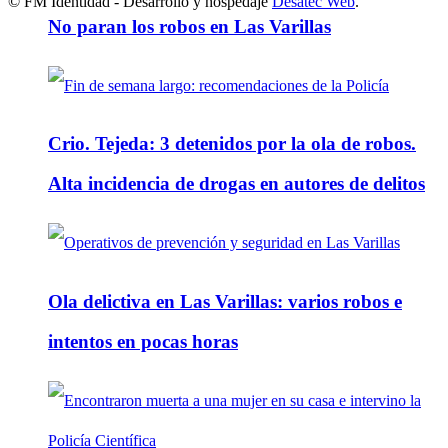
© FM Identidad - Desarrollo y hospedaje
Desatec Web
.
No paran los robos en Las Varillas
Crio. Tejeda: 3 detenidos por la ola de robos.
Alta incidencia de drogas en autores de delitos
Ola delictiva en Las Varillas: varios robos e
intentos en pocas horas