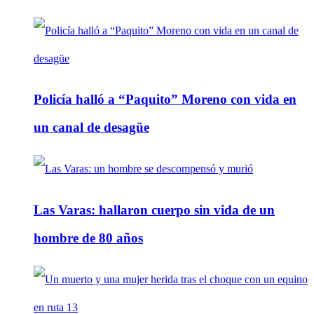
Policía halló a “Paquito” Moreno con vida en
un canal de desagüe
Las Varas: hallaron cuerpo sin vida de un
hombre de 80 años