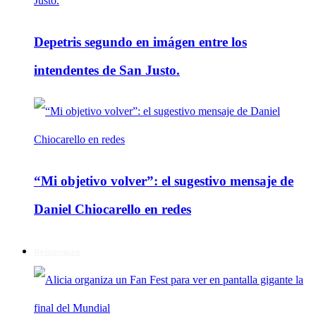
Depetris segundo en imágen entre los
intendentes de San Justo.
“Mi objetivo volver”: el sugestivo mensaje de
Daniel Chiocarello en redes
Regionales