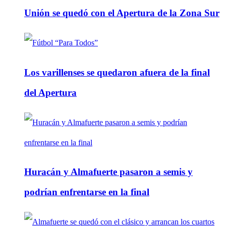
Unión se quedó con el Apertura de la Zona Sur
Los varillenses se quedaron afuera de la final
del Apertura
Huracán y Almafuerte pasaron a semis y
podrían enfrentarse en la final