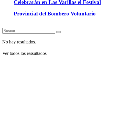
Celebrarán en Las Varillas el Festival
Provincial del Bombero Voluntario
No hay resultados.
Ver todos los ressultados