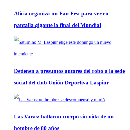
Alicia organiza un Fan Fest para ver en
pantalla gigante la final del Mundial
Detienen a presuntos autores del robo a la sede
social del club Unión Deportiva Laspiur
Las Varas: hallaron cuerpo sin vida de un
hombre de 80 años