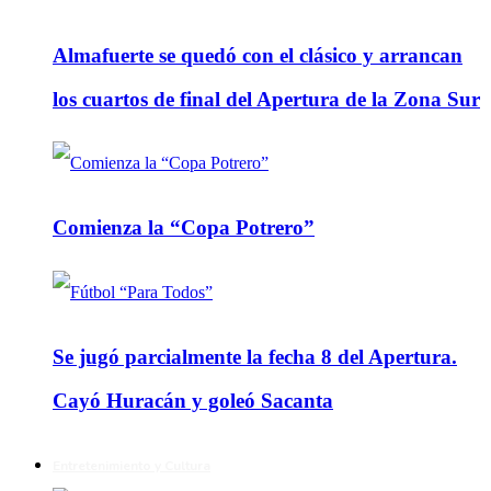
Almafuerte se quedó con el clásico y arrancan
los cuartos de final del Apertura de la Zona Sur
Comienza la “Copa Potrero”
Se jugó parcialmente la fecha 8 del Apertura.
Cayó Huracán y goleó Sacanta
Entretenimiento y Cultura