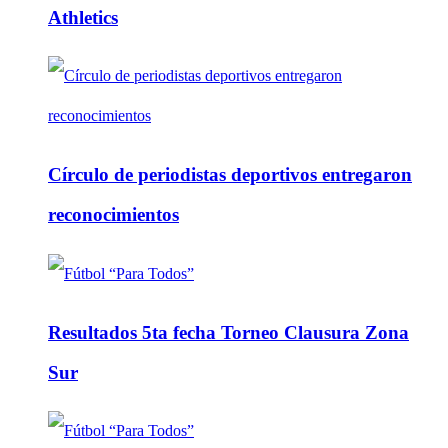
Athletics
Círculo de periodistas deportivos entregaron
reconocimientos
Resultados 5ta fecha Torneo Clausura Zona
Sur