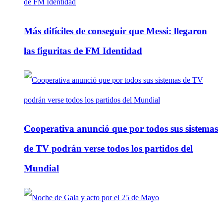
Más difíciles de conseguir que Messi: llegaron
las figuritas de FM Identidad
Cooperativa anunció que por todos sus sistemas
de TV podrán verse todos los partidos del
Mundial