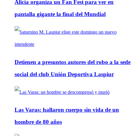
Alicia organiza un Fan Fest para ver en
pantalla gigante la final del Mundial
Detienen a presuntos autores del robo a la sede
social del club Unión Deportiva Laspiur
Las Varas: hallaron cuerpo sin vida de un
hombre de 80 años