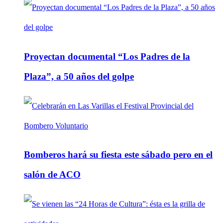
Proyectan documental “Los Padres de la
Plaza”, a 50 años del golpe
Bomberos hará su fiesta este sábado pero en el
salón de ACO