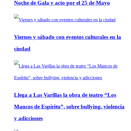
Noche de Gala y acto por el 25 de Mayo
Viernes y sábado con eventos culturales en la
ciudad
Llega a Las Varillas la obra de teatro “Los
Mancos de Espíritu”, sobre bullying, violencia
y adicciones