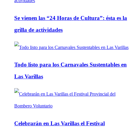
Se vienen las “24 Horas de Cultura”: ésta es la
grilla de actividades
Todo listo para los Carnavales Sustentables en
Las Varillas
Celebrarán en Las Varillas el Festival