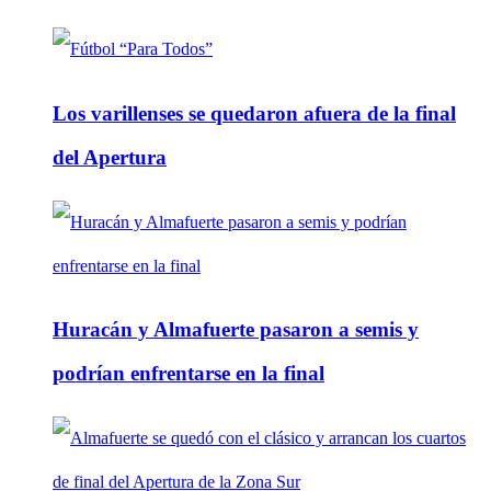
Los varillenses se quedaron afuera de la final
del Apertura
Huracán y Almafuerte pasaron a semis y
podrían enfrentarse en la final