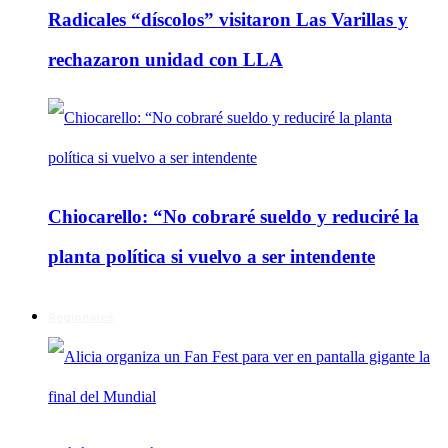
Radicales “díscolos” visitaron Las Varillas y
rechazaron unidad con LLA
Chiocarello: “No cobraré sueldo y reduciré la
planta política si vuelvo a ser intendente
Regionales