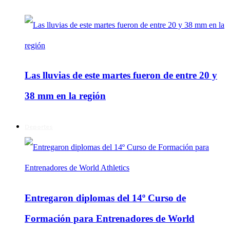
Las lluvias de este martes fueron de entre 20 y
38 mm en la región
Deportes
Entregaron diplomas del 14º Curso de
Formación para Entrenadores de World