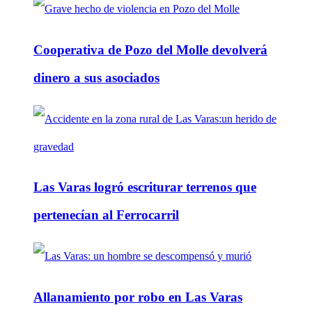
Cooperativa de Pozo del Molle devolverá
dinero a sus asociados
Las Varas logró escriturar terrenos que
pertenecían al Ferrocarril
Allanamiento por robo en Las Varas