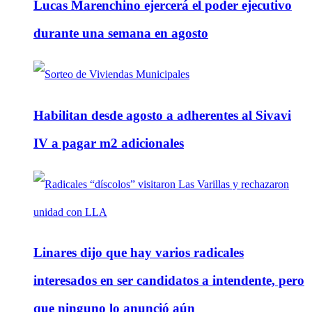
Lucas Marenchino ejercerá el poder ejecutivo
durante una semana en agosto
Habilitan desde agosto a adherentes al Sivavi
IV a pagar m2 adicionales
Linares dijo que hay varios radicales
interesados en ser candidatos a intendente, pero
que ninguno lo anunció aún