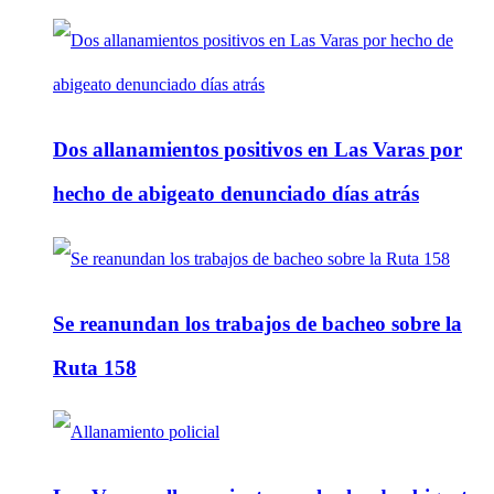
Dos allanamientos positivos en Las Varas por
hecho de abigeato denunciado días atrás
Se reanundan los trabajos de bacheo sobre la
Ruta 158