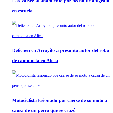
Las Varas: allanamiento por hecho de abigeato
en escuela
Detienen en Arroyito a presunto autor del robo
de camioneta en Alicia
Motociclista lesionado por caerse de su moto a
causa de un perro que se cruzó