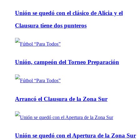
Unión se quedó con el clásico de Alicia y el
Clausura tiene dos punteros
Unión, campeón del Torneo Preparación
Arrancó el Clausura de la Zona Sur
Unión se quedó con el Apertura de la Zona Sur