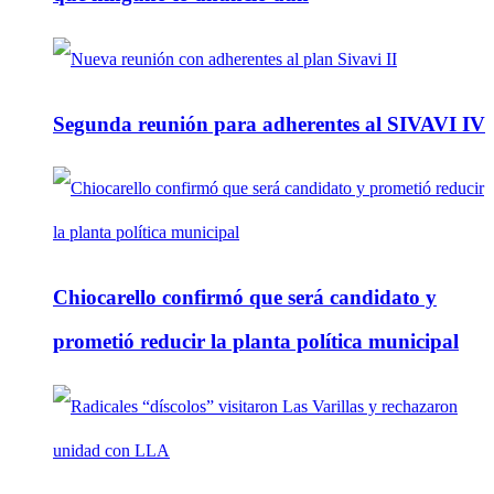
Segunda reunión para adherentes al SIVAVI IV
Chiocarello confirmó que será candidato y
prometió reducir la planta política municipal