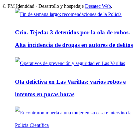
© FM Identidad - Desarrollo y hospedaje
Desatec Web
.
Crio. Tejeda: 3 detenidos por la ola de robos.
Alta incidencia de drogas en autores de delitos
Ola delictiva en Las Varillas: varios robos e
intentos en pocas horas