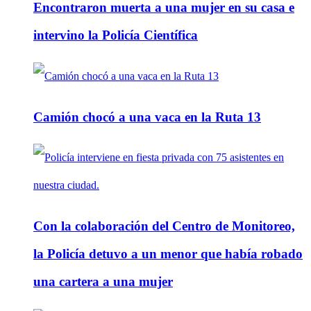
Encontraron muerta a una mujer en su casa e
intervino la Policía Científica
Camión chocó a una vaca en la Ruta 13
Con la colaboración del Centro de Monitoreo,
la Policía detuvo a un menor que había robado
una cartera a una mujer