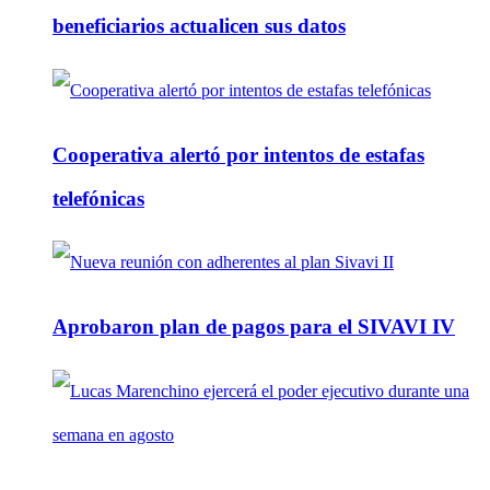
beneficiarios actualicen sus datos
Cooperativa alertó por intentos de estafas
telefónicas
Aprobaron plan de pagos para el SIVAVI IV