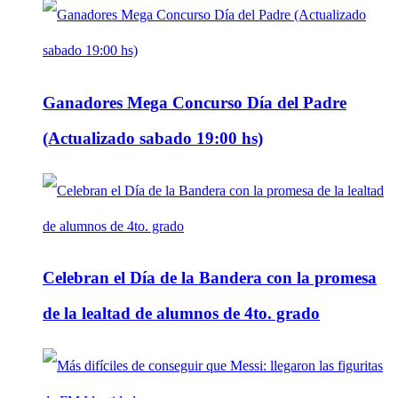
Ganadores Mega Concurso Día del Padre
(Actualizado sabado 19:00 hs)
Celebran el Día de la Bandera con la promesa
de la lealtad de alumnos de 4to. grado