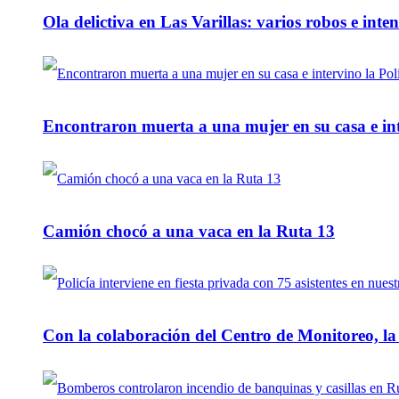
Ola delictiva en Las Varillas: varios robos e inte
Encontraron muerta a una mujer en su casa e inte
Camión chocó a una vaca en la Ruta 13
Con la colaboración del Centro de Monitoreo, l