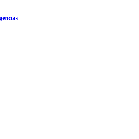
gencias