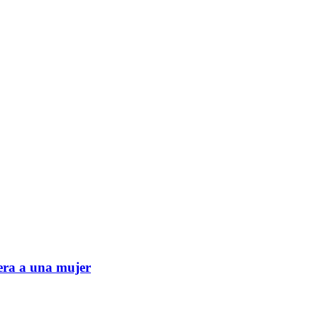
era a una mujer