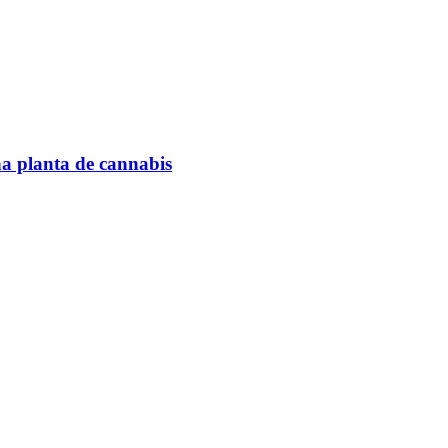
na planta de cannabis