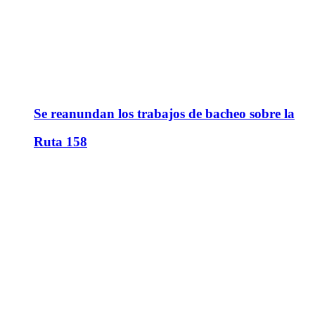
Se reanundan los trabajos de bacheo sobre la
Ruta 158