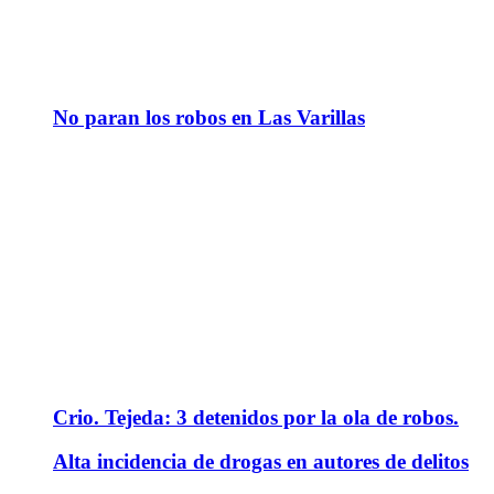
No paran los robos en Las Varillas
Crio. Tejeda: 3 detenidos por la ola de robos.
Alta incidencia de drogas en autores de delitos