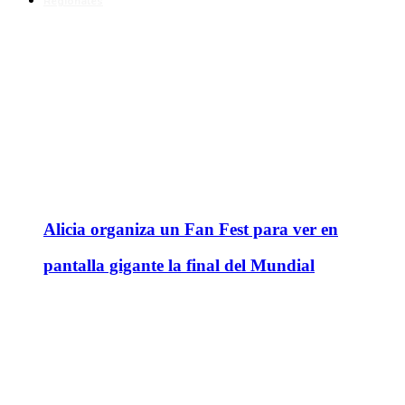
Regionales
Alicia organiza un Fan Fest para ver en
pantalla gigante la final del Mundial