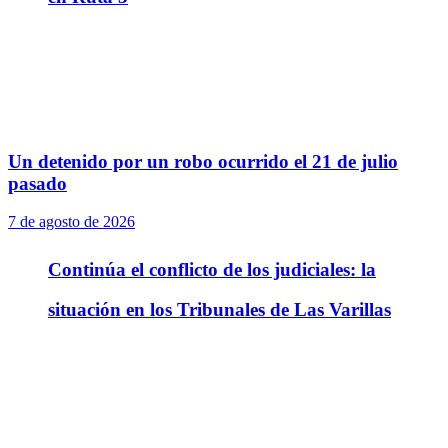
Un detenido por un robo ocurrido el 21 de julio
pasado
7 de agosto de 2026
Continúa el conflicto de los judiciales: la
situación en los Tribunales de Las Varillas