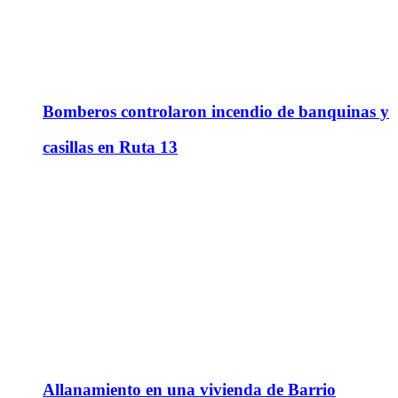
Bomberos controlaron incendio de banquinas y
casillas en Ruta 13
Allanamiento en una vivienda de Barrio