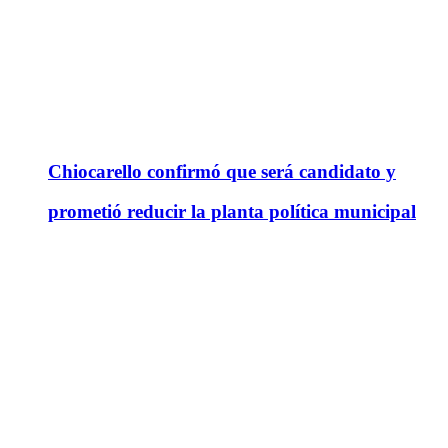
Chiocarello confirmó que será candidato y
prometió reducir la planta política municipal