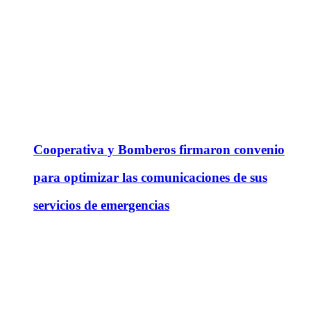
Cooperativa y Bomberos firmaron convenio
para optimizar las comunicaciones de sus
servicios de emergencias