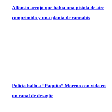
Alfonsín arrojó que había una pistola de aire
comprimido y una planta de cannabis
Policía halló a “Paquito” Moreno con vida en
un canal de desagüe