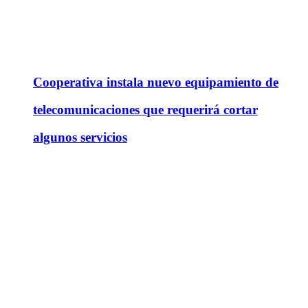
Cooperativa instala nuevo equipamiento de
telecomunicaciones que requerirá cortar
algunos servicios