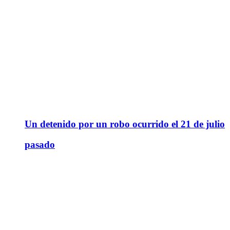
Un detenido por un robo ocurrido el 21 de julio
pasado