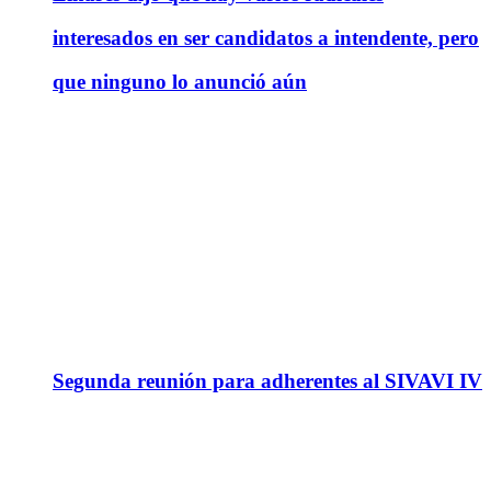
interesados en ser candidatos a intendente, pero
que ninguno lo anunció aún
Segunda reunión para adherentes al SIVAVI IV