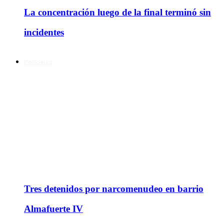
La concentración luego de la final terminó sin
incidentes
Policiales
Tres detenidos por narcomenudeo en barrio
Almafuerte IV