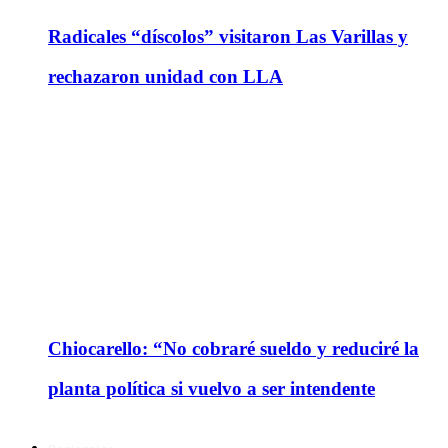
Radicales “díscolos” visitaron Las Varillas y
rechazaron unidad con LLA
Chiocarello: “No cobraré sueldo y reduciré la
planta política si vuelvo a ser intendente