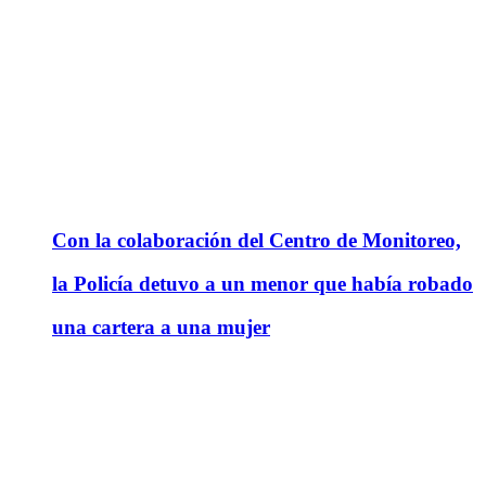
Con la colaboración del Centro de Monitoreo,
la Policía detuvo a un menor que había robado
una cartera a una mujer