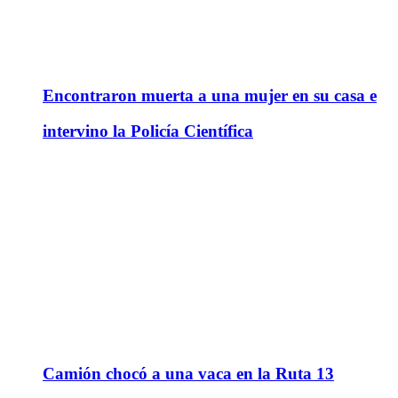
Encontraron muerta a una mujer en su casa e
intervino la Policía Científica
Camión chocó a una vaca en la Ruta 13