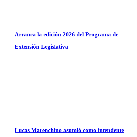
Arranca la edición 2026 del Programa de
Extensión Legislativa
Lucas Marenchino asumió como intendente