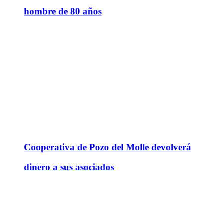
hombre de 80 años
Cooperativa de Pozo del Molle devolverá
dinero a sus asociados