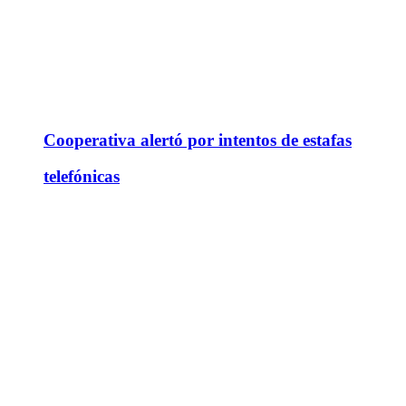
Cooperativa alertó por intentos de estafas
telefónicas