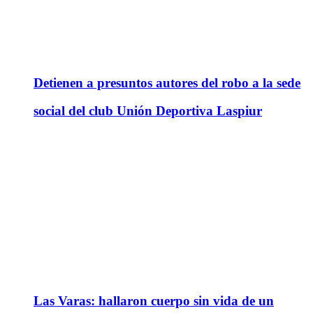
Detienen a presuntos autores del robo a la sede
social del club Unión Deportiva Laspiur
Las Varas: hallaron cuerpo sin vida de un