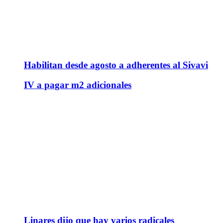
Habilitan desde agosto a adherentes al Sivavi
IV a pagar m2 adicionales
Linares dijo que hay varios radicales