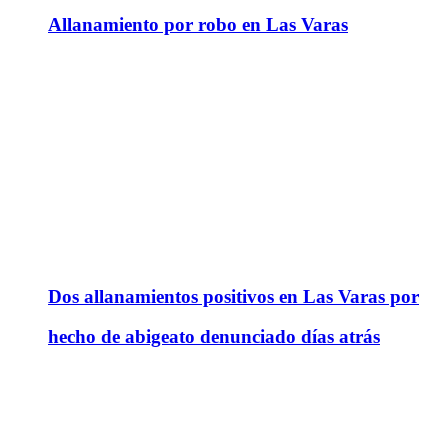
Allanamiento por robo en Las Varas
Dos allanamientos positivos en Las Varas por
hecho de abigeato denunciado días atrás