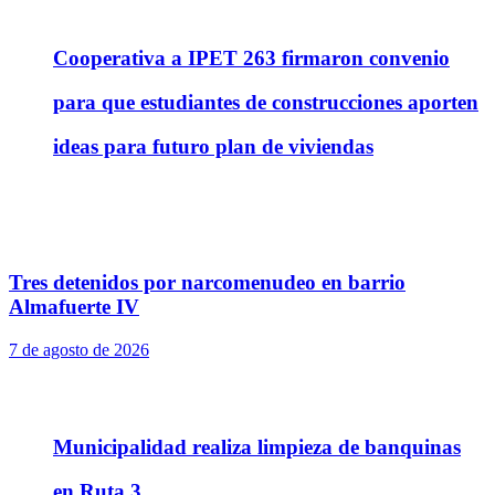
Cooperativa a IPET 263 firmaron convenio
para que estudiantes de construcciones aporten
ideas para futuro plan de viviendas
Tres detenidos por narcomenudeo en barrio
Almafuerte IV
7 de agosto de 2026
Municipalidad realiza limpieza de banquinas
en Ruta 3