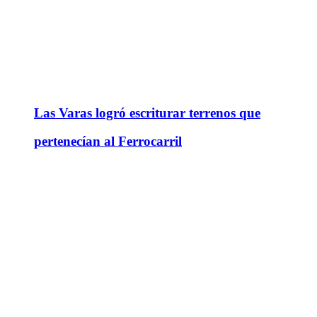
Las Varas logró escriturar terrenos que
pertenecían al Ferrocarril