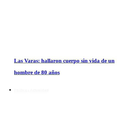
Las Varas: hallaron cuerpo sin vida de un
hombre de 80 años
Política y Actualidad