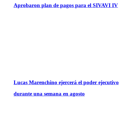
Aprobaron plan de pagos para el SIVAVI IV
Lucas Marenchino ejercerá el poder ejecutivo
durante una semana en agosto