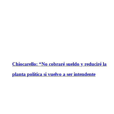
Chiocarello: “No cobraré sueldo y reduciré la
planta política si vuelvo a ser intendente