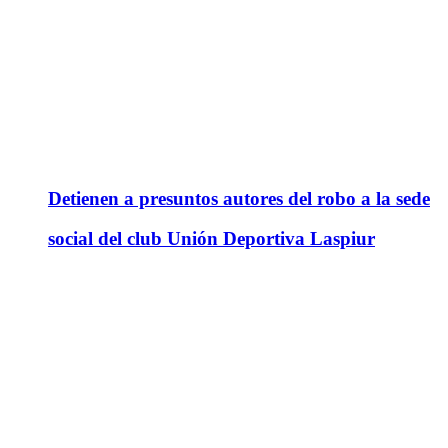
Detienen a presuntos autores del robo a la sede
social del club Unión Deportiva Laspiur