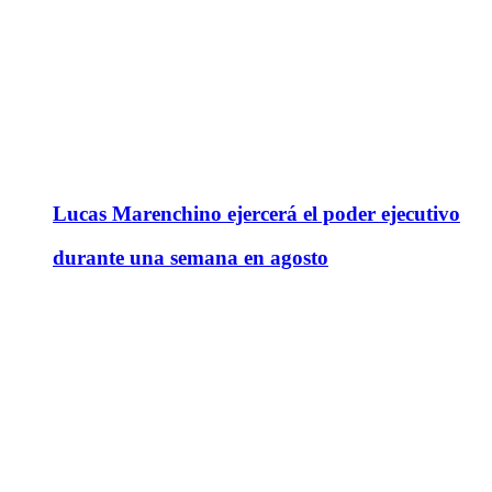
Lucas Marenchino ejercerá el poder ejecutivo
durante una semana en agosto