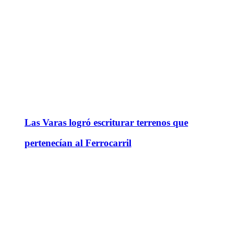
Las Varas logró escriturar terrenos que
pertenecían al Ferrocarril