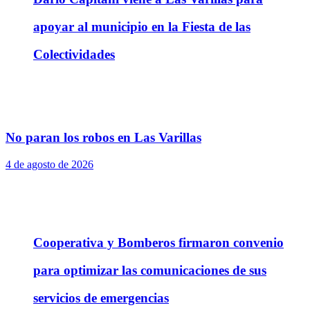
apoyar al municipio en la Fiesta de las
Colectividades
No paran los robos en Las Varillas
4 de agosto de 2026
Cooperativa y Bomberos firmaron convenio
para optimizar las comunicaciones de sus
servicios de emergencias