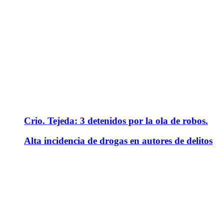
Crio. Tejeda: 3 detenidos por la ola de robos.
Alta incidencia de drogas en autores de delitos