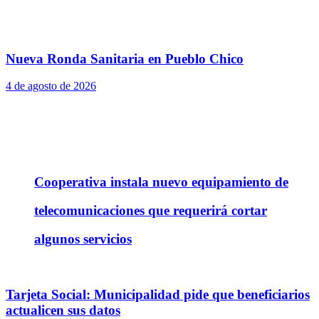
Nueva Ronda Sanitaria en Pueblo Chico
4 de agosto de 2026
Cooperativa instala nuevo equipamiento de
telecomunicaciones que requerirá cortar
algunos servicios
Tarjeta Social: Municipalidad pide que beneficiarios
actualicen sus datos