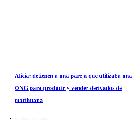
Alicia: detienen a una pareja que utilizaba una
ONG para producir y vender derivados de
marihuana
Política y Actualidad