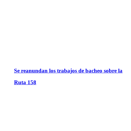
Se reanundan los trabajos de bacheo sobre la
Ruta 158