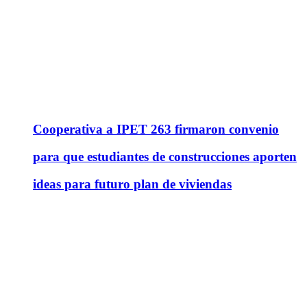
Cooperativa a IPET 263 firmaron convenio
para que estudiantes de construcciones aporten
ideas para futuro plan de viviendas