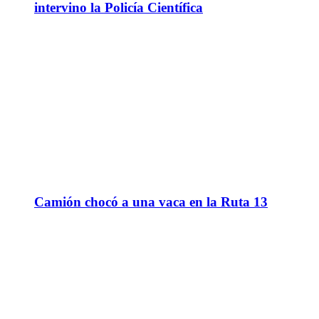
intervino la Policía Científica
Camión chocó a una vaca en la Ruta 13