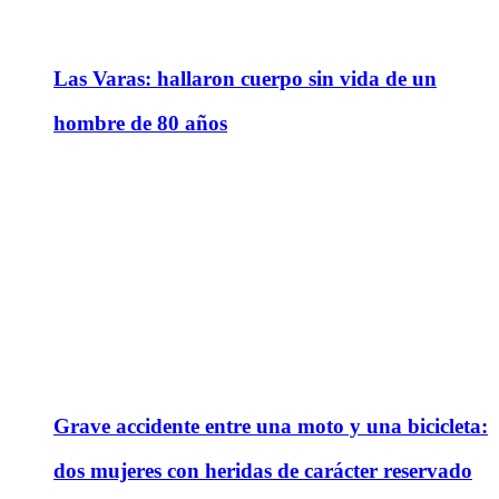
Las Varas: hallaron cuerpo sin vida de un
hombre de 80 años
Grave accidente entre una moto y una bicicleta:
dos mujeres con heridas de carácter reservado