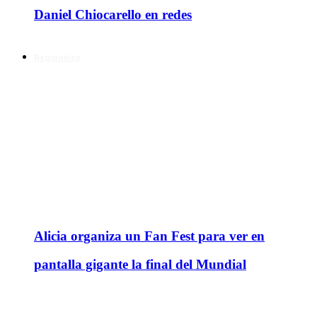
Daniel Chiocarello en redes
Regionales
Alicia organiza un Fan Fest para ver en
pantalla gigante la final del Mundial