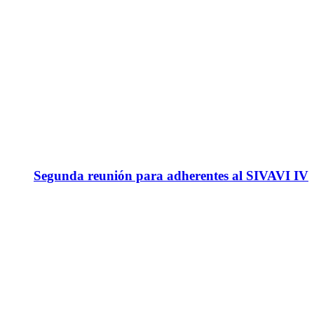
Segunda reunión para adherentes al SIVAVI IV