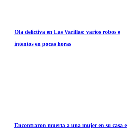
Ola delictiva en Las Varillas: varios robos e
intentos en pocas horas
Encontraron muerta a una mujer en su casa e