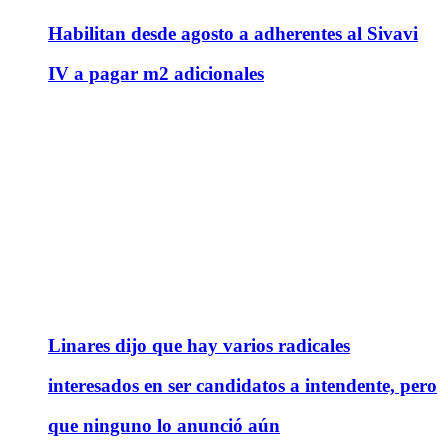
Habilitan desde agosto a adherentes al Sivavi
IV a pagar m2 adicionales
Linares dijo que hay varios radicales
interesados en ser candidatos a intendente, pero
que ninguno lo anunció aún