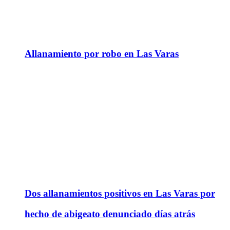
Allanamiento por robo en Las Varas
Dos allanamientos positivos en Las Varas por
hecho de abigeato denunciado días atrás