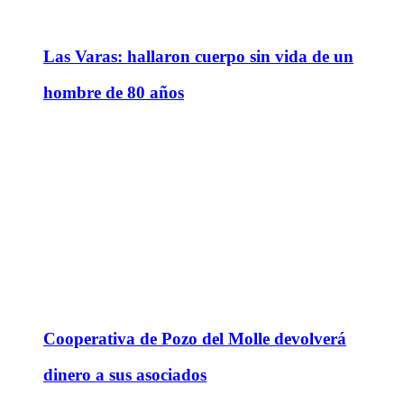
Las Varas: hallaron cuerpo sin vida de un
hombre de 80 años
Cooperativa de Pozo del Molle devolverá
dinero a sus asociados