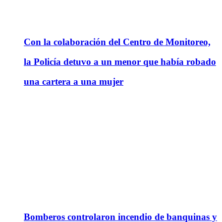
Con la colaboración del Centro de Monitoreo,
la Policía detuvo a un menor que había robado
una cartera a una mujer
Bomberos controlaron incendio de banquinas y