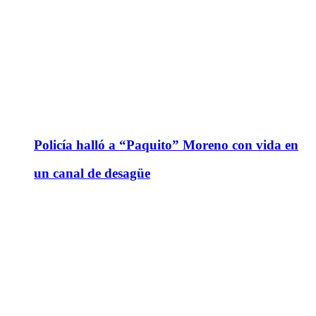
Policía halló a “Paquito” Moreno con vida en
un canal de desagüe