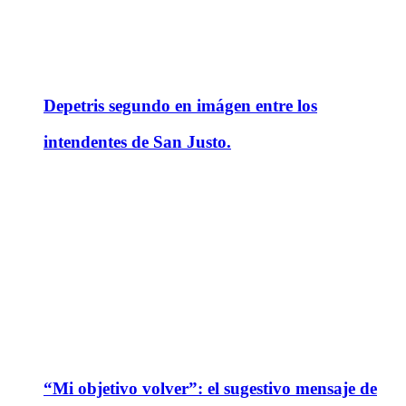
Depetris segundo en imágen entre los
intendentes de San Justo.
“Mi objetivo volver”: el sugestivo mensaje de