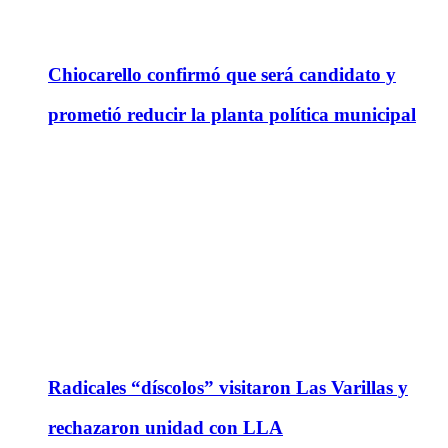
Chiocarello confirmó que será candidato y
prometió reducir la planta política municipal
Radicales “díscolos” visitaron Las Varillas y
rechazaron unidad con LLA