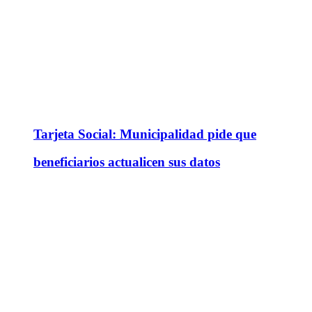
Tarjeta Social: Municipalidad pide que
beneficiarios actualicen sus datos