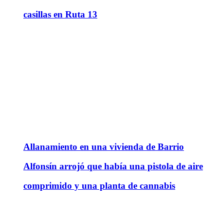
casillas en Ruta 13
Allanamiento en una vivienda de Barrio
Alfonsín arrojó que había una pistola de aire
comprimido y una planta de cannabis