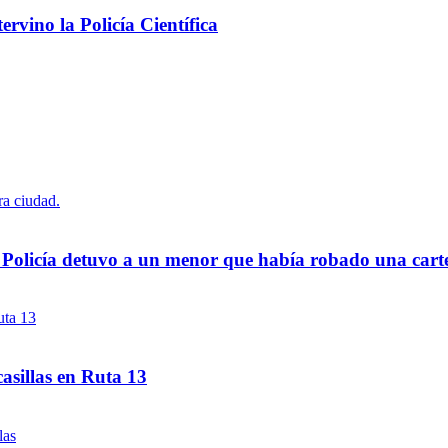
rvino la Policía Científica
a Policía detuvo a un menor que había robado una cart
asillas en Ruta 13