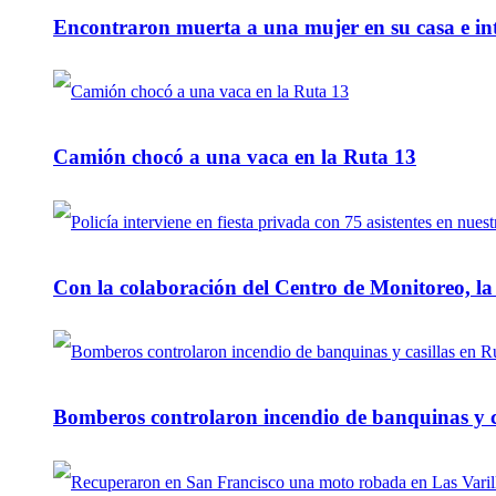
Encontraron muerta a una mujer en su casa e inte
Camión chocó a una vaca en la Ruta 13
Con la colaboración del Centro de Monitoreo, l
Bomberos controlaron incendio de banquinas y c