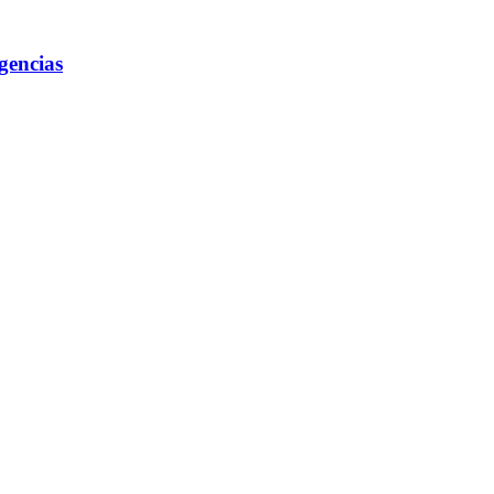
gencias