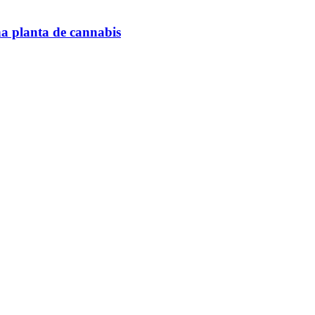
na planta de cannabis