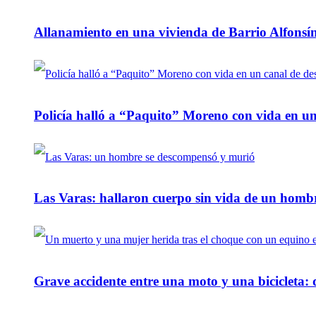
Allanamiento en una vivienda de Barrio Alfonsín
Policía halló a “Paquito” Moreno con vida en u
Las Varas: hallaron cuerpo sin vida de un homb
Grave accidente entre una moto y una bicicleta: 