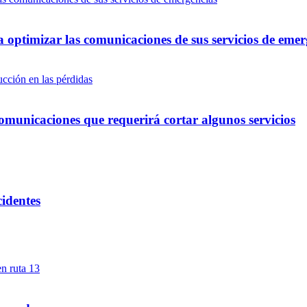
optimizar las comunicaciones de sus servicios de emer
omunicaciones que requerirá cortar algunos servicios
cidentes