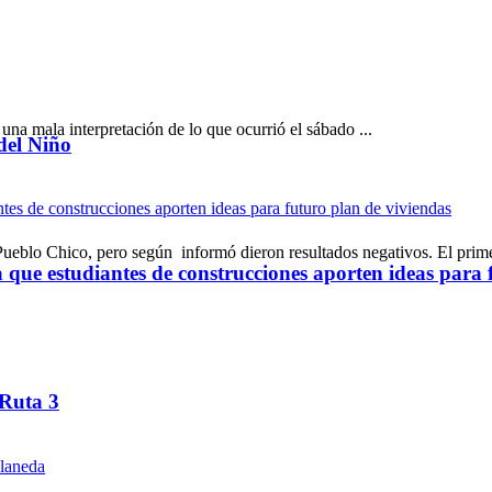
na mala interpretación de lo que ocurrió el sábado ...
del Niño
Pueblo Chico, pero según informó dieron resultados negativos. El prime
ue estudiantes de construcciones aporten ideas para 
 Ruta 3