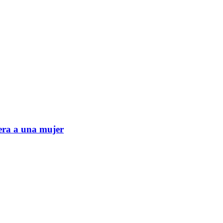
era a una mujer