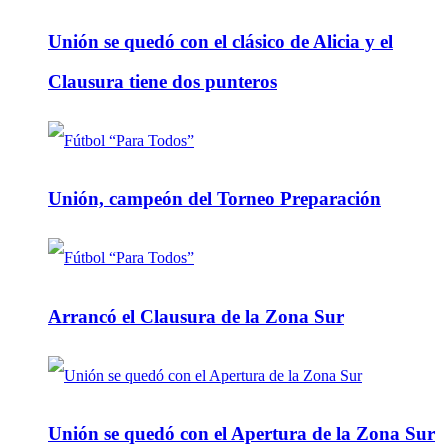
Unión se quedó con el clásico de Alicia y el
Clausura tiene dos punteros
Unión, campeón del Torneo Preparación
Arrancó el Clausura de la Zona Sur
Unión se quedó con el Apertura de la Zona Sur