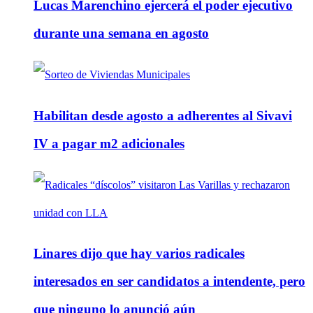
Lucas Marenchino ejercerá el poder ejecutivo
durante una semana en agosto
Habilitan desde agosto a adherentes al Sivavi
IV a pagar m2 adicionales
Linares dijo que hay varios radicales
interesados en ser candidatos a intendente, pero
que ninguno lo anunció aún