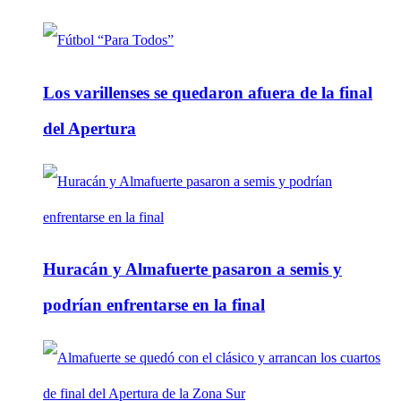
Los varillenses se quedaron afuera de la final
del Apertura
Huracán y Almafuerte pasaron a semis y
podrían enfrentarse en la final