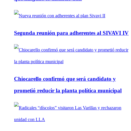
Segunda reunión para adherentes al SIVAVI IV
Chiocarello confirmó que será candidato y
prometió reducir la planta política municipal