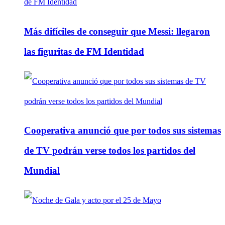
Más difíciles de conseguir que Messi: llegaron
las figuritas de FM Identidad
Cooperativa anunció que por todos sus sistemas
de TV podrán verse todos los partidos del
Mundial