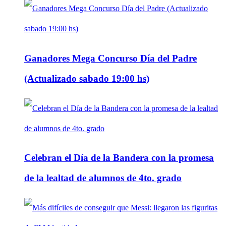
Ganadores Mega Concurso Día del Padre
(Actualizado sabado 19:00 hs)
Celebran el Día de la Bandera con la promesa
de la lealtad de alumnos de 4to. grado