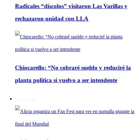
Radicales “díscolos” visitaron Las Varillas y
rechazaron unidad con LLA
Chiocarello: “No cobraré sueldo y reduciré la
planta política si vuelvo a ser intendente
Regionales