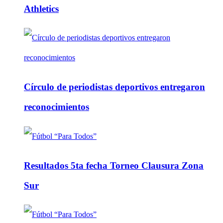
Athletics
Círculo de periodistas deportivos entregaron
reconocimientos
Resultados 5ta fecha Torneo Clausura Zona
Sur