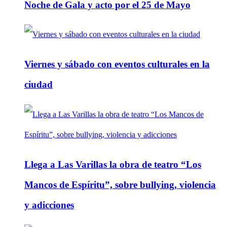
Noche de Gala y acto por el 25 de Mayo
Viernes y sábado con eventos culturales en la
ciudad
Llega a Las Varillas la obra de teatro “Los
Mancos de Espíritu”, sobre bullying, violencia
y adicciones