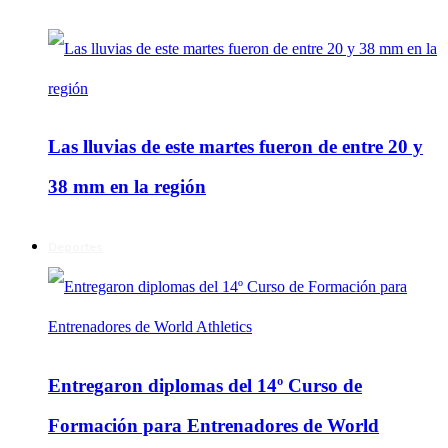
Las lluvias de este martes fueron de entre 20 y
38 mm en la región
Deportes
Entregaron diplomas del 14º Curso de
Formación para Entrenadores de World