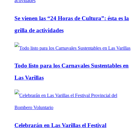
Se vienen las “24 Horas de Cultura”: ésta es la
grilla de actividades
Todo listo para los Carnavales Sustentables en
Las Varillas
Celebrarán en Las Varillas el Festival