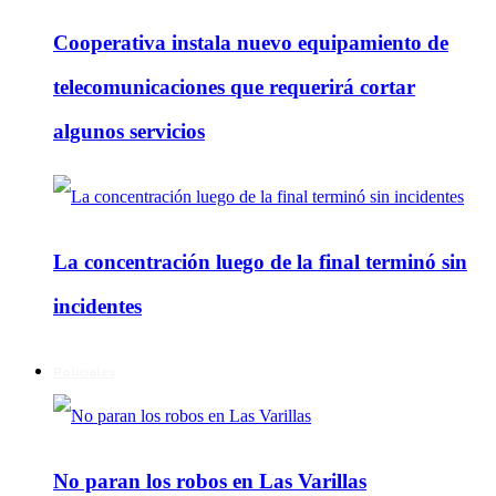
Cooperativa instala nuevo equipamiento de
telecomunicaciones que requerirá cortar
algunos servicios
La concentración luego de la final terminó sin
incidentes
Policiales
No paran los robos en Las Varillas