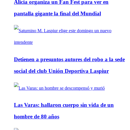
Alicia organiza un Fan Fest para ver en
pantalla gigante la final del Mundial
Detienen a presuntos autores del robo a la sede
social del club Unión Deportiva Laspiur
Las Varas: hallaron cuerpo sin vida de un
hombre de 80 años