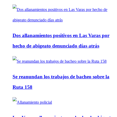
Dos allanamientos positivos en Las Varas por
hecho de abigeato denunciado días atrás
Se reanundan los trabajos de bacheo sobre la
Ruta 158