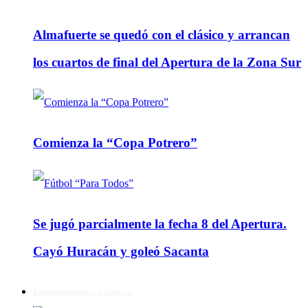
Almafuerte se quedó con el clásico y arrancan
los cuartos de final del Apertura de la Zona Sur
Comienza la “Copa Potrero”
Se jugó parcialmente la fecha 8 del Apertura.
Cayó Huracán y goleó Sacanta
Entretenimiento y Cultura