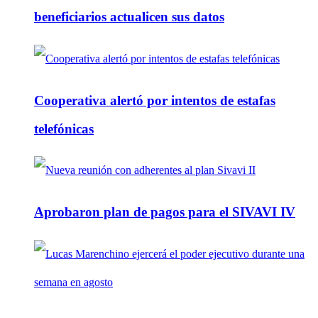
beneficiarios actualicen sus datos
Cooperativa alertó por intentos de estafas
telefónicas
Aprobaron plan de pagos para el SIVAVI IV