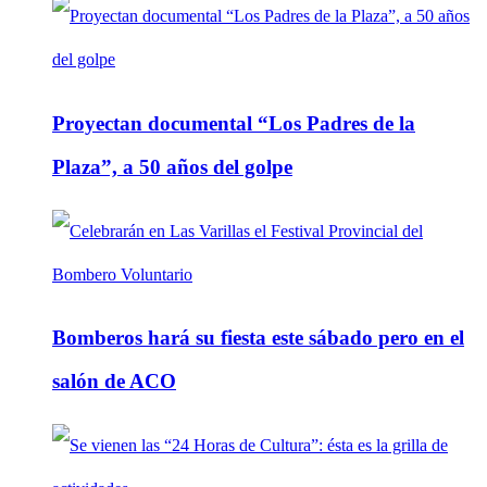
Proyectan documental “Los Padres de la
Plaza”, a 50 años del golpe
Bomberos hará su fiesta este sábado pero en el
salón de ACO