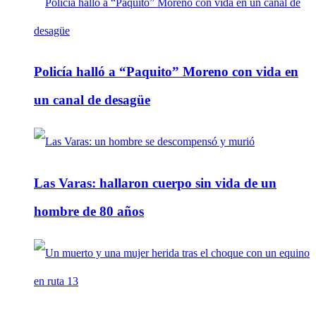
Policía halló a “Paquito” Moreno con vida en
un canal de desagüe
Las Varas: hallaron cuerpo sin vida de un
hombre de 80 años