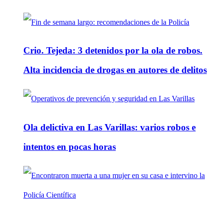
Crio. Tejeda: 3 detenidos por la ola de robos.
Alta incidencia de drogas en autores de delitos
Ola delictiva en Las Varillas: varios robos e
intentos en pocas horas