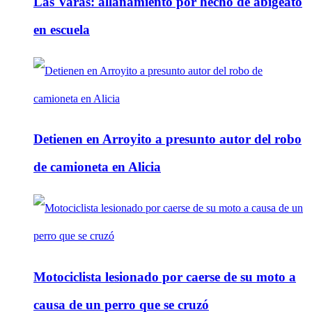
Las Varas: allanamiento por hecho de abigeato
en escuela
Detienen en Arroyito a presunto autor del robo
de camioneta en Alicia
Motociclista lesionado por caerse de su moto a
causa de un perro que se cruzó