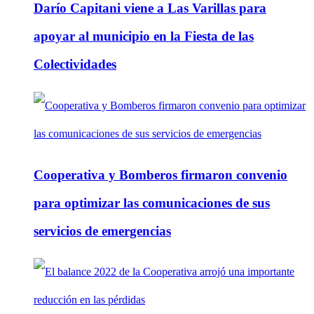
Darío Capitani viene a Las Varillas para
apoyar al municipio en la Fiesta de las
Colectividades
Cooperativa y Bomberos firmaron convenio
para optimizar las comunicaciones de sus
servicios de emergencias