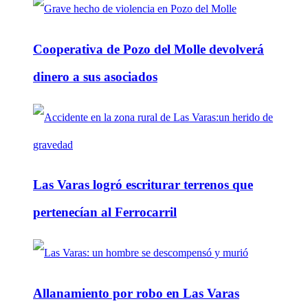
Cooperativa de Pozo del Molle devolverá
dinero a sus asociados
Las Varas logró escriturar terrenos que
pertenecían al Ferrocarril
Allanamiento por robo en Las Varas