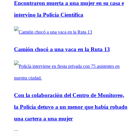
Encontraron muerta a una mujer en su casa e
intervino la Policía Científica
Camión chocó a una vaca en la Ruta 13
Con la colaboración del Centro de Monitoreo,
la Policía detuvo a un menor que había robado
una cartera a una mujer