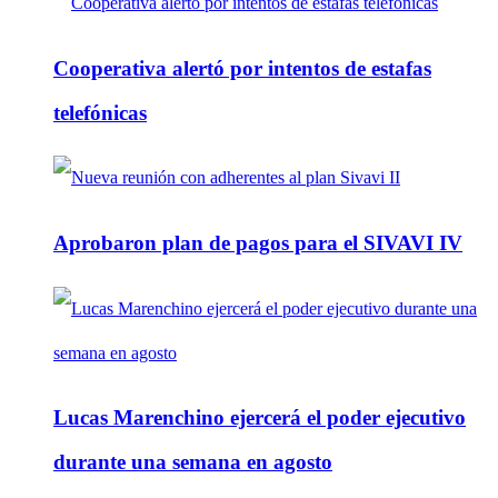
Cooperativa alertó por intentos de estafas
telefónicas
Aprobaron plan de pagos para el SIVAVI IV
Lucas Marenchino ejercerá el poder ejecutivo
durante una semana en agosto