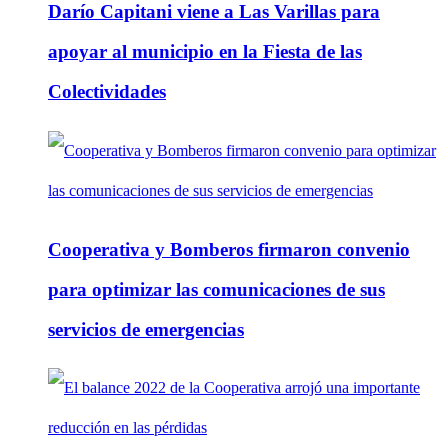
Darío Capitani viene a Las Varillas para
apoyar al municipio en la Fiesta de las
Colectividades
Cooperativa y Bomberos firmaron convenio
para optimizar las comunicaciones de sus
servicios de emergencias