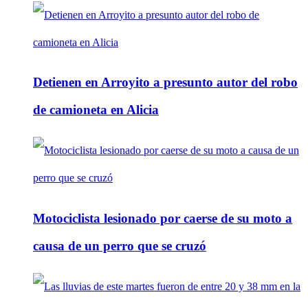
Detienen en Arroyito a presunto autor del robo
de camioneta en Alicia
Motociclista lesionado por caerse de su moto a
causa de un perro que se cruzó