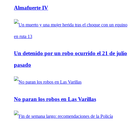
Almafuerte IV
Un detenido por un robo ocurrido el 21 de julio
pasado
No paran los robos en Las Varillas