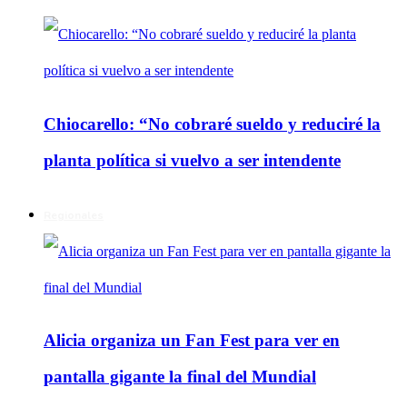
Chiocarello: “No cobraré sueldo y reduciré la
planta política si vuelvo a ser intendente
Regionales
Alicia organiza un Fan Fest para ver en
pantalla gigante la final del Mundial