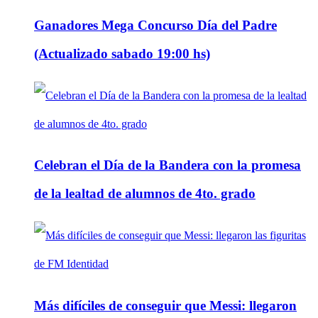
Ganadores Mega Concurso Día del Padre
(Actualizado sabado 19:00 hs)
Celebran el Día de la Bandera con la promesa
de la lealtad de alumnos de 4to. grado
Más difíciles de conseguir que Messi: llegaron