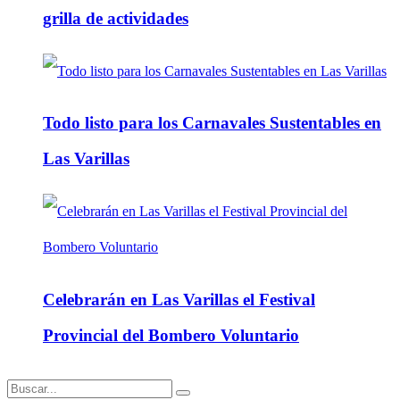
grilla de actividades
Todo listo para los Carnavales Sustentables en
Las Varillas
Celebrarán en Las Varillas el Festival
Provincial del Bombero Voluntario