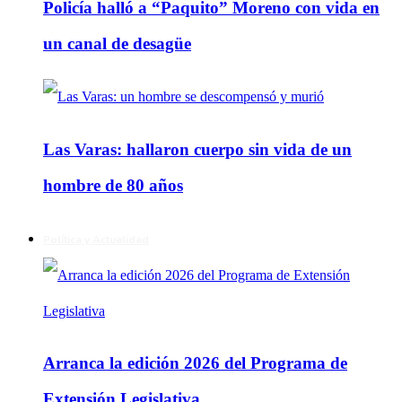
Policía halló a “Paquito” Moreno con vida en
un canal de desagüe
Las Varas: hallaron cuerpo sin vida de un
hombre de 80 años
Política y Actualidad
Arranca la edición 2026 del Programa de
Extensión Legislativa