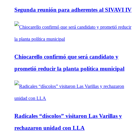
Segunda reunión para adherentes al SIVAVI IV
Chiocarello confirmó que será candidato y
prometió reducir la planta política municipal
Radicales “díscolos” visitaron Las Varillas y
rechazaron unidad con LLA