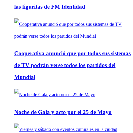
las figuritas de FM Identidad
Cooperativa anunció que por todos sus sistemas
de TV podrán verse todos los partidos del
Mundial
Noche de Gala y acto por el 25 de Mayo