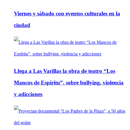
Viernes y sábado con eventos culturales en la
ciudad
Llega a Las Varillas la obra de teatro “Los
Mancos de Espíritu”, sobre bullying, violencia
y adicciones