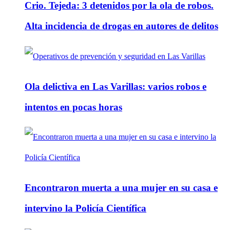
Crio. Tejeda: 3 detenidos por la ola de robos.
Alta incidencia de drogas en autores de delitos
Ola delictiva en Las Varillas: varios robos e
intentos en pocas horas
Encontraron muerta a una mujer en su casa e
intervino la Policía Científica