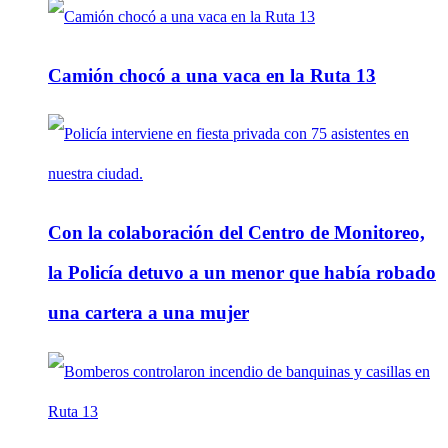
Camión chocó a una vaca en la Ruta 13
Con la colaboración del Centro de Monitoreo,
la Policía detuvo a un menor que había robado
una cartera a una mujer