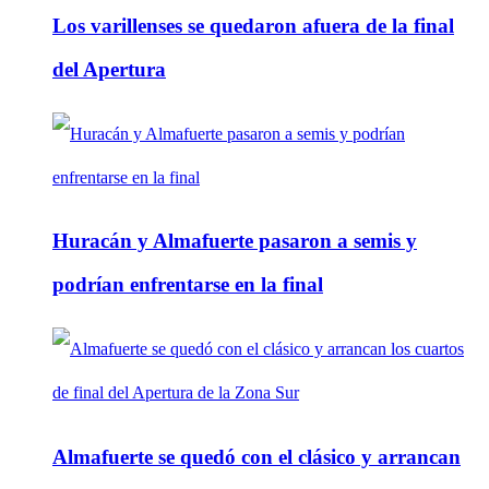
Los varillenses se quedaron afuera de la final
del Apertura
Huracán y Almafuerte pasaron a semis y
podrían enfrentarse en la final
Almafuerte se quedó con el clásico y arrancan