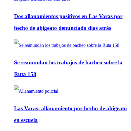
Dos allanamientos positivos en Las Varas por
hecho de abigeato denunciado días atrás
Se reanundan los trabajos de bacheo sobre la
Ruta 158
Las Varas: allanamiento por hecho de abigeato
en escuela