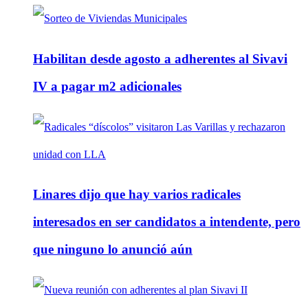
Habilitan desde agosto a adherentes al Sivavi
IV a pagar m2 adicionales
Linares dijo que hay varios radicales
interesados en ser candidatos a intendente, pero
que ninguno lo anunció aún