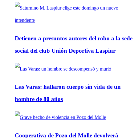
Detienen a presuntos autores del robo a la sede
social del club Unión Deportiva Laspiur
Las Varas: hallaron cuerpo sin vida de un
hombre de 80 años
Cooperativa de Pozo del Molle devolverá