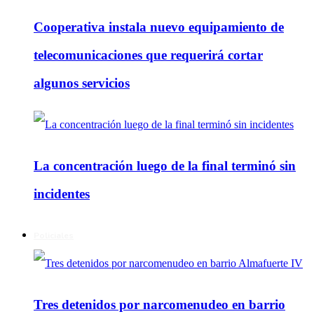
Cooperativa instala nuevo equipamiento de
telecomunicaciones que requerirá cortar
algunos servicios
La concentración luego de la final terminó sin
incidentes
Policiales
Tres detenidos por narcomenudeo en barrio