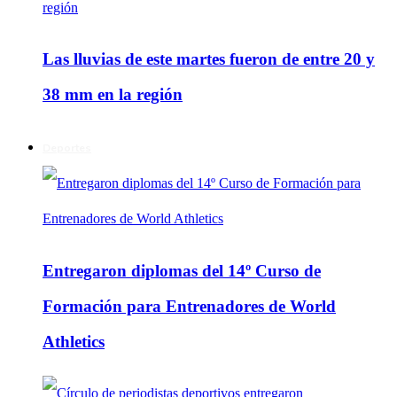
Las lluvias de este martes fueron de entre 20 y
38 mm en la región
Deportes
Entregaron diplomas del 14º Curso de
Formación para Entrenadores de World
Athletics