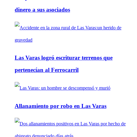
dinero a sus asociados
Las Varas logró escriturar terrenos que
pertenecían al Ferrocarril
Allanamiento por robo en Las Varas