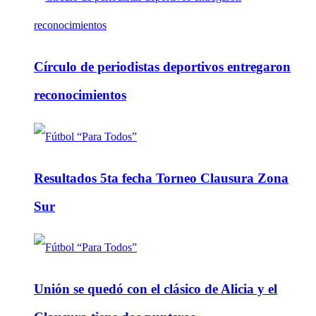
Círculo de periodistas deportivos entregaron
reconocimientos
Resultados 5ta fecha Torneo Clausura Zona
Sur
Unión se quedó con el clásico de Alicia y el