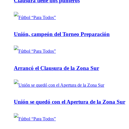
Clausura tiene dos punteros
Unión, campeón del Torneo Preparación
Arrancó el Clausura de la Zona Sur
Unión se quedó con el Apertura de la Zona Sur