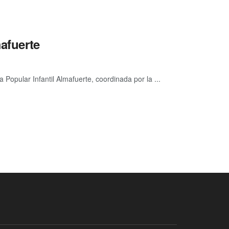
mafuerte
a Popular Infantil Almafuerte, coordinada por la ...