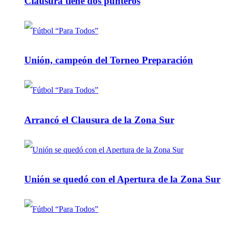
Clausura tiene dos punteros
Unión, campeón del Torneo Preparación
Arrancó el Clausura de la Zona Sur
Unión se quedó con el Apertura de la Zona Sur