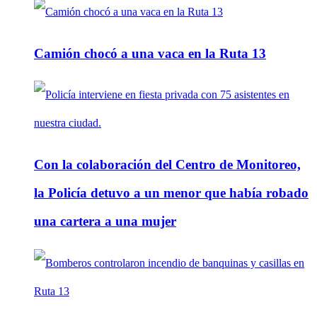
Camión chocó a una vaca en la Ruta 13
Con la colaboración del Centro de Monitoreo,
la Policía detuvo a un menor que había robado
una cartera a una mujer