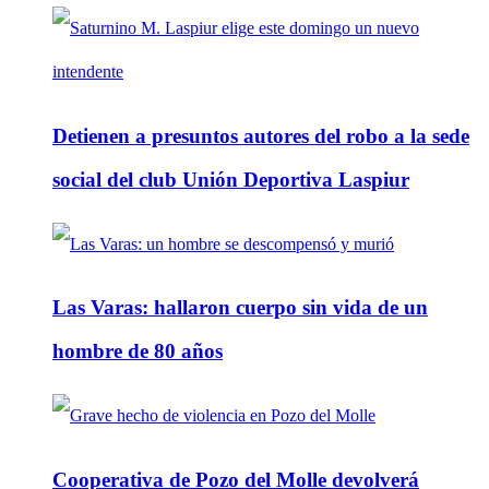
Detienen a presuntos autores del robo a la sede
social del club Unión Deportiva Laspiur
Las Varas: hallaron cuerpo sin vida de un
hombre de 80 años
Cooperativa de Pozo del Molle devolverá