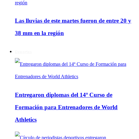
Las lluvias de este martes fueron de entre 20 y
38 mm en la región
Deportes
Entregaron diplomas del 14º Curso de
Formación para Entrenadores de World
Athletics