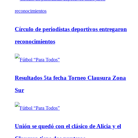
Círculo de periodistas deportivos entregaron
reconocimientos
Resultados 5ta fecha Torneo Clausura Zona
Sur
Unión se quedó con el clásico de Alicia y el