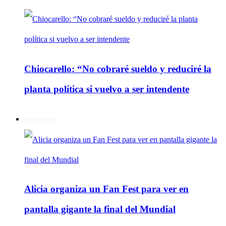
Chiocarello: “No cobraré sueldo y reduciré la
planta política si vuelvo a ser intendente
Regionales
Alicia organiza un Fan Fest para ver en
pantalla gigante la final del Mundial