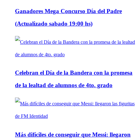
Ganadores Mega Concurso Día del Padre
(Actualizado sabado 19:00 hs)
Celebran el Día de la Bandera con la promesa
de la lealtad de alumnos de 4to. grado
Más difíciles de conseguir que Messi: llegaron