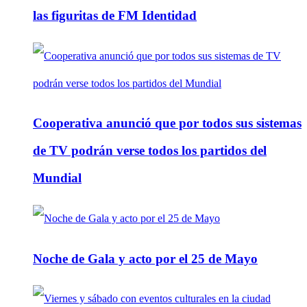
las figuritas de FM Identidad
Cooperativa anunció que por todos sus sistemas
de TV podrán verse todos los partidos del
Mundial
Noche de Gala y acto por el 25 de Mayo