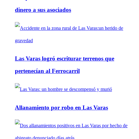
dinero a sus asociados
Las Varas logró escriturar terrenos que
pertenecían al Ferrocarril
Allanamiento por robo en Las Varas