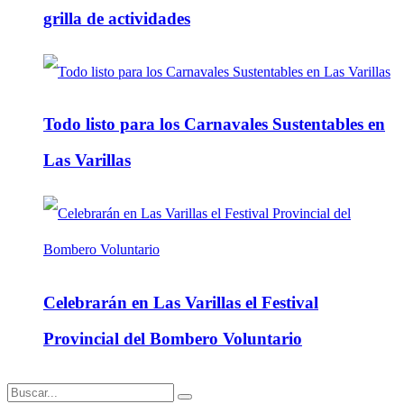
grilla de actividades
Todo listo para los Carnavales Sustentables en
Las Varillas
Celebrarán en Las Varillas el Festival
Provincial del Bombero Voluntario