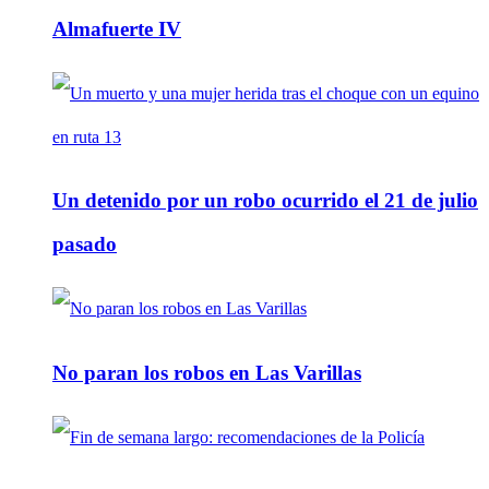
Almafuerte IV
Un detenido por un robo ocurrido el 21 de julio
pasado
No paran los robos en Las Varillas