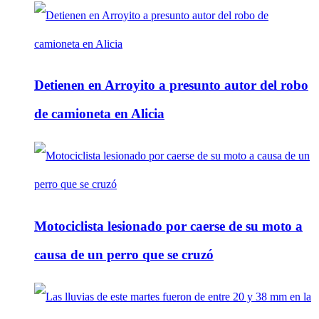
Detienen en Arroyito a presunto autor del robo
de camioneta en Alicia
Motociclista lesionado por caerse de su moto a
causa de un perro que se cruzó