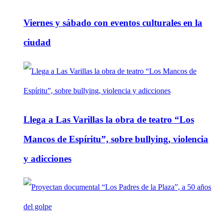
Viernes y sábado con eventos culturales en la
ciudad
Llega a Las Varillas la obra de teatro “Los
Mancos de Espíritu”, sobre bullying, violencia
y adicciones