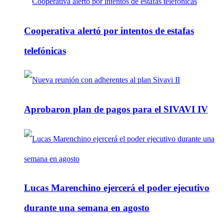
Cooperativa alertó por intentos de estafas
telefónicas
Aprobaron plan de pagos para el SIVAVI IV
Lucas Marenchino ejercerá el poder ejecutivo
durante una semana en agosto