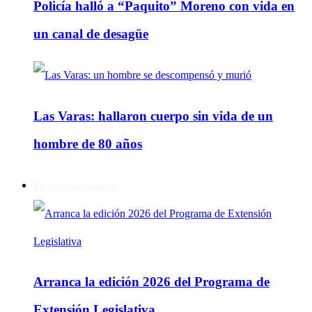
Policía halló a “Paquito” Moreno con vida en
un canal de desagüe
Las Varas: hallaron cuerpo sin vida de un
hombre de 80 años
Política y Actualidad
Arranca la edición 2026 del Programa de
Extensión Legislativa