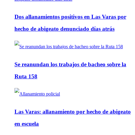
Dos allanamientos positivos en Las Varas por
hecho de abigeato denunciado días atrás
Se reanundan los trabajos de bacheo sobre la
Ruta 158
Las Varas: allanamiento por hecho de abigeato
en escuela