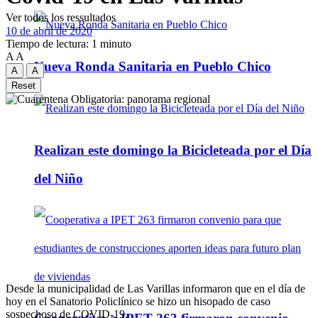
Ver todos los ressultados
10 de abril de 2020
Tiempo de lectura: 1 minuto
A
A
Nueva Ronda Sanitaria en Pueblo Chico
A
A
Reset
Realizan este domingo la Bicicleteada por el Día
del Niño
Desde la municipalidad de Las Varillas informaron que en el día de
hoy en el Sanatorio Policlínico se hizo un hisopado de caso
sospechoso de COVID-19.