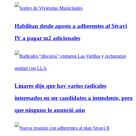
Habilitan desde agosto a adherentes al Sivavi
IV a pagar m2 adicionales
Linares dijo que hay varios radicales
interesados en ser candidatos a intendente, pero
que ninguno lo anunció aún