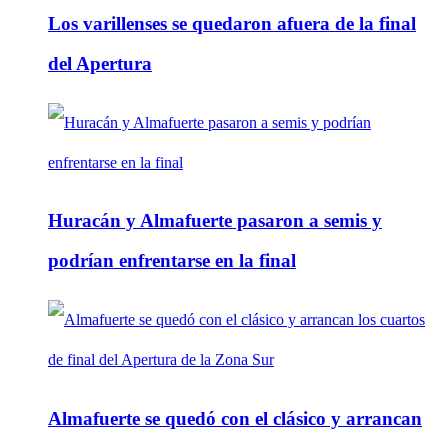
Los varillenses se quedaron afuera de la final
del Apertura
Huracán y Almafuerte pasaron a semis y
podrían enfrentarse en la final
Almafuerte se quedó con el clásico y arrancan