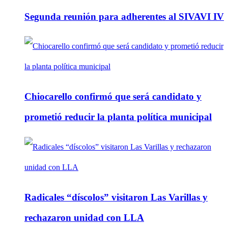
Segunda reunión para adherentes al SIVAVI IV
Chiocarello confirmó que será candidato y
prometió reducir la planta política municipal
Radicales “díscolos” visitaron Las Varillas y
rechazaron unidad con LLA