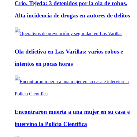
Crio. Tejeda: 3 detenidos por la ola de robos.
Alta incidencia de drogas en autores de delitos
Ola delictiva en Las Varillas: varios robos e
intentos en pocas horas
Encontraron muerta a una mujer en su casa e
intervino la Policía Científica