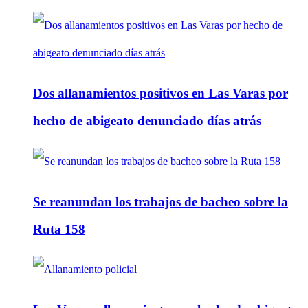
Dos allanamientos positivos en Las Varas por
hecho de abigeato denunciado días atrás
Se reanundan los trabajos de bacheo sobre la
Ruta 158