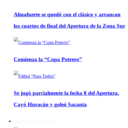
Almafuerte se quedó con el clásico y arrancan
los cuartos de final del Apertura de la Zona Sur
Comienza la “Copa Potrero”
Se jugó parcialmente la fecha 8 del Apertura.
Cayó Huracán y goleó Sacanta
Entretenimiento y Cultura