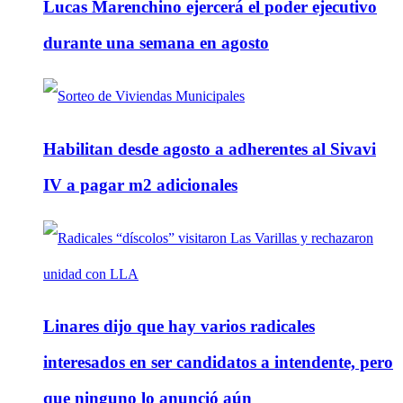
Lucas Marenchino ejercerá el poder ejecutivo
durante una semana en agosto
Habilitan desde agosto a adherentes al Sivavi
IV a pagar m2 adicionales
Linares dijo que hay varios radicales
interesados en ser candidatos a intendente, pero
que ninguno lo anunció aún