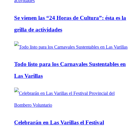
Se vienen las “24 Horas de Cultura”: ésta es la
grilla de actividades
Todo listo para los Carnavales Sustentables en
Las Varillas
Celebrarán en Las Varillas el Festival