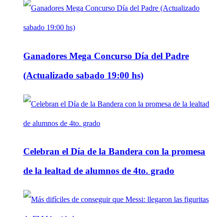
Ganadores Mega Concurso Día del Padre
(Actualizado sabado 19:00 hs)
Celebran el Día de la Bandera con la promesa
de la lealtad de alumnos de 4to. grado