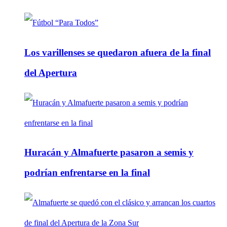
Los varillenses se quedaron afuera de la final
del Apertura
Huracán y Almafuerte pasaron a semis y
podrían enfrentarse en la final