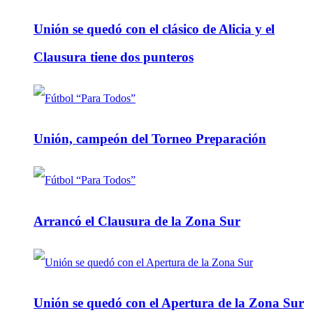
Unión se quedó con el clásico de Alicia y el
Clausura tiene dos punteros
Unión, campeón del Torneo Preparación
Arrancó el Clausura de la Zona Sur
Unión se quedó con el Apertura de la Zona Sur