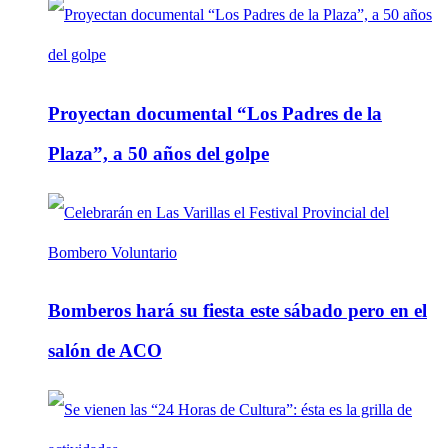
Proyectan documental “Los Padres de la
Plaza”, a 50 años del golpe
Bomberos hará su fiesta este sábado pero en el
salón de ACO