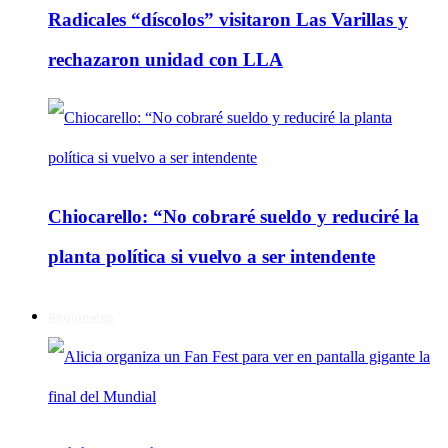
Radicales “díscolos” visitaron Las Varillas y
rechazaron unidad con LLA
Chiocarello: “No cobraré sueldo y reduciré la
planta política si vuelvo a ser intendente
Regionales