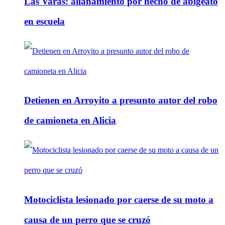
Las Varas: allanamiento por hecho de abigeato
en escuela
Detienen en Arroyito a presunto autor del robo
de camioneta en Alicia
Motociclista lesionado por caerse de su moto a
causa de un perro que se cruzó