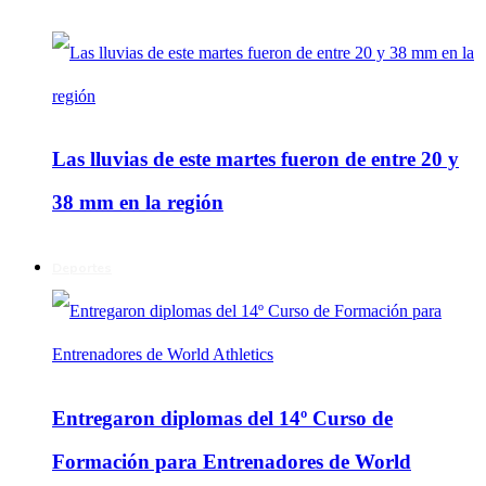
Las lluvias de este martes fueron de entre 20 y
38 mm en la región
Deportes
Entregaron diplomas del 14º Curso de
Formación para Entrenadores de World