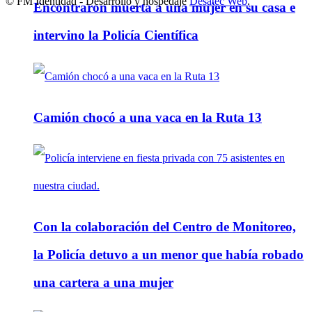
© FM Identidad - Desarrollo y hospedaje
Desatec Web
.
Encontraron muerta a una mujer en su casa e
intervino la Policía Científica
Camión chocó a una vaca en la Ruta 13
Con la colaboración del Centro de Monitoreo,
la Policía detuvo a un menor que había robado
una cartera a una mujer