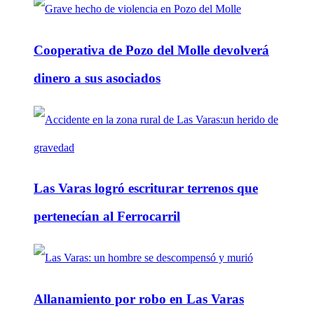
Cooperativa de Pozo del Molle devolverá
dinero a sus asociados
Las Varas logró escriturar terrenos que
pertenecían al Ferrocarril
Allanamiento por robo en Las Varas