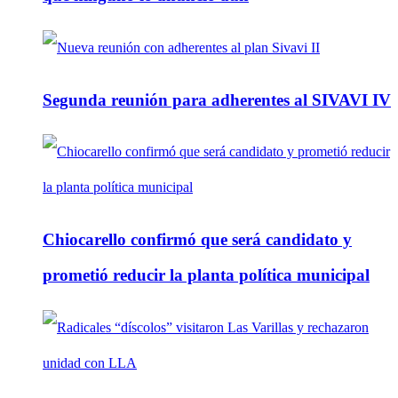
Segunda reunión para adherentes al SIVAVI IV
Chiocarello confirmó que será candidato y
prometió reducir la planta política municipal