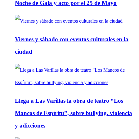
Noche de Gala y acto por el 25 de Mayo
Viernes y sábado con eventos culturales en la
ciudad
Llega a Las Varillas la obra de teatro “Los
Mancos de Espíritu”, sobre bullying, violencia
y adicciones