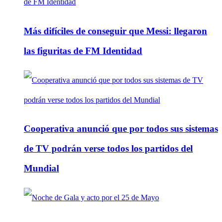
Más difíciles de conseguir que Messi: llegaron
las figuritas de FM Identidad
Cooperativa anunció que por todos sus sistemas
de TV podrán verse todos los partidos del
Mundial