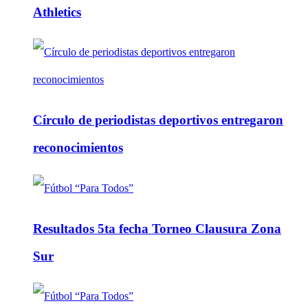
Athletics
Círculo de periodistas deportivos entregaron
reconocimientos
Resultados 5ta fecha Torneo Clausura Zona
Sur