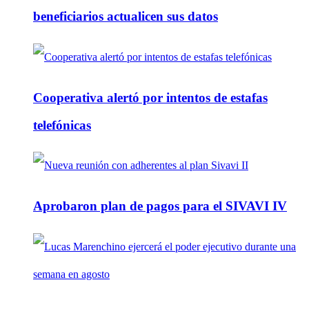
beneficiarios actualicen sus datos
Cooperativa alertó por intentos de estafas
telefónicas
Aprobaron plan de pagos para el SIVAVI IV