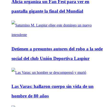
Alicia organiza un Fan Fest para ver en
pantalla gigante la final del Mundial
Detienen a presuntos autores del robo a la sede
social del club Unión Deportiva Laspiur
Las Varas: hallaron cuerpo sin vida de un
hombre de 80 años