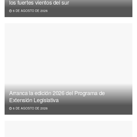
los fuertes vientos del sur
6 DE AGOSTO DE 2026
Arranca la edición 2026 del Programa de
Extensión Legislativa
6 DE AGOSTO DE 2026