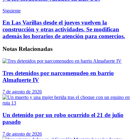
Siguiente
En Las Varillas desde el jueves vuelven la
construcción y otras actividades. Se modifican
además los horarios de atención para comercios.
Notas
Relacionadas
Tres detenidos por narcomenudeo en barrio
Almafuerte IV
7 de agosto de 2026
Un detenido por un robo ocurrido el 21 de julio
pasado
7 de agosto de 2026