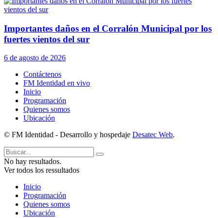
Importantes daños en el Corralón Municipal por los
fuertes vientos del sur
6 de agosto de 2026
Contáctenos
FM Identidad en vivo
Inicio
Programación
Quienes somos
Ubicación
© FM Identidad - Desarrollo y hospedaje
Desatec Web
.
No hay resultados.
Ver todos los ressultados
Inicio
Programación
Quienes somos
Ubicación