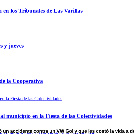
ón en los Tribunales de Las Varillas
s y jueves
 de la Cooperativa
l municipio en la Fiesta de las Colectividades
un accidente contra un VW Gol y que les costó la vida a d