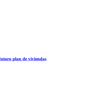
futuro plan de viviendas