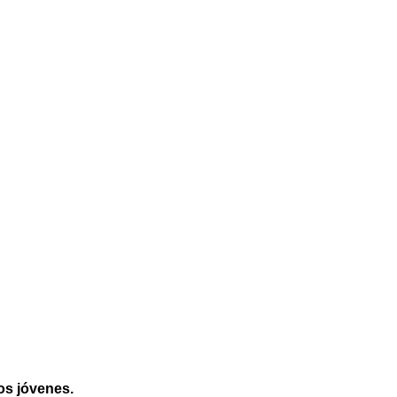
os jóvenes.