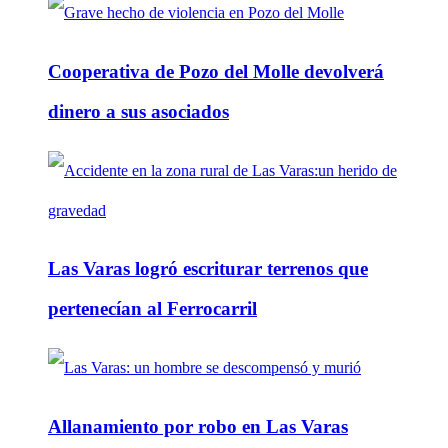
Cooperativa de Pozo del Molle devolverá
dinero a sus asociados
Las Varas logró escriturar terrenos que
pertenecían al Ferrocarril
Allanamiento por robo en Las Varas