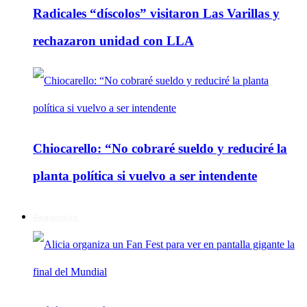
Radicales “díscolos” visitaron Las Varillas y
rechazaron unidad con LLA
Chiocarello: “No cobraré sueldo y reduciré la
planta política si vuelvo a ser intendente
Regionales