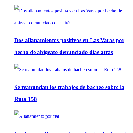
Dos allanamientos positivos en Las Varas por
hecho de abigeato denunciado días atrás
Se reanundan los trabajos de bacheo sobre la
Ruta 158