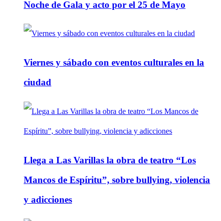
Noche de Gala y acto por el 25 de Mayo
Viernes y sábado con eventos culturales en la
ciudad
Llega a Las Varillas la obra de teatro “Los
Mancos de Espíritu”, sobre bullying, violencia
y adicciones