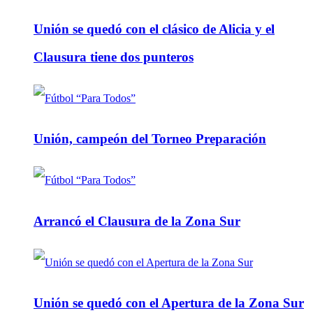
Unión se quedó con el clásico de Alicia y el
Clausura tiene dos punteros
Unión, campeón del Torneo Preparación
Arrancó el Clausura de la Zona Sur
Unión se quedó con el Apertura de la Zona Sur