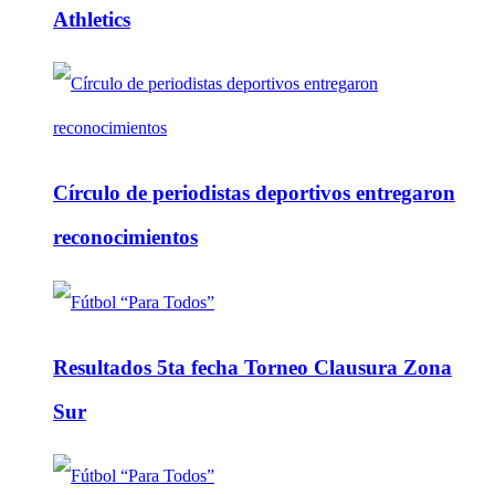
Athletics
Círculo de periodistas deportivos entregaron
reconocimientos
Resultados 5ta fecha Torneo Clausura Zona
Sur