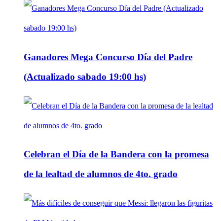
Ganadores Mega Concurso Día del Padre
(Actualizado sabado 19:00 hs)
Celebran el Día de la Bandera con la promesa
de la lealtad de alumnos de 4to. grado