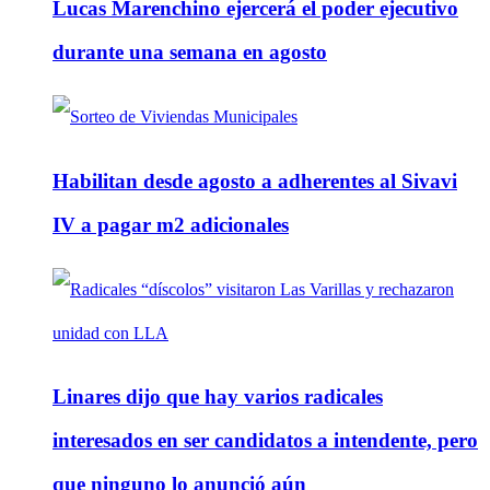
Lucas Marenchino ejercerá el poder ejecutivo
durante una semana en agosto
Habilitan desde agosto a adherentes al Sivavi
IV a pagar m2 adicionales
Linares dijo que hay varios radicales
interesados en ser candidatos a intendente, pero
que ninguno lo anunció aún