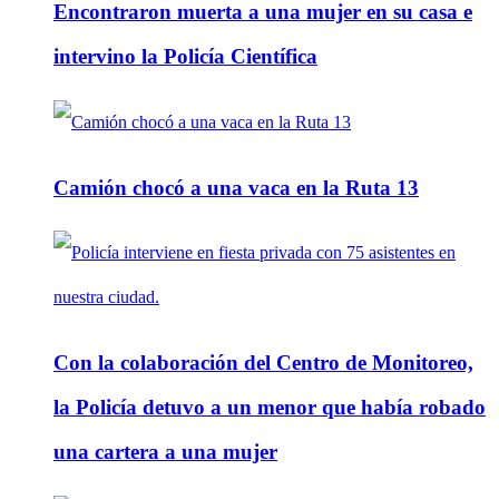
Encontraron muerta a una mujer en su casa e
intervino la Policía Científica
Camión chocó a una vaca en la Ruta 13
Con la colaboración del Centro de Monitoreo,
la Policía detuvo a un menor que había robado
una cartera a una mujer