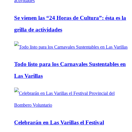
Se vienen las “24 Horas de Cultura”: ésta es la
grilla de actividades
Todo listo para los Carnavales Sustentables en
Las Varillas
Celebrarán en Las Varillas el Festival