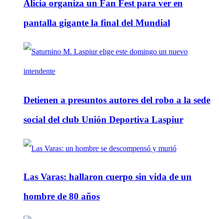
Alicia organiza un Fan Fest para ver en
pantalla gigante la final del Mundial
Detienen a presuntos autores del robo a la sede
social del club Unión Deportiva Laspiur
Las Varas: hallaron cuerpo sin vida de un
hombre de 80 años