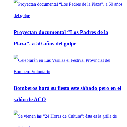
Proyectan documental “Los Padres de la
Plaza”, a 50 años del golpe
Bomberos hará su fiesta este sábado pero en el
salón de ACO