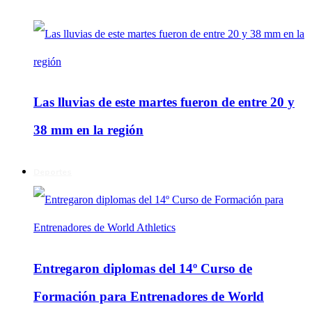
Las lluvias de este martes fueron de entre 20 y
38 mm en la región
Deportes
Entregaron diplomas del 14º Curso de
Formación para Entrenadores de World