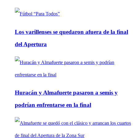
Los varillenses se quedaron afuera de la final
del Apertura
Huracán y Almafuerte pasaron a semis y
podrían enfrentarse en la final