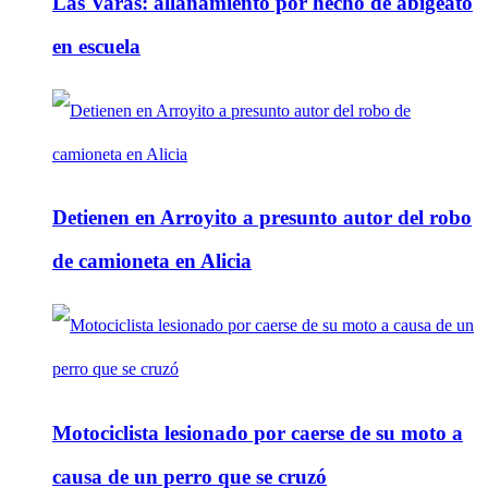
Las Varas: allanamiento por hecho de abigeato
en escuela
Detienen en Arroyito a presunto autor del robo
de camioneta en Alicia
Motociclista lesionado por caerse de su moto a
causa de un perro que se cruzó