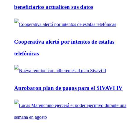
beneficiarios actualicen sus datos
Cooperativa alertó por intentos de estafas
telefónicas
Aprobaron plan de pagos para el SIVAVI IV