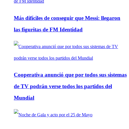
Más difíciles de conseguir que Messi: llegaron
las figuritas de FM Identidad
Cooperativa anunció que por todos sus sistemas
de TV podrán verse todos los partidos del
Mundial