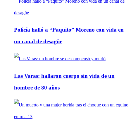
Policía halló a “Paquito” Moreno con vida en
un canal de desagüe
Las Varas: hallaron cuerpo sin vida de un
hombre de 80 años