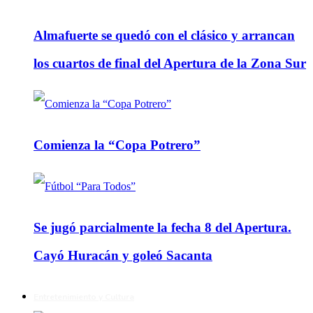
Almafuerte se quedó con el clásico y arrancan
los cuartos de final del Apertura de la Zona Sur
Comienza la “Copa Potrero”
Se jugó parcialmente la fecha 8 del Apertura.
Cayó Huracán y goleó Sacanta
Entretenimiento y Cultura