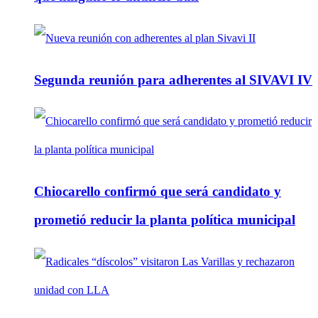
Segunda reunión para adherentes al SIVAVI IV
Chiocarello confirmó que será candidato y
prometió reducir la planta política municipal