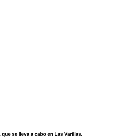
que se lleva a cabo en Las Varillas.