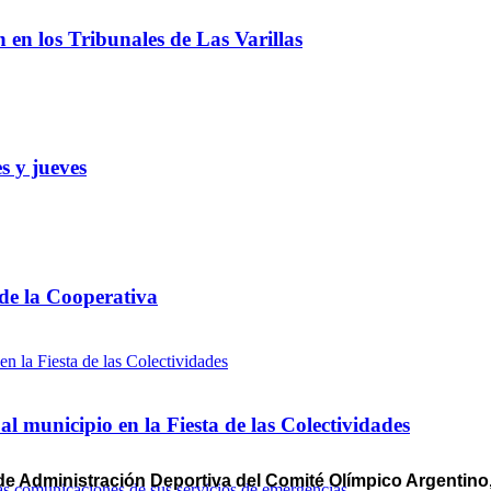
ón en los Tribunales de Las Varillas
s y jueves
 de la Cooperativa
l municipio en la Fiesta de las Colectividades
e Administración Deportiva del Comité Olímpico Argentino, 