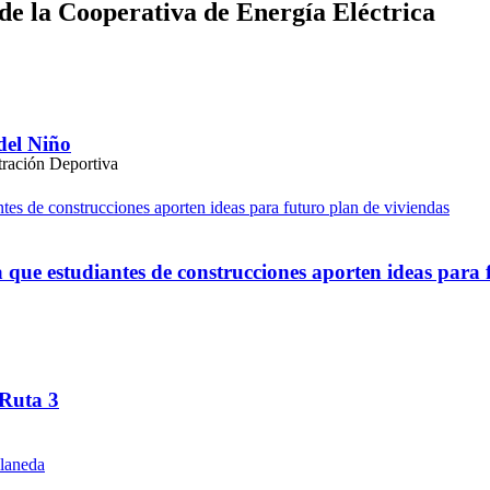
 de la Cooperativa de Energía Eléctrica
del Niño
ue estudiantes de construcciones aporten ideas para 
 Ruta 3