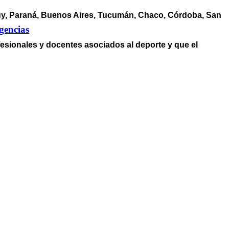
juy, Paraná, Buenos Aires, Tucumán, Chaco, Córdoba, San
gencias
esionales y docentes asociados al deporte y que el