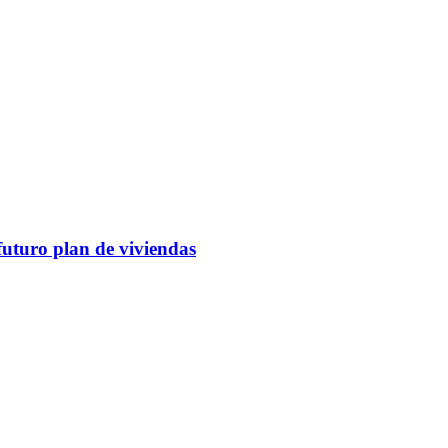
futuro plan de viviendas