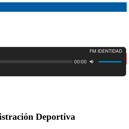
istración Deportiva