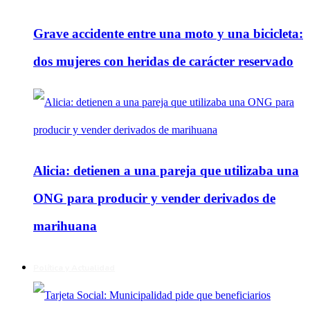
Grave accidente entre una moto y una bicicleta:
dos mujeres con heridas de carácter reservado
Alicia: detienen a una pareja que utilizaba una
ONG para producir y vender derivados de
marihuana
Política y Actualidad