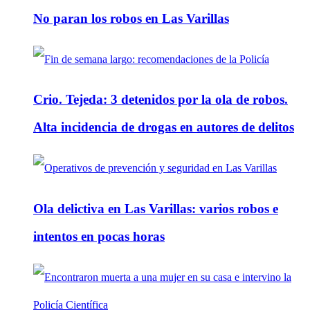
No paran los robos en Las Varillas
Crio. Tejeda: 3 detenidos por la ola de robos.
Alta incidencia de drogas en autores de delitos
Ola delictiva en Las Varillas: varios robos e
intentos en pocas horas