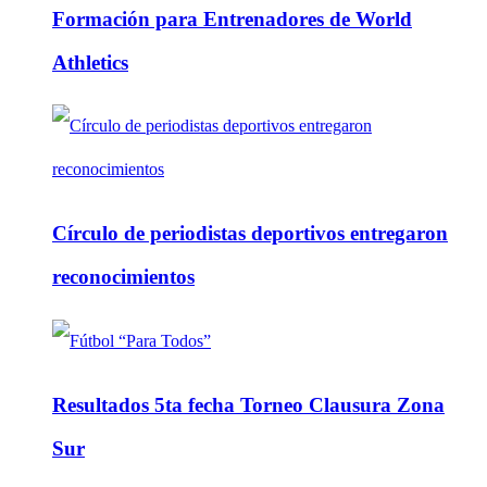
Formación para Entrenadores de World
Athletics
Círculo de periodistas deportivos entregaron
reconocimientos
Resultados 5ta fecha Torneo Clausura Zona
Sur