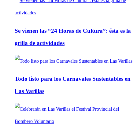
Se vienen las “24 Horas de Cultura”: ésta es la
grilla de actividades
Todo listo para los Carnavales Sustentables en
Las Varillas