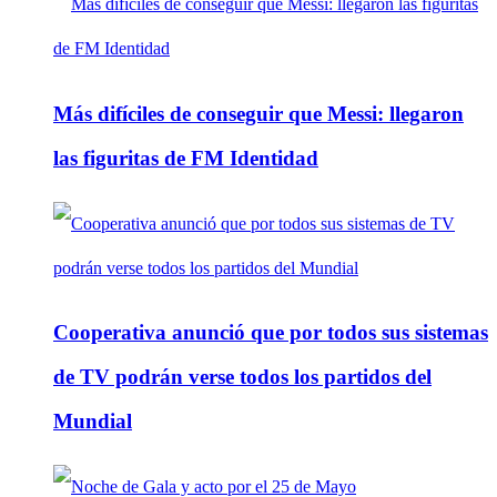
Más difíciles de conseguir que Messi: llegaron
las figuritas de FM Identidad
Cooperativa anunció que por todos sus sistemas
de TV podrán verse todos los partidos del
Mundial