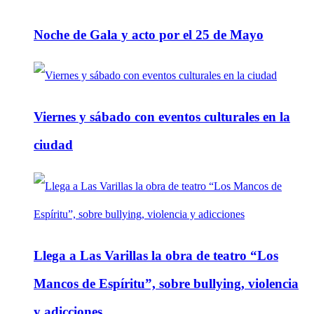
Noche de Gala y acto por el 25 de Mayo
Viernes y sábado con eventos culturales en la
ciudad
Llega a Las Varillas la obra de teatro “Los
Mancos de Espíritu”, sobre bullying, violencia
y adicciones