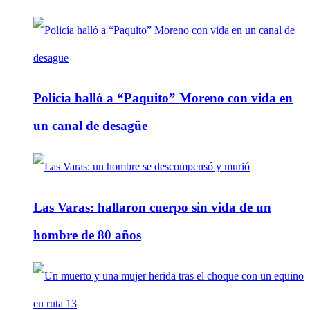
Policía halló a “Paquito” Moreno con vida en
un canal de desagüe
Las Varas: hallaron cuerpo sin vida de un
hombre de 80 años