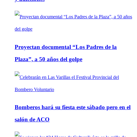
Proyectan documental “Los Padres de la
Plaza”, a 50 años del golpe
Bomberos hará su fiesta este sábado pero en el
salón de ACO