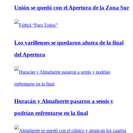
Unión se quedó con el Apertura de la Zona Sur
Los varillenses se quedaron afuera de la final
del Apertura
Huracán y Almafuerte pasaron a semis y
podrían enfrentarse en la final