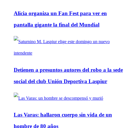
Alicia organiza un Fan Fest para ver en
pantalla gigante la final del Mundial
Detienen a presuntos autores del robo a la sede
social del club Unión Deportiva Laspiur
Las Varas: hallaron cuerpo sin vida de un
hombre de 80 años