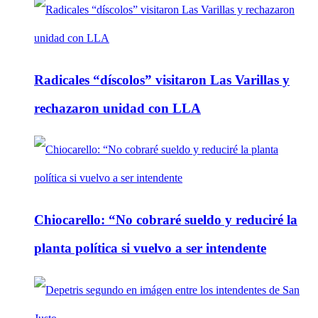
Radicales “díscolos” visitaron Las Varillas y
rechazaron unidad con LLA
Chiocarello: “No cobraré sueldo y reduciré la
planta política si vuelvo a ser intendente