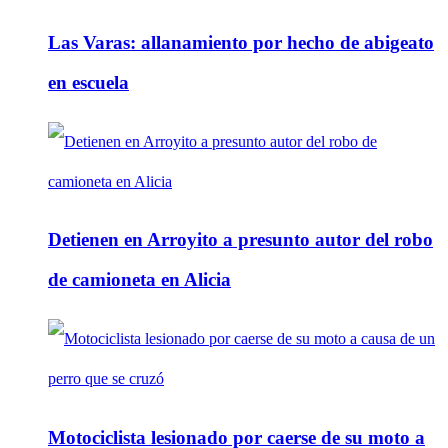
Las Varas: allanamiento por hecho de abigeato
en escuela
Detienen en Arroyito a presunto autor del robo
de camioneta en Alicia
Motociclista lesionado por caerse de su moto a