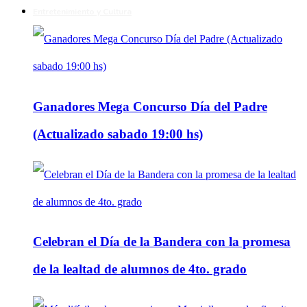
Entretenimiento y Cultura
Ganadores Mega Concurso Día del Padre
(Actualizado sabado 19:00 hs)
Celebran el Día de la Bandera con la promesa
de la lealtad de alumnos de 4to. grado