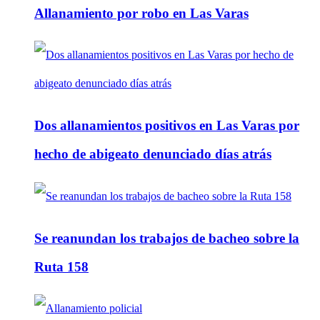
Allanamiento por robo en Las Varas
Dos allanamientos positivos en Las Varas por
hecho de abigeato denunciado días atrás
Se reanundan los trabajos de bacheo sobre la
Ruta 158