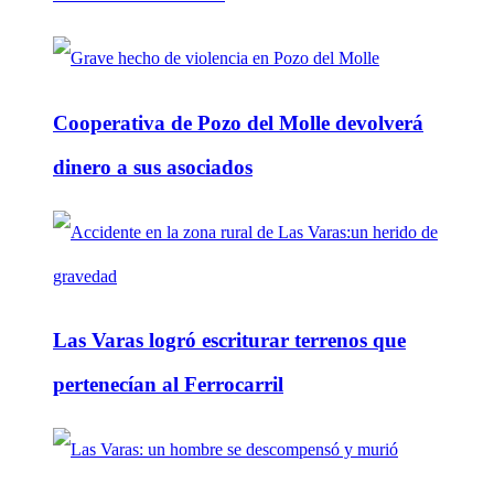
Cooperativa de Pozo del Molle devolverá
dinero a sus asociados
Las Varas logró escriturar terrenos que
pertenecían al Ferrocarril