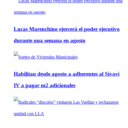
Lucas Marenchino ejercerá el poder ejecutivo
durante una semana en agosto
Habilitan desde agosto a adherentes al Sivavi
IV a pagar m2 adicionales