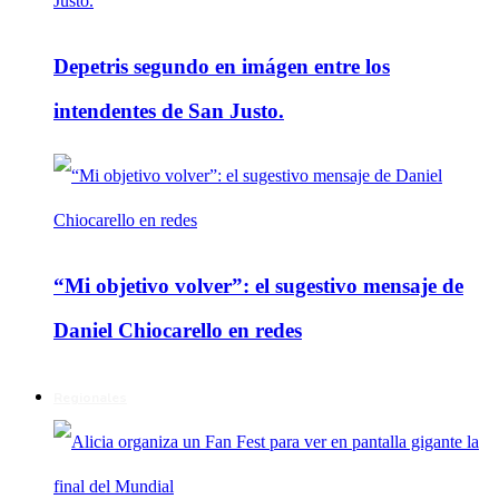
Depetris segundo en imágen entre los
intendentes de San Justo.
“Mi objetivo volver”: el sugestivo mensaje de
Daniel Chiocarello en redes
Regionales