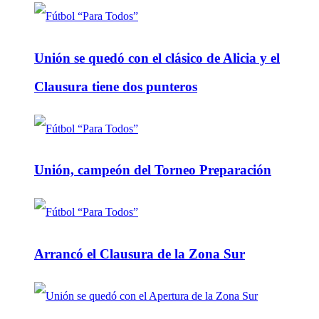
Unión se quedó con el clásico de Alicia y el
Clausura tiene dos punteros
Unión, campeón del Torneo Preparación
Arrancó el Clausura de la Zona Sur