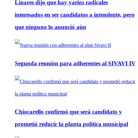
Linares dijo que hay varios radicales
interesados en ser candidatos a intendente, pero
que ninguno lo anunció aún
Segunda reunión para adherentes al SIVAVI IV
Chiocarello confirmó que será candidato y
prometió reducir la planta política municipal