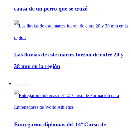
causa de un perro que se cruzó
Las lluvias de este martes fueron de entre 20 y
38 mm en la región
Deportes
Entregaron diplomas del 14º Curso de