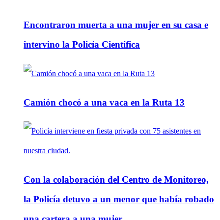
Encontraron muerta a una mujer en su casa e
intervino la Policía Científica
Camión chocó a una vaca en la Ruta 13
Con la colaboración del Centro de Monitoreo,
la Policía detuvo a un menor que había robado
una cartera a una mujer