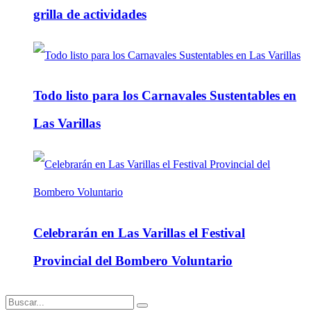
grilla de actividades
Todo listo para los Carnavales Sustentables en
Las Varillas
Celebrarán en Las Varillas el Festival
Provincial del Bombero Voluntario