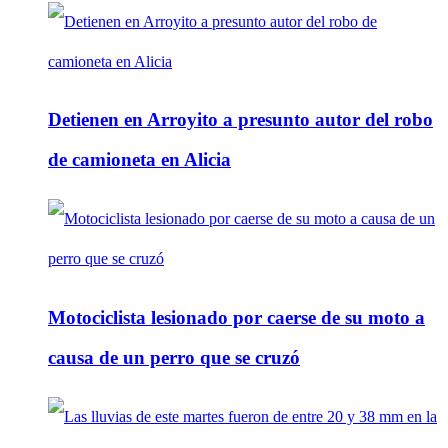
Detienen en Arroyito a presunto autor del robo
de camioneta en Alicia
Motociclista lesionado por caerse de su moto a
causa de un perro que se cruzó