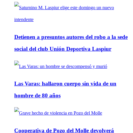
Detienen a presuntos autores del robo a la sede
social del club Unión Deportiva Laspiur
Las Varas: hallaron cuerpo sin vida de un
hombre de 80 años
Cooperativa de Pozo del Molle devolverá