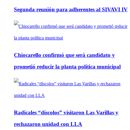
Segunda reunión para adherentes al SIVAVI IV
Chiocarello confirmó que será candidato y
prometió reducir la planta política municipal
Radicales “díscolos” visitaron Las Varillas y
rechazaron unidad con LLA