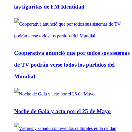
las figuritas de FM Identidad
Cooperativa anunció que por todos sus sistemas
de TV podrán verse todos los partidos del
Mundial
Noche de Gala y acto por el 25 de Mayo