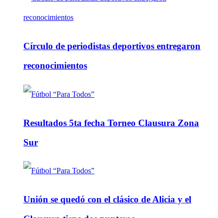
Círculo de periodistas deportivos entregaron
reconocimientos
Resultados 5ta fecha Torneo Clausura Zona
Sur
Unión se quedó con el clásico de Alicia y el