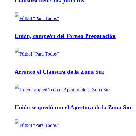
Clausura tiene dos punteros
Unión, campeón del Torneo Preparación
Arrancó el Clausura de la Zona Sur
Unión se quedó con el Apertura de la Zona Sur