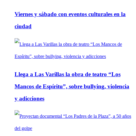
Viernes y sábado con eventos culturales en la
ciudad
Llega a Las Varillas la obra de teatro “Los
Mancos de Espíritu”, sobre bullying, violencia
y adicciones