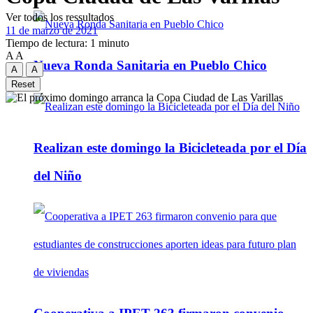
Ver todos los ressultados
11 de marzo de 2021
Tiempo de lectura: 1 minuto
A
A
Nueva Ronda Sanitaria en Pueblo Chico
A
A
Reset
Realizan este domingo la Bicicleteada por el Día
del Niño