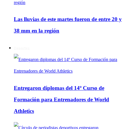
Las lluvias de este martes fueron de entre 20 y
38 mm en la región
Deportes
Entregaron diplomas del 14º Curso de
Formación para Entrenadores de World
Athletics