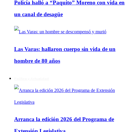
Policía halló a “Paquito” Moreno con vida en
un canal de desagüe
Las Varas: hallaron cuerpo sin vida de un
hombre de 80 años
Política y Actualidad
Arranca la edición 2026 del Programa de
Extensión Legislativa