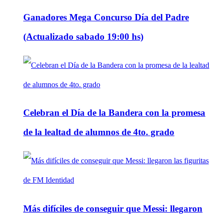
Ganadores Mega Concurso Día del Padre
(Actualizado sabado 19:00 hs)
Celebran el Día de la Bandera con la promesa
de la lealtad de alumnos de 4to. grado
Más difíciles de conseguir que Messi: llegaron