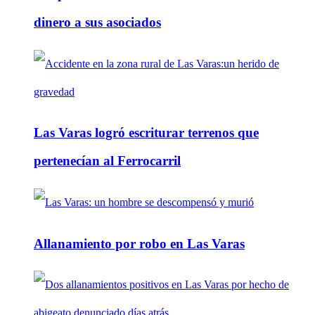
dinero a sus asociados
Las Varas logró escriturar terrenos que
pertenecían al Ferrocarril
Allanamiento por robo en Las Varas