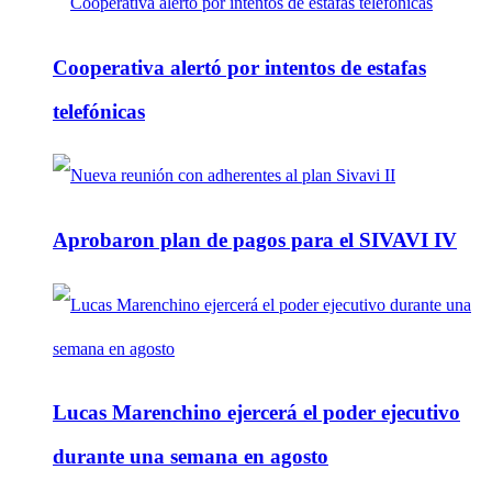
Cooperativa alertó por intentos de estafas
telefónicas
Aprobaron plan de pagos para el SIVAVI IV
Lucas Marenchino ejercerá el poder ejecutivo
durante una semana en agosto