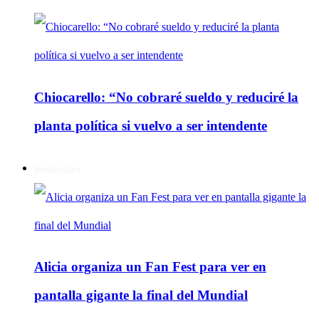
Chiocarello: “No cobraré sueldo y reduciré la
planta política si vuelvo a ser intendente
Regionales
Alicia organiza un Fan Fest para ver en
pantalla gigante la final del Mundial