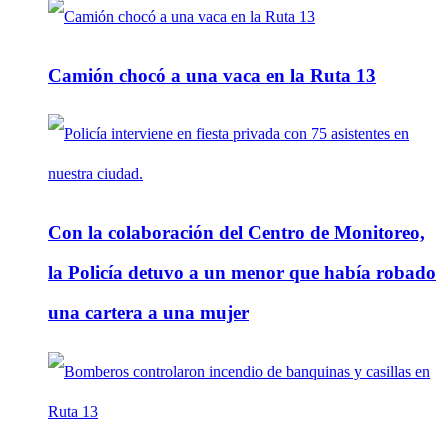
Camión chocó a una vaca en la Ruta 13
Con la colaboración del Centro de Monitoreo,
la Policía detuvo a un menor que había robado
una cartera a una mujer