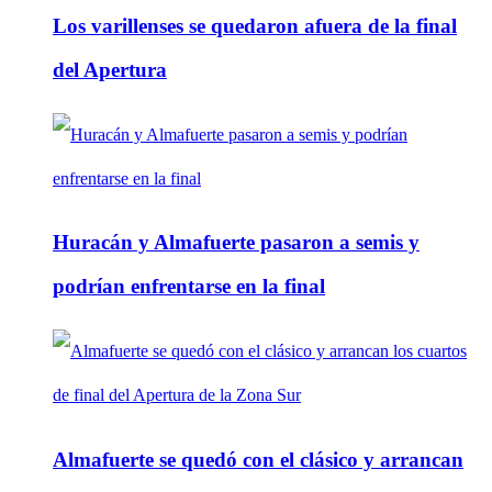
Los varillenses se quedaron afuera de la final
del Apertura
Huracán y Almafuerte pasaron a semis y
podrían enfrentarse en la final
Almafuerte se quedó con el clásico y arrancan