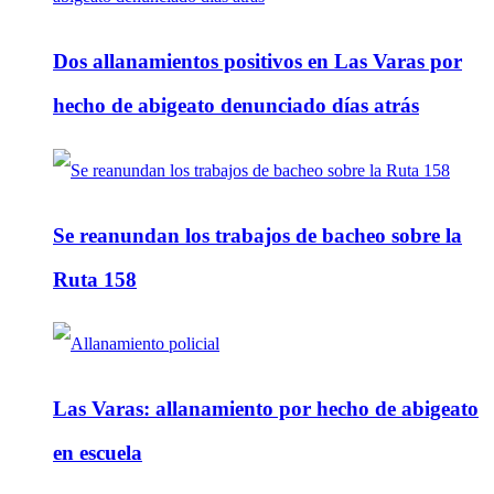
Dos allanamientos positivos en Las Varas por
hecho de abigeato denunciado días atrás
Se reanundan los trabajos de bacheo sobre la
Ruta 158
Las Varas: allanamiento por hecho de abigeato
en escuela