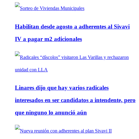
Habilitan desde agosto a adherentes al Sivavi
IV a pagar m2 adicionales
Linares dijo que hay varios radicales
interesados en ser candidatos a intendente, pero
que ninguno lo anunció aún