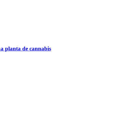
na planta de cannabis