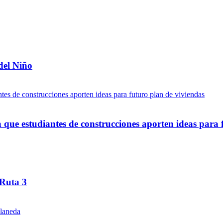
del Niño
ue estudiantes de construcciones aporten ideas para 
 Ruta 3