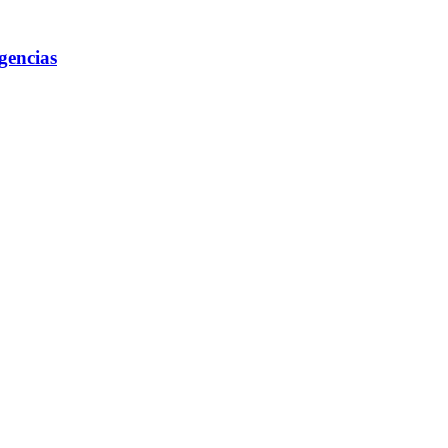
gencias