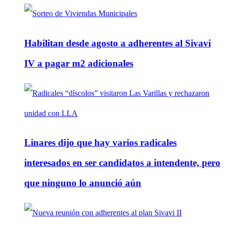
Habilitan desde agosto a adherentes al Sivavi
IV a pagar m2 adicionales
Linares dijo que hay varios radicales
interesados en ser candidatos a intendente, pero
que ninguno lo anunció aún