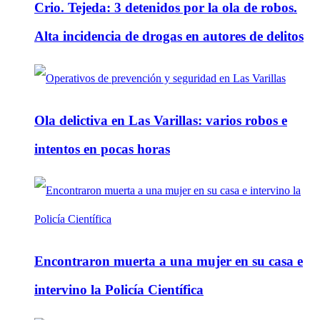
Crio. Tejeda: 3 detenidos por la ola de robos.
Alta incidencia de drogas en autores de delitos
Ola delictiva en Las Varillas: varios robos e
intentos en pocas horas
Encontraron muerta a una mujer en su casa e
intervino la Policía Científica