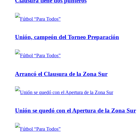
Clausura tiene dos punteros
Unión, campeón del Torneo Preparación
Arrancó el Clausura de la Zona Sur
Unión se quedó con el Apertura de la Zona Sur