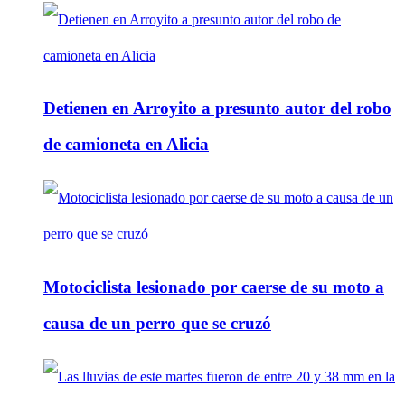
Detienen en Arroyito a presunto autor del robo
de camioneta en Alicia
Motociclista lesionado por caerse de su moto a
causa de un perro que se cruzó