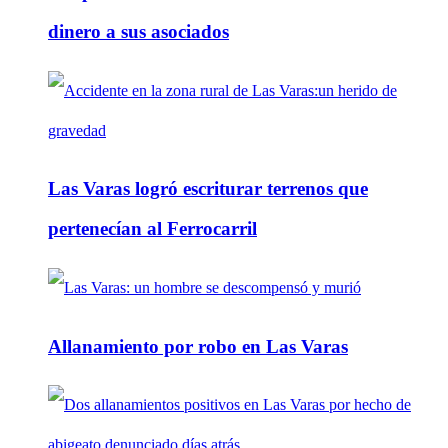
dinero a sus asociados
Las Varas logró escriturar terrenos que
pertenecían al Ferrocarril
Allanamiento por robo en Las Varas