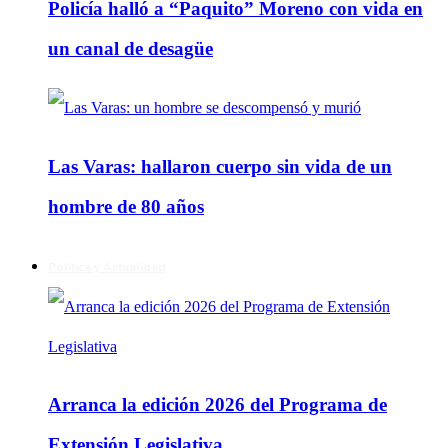
Policía halló a “Paquito” Moreno con vida en
un canal de desagüe
Las Varas: hallaron cuerpo sin vida de un
hombre de 80 años
Política y Actualidad
Arranca la edición 2026 del Programa de
Extensión Legislativa