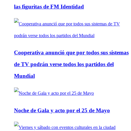
las figuritas de FM Identidad
Cooperativa anunció que por todos sus sistemas
de TV podrán verse todos los partidos del
Mundial
Noche de Gala y acto por el 25 de Mayo