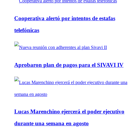
Cooperativa alertó por intentos de estafas
telefónicas
Aprobaron plan de pagos para el SIVAVI IV
Lucas Marenchino ejercerá el poder ejecutivo
durante una semana en agosto