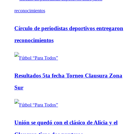
Círculo de periodistas deportivos entregaron
reconocimientos
Resultados 5ta fecha Torneo Clausura Zona
Sur
Unión se quedó con el clásico de Alicia y el