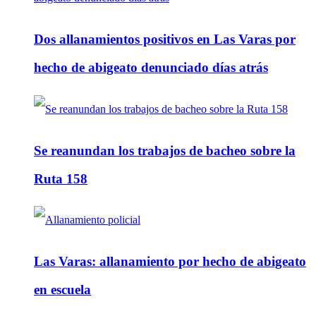
Dos allanamientos positivos en Las Varas por
hecho de abigeato denunciado días atrás
Se reanundan los trabajos de bacheo sobre la
Ruta 158
Las Varas: allanamiento por hecho de abigeato
en escuela