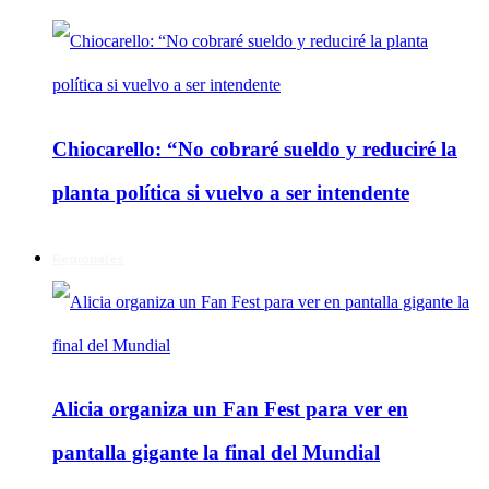
Chiocarello: “No cobraré sueldo y reduciré la
planta política si vuelvo a ser intendente
Regionales
Alicia organiza un Fan Fest para ver en
pantalla gigante la final del Mundial