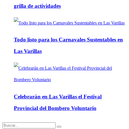
grilla de actividades
Todo listo para los Carnavales Sustentables en
Las Varillas
Celebrarán en Las Varillas el Festival
Provincial del Bombero Voluntario