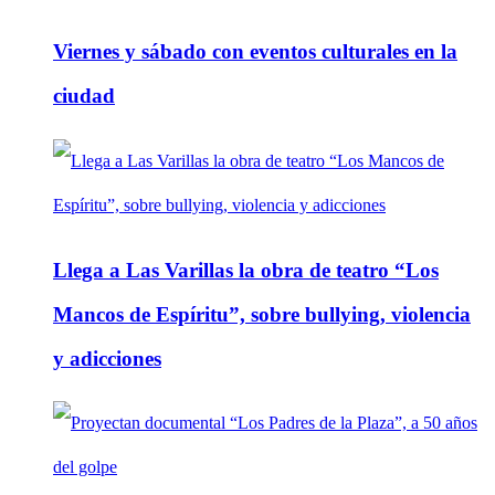
Viernes y sábado con eventos culturales en la
ciudad
Llega a Las Varillas la obra de teatro “Los
Mancos de Espíritu”, sobre bullying, violencia
y adicciones