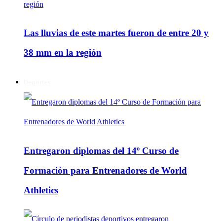
Las lluvias de este martes fueron de entre 20 y
38 mm en la región
Deportes
Entregaron diplomas del 14º Curso de
Formación para Entrenadores de World
Athletics