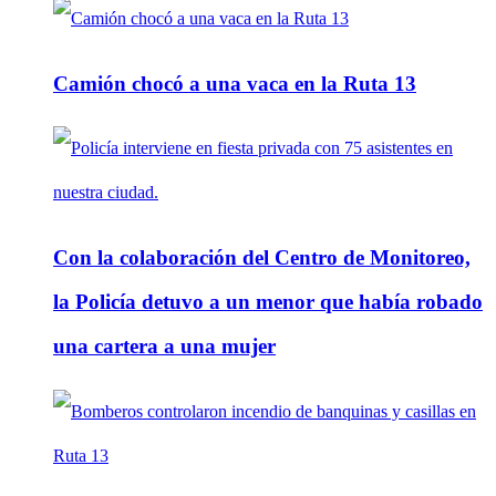
Camión chocó a una vaca en la Ruta 13
Con la colaboración del Centro de Monitoreo,
la Policía detuvo a un menor que había robado
una cartera a una mujer