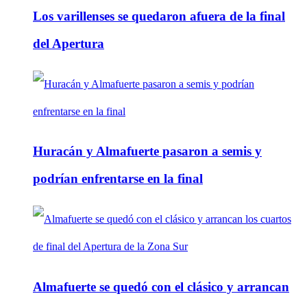
Los varillenses se quedaron afuera de la final
del Apertura
Huracán y Almafuerte pasaron a semis y
podrían enfrentarse en la final
Almafuerte se quedó con el clásico y arrancan