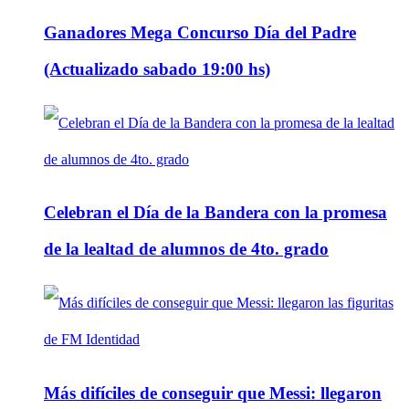
Ganadores Mega Concurso Día del Padre
(Actualizado sabado 19:00 hs)
Celebran el Día de la Bandera con la promesa
de la lealtad de alumnos de 4to. grado
Más difíciles de conseguir que Messi: llegaron