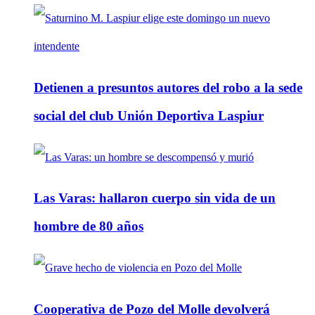
Detienen a presuntos autores del robo a la sede
social del club Unión Deportiva Laspiur
Las Varas: hallaron cuerpo sin vida de un
hombre de 80 años
Cooperativa de Pozo del Molle devolverá