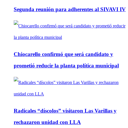
Segunda reunión para adherentes al SIVAVI IV
Chiocarello confirmó que será candidato y
prometió reducir la planta política municipal
Radicales “díscolos” visitaron Las Varillas y
rechazaron unidad con LLA