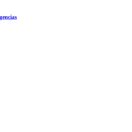
gencias