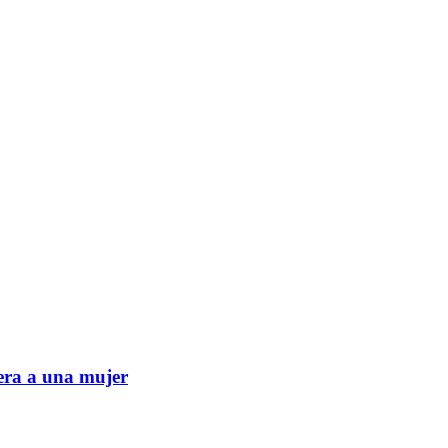
era a una mujer