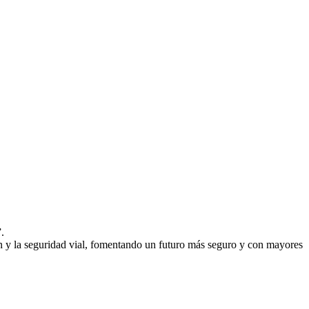
.
ón y la seguridad vial, fomentando un futuro más seguro y con mayores