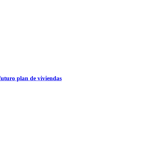
futuro plan de viviendas