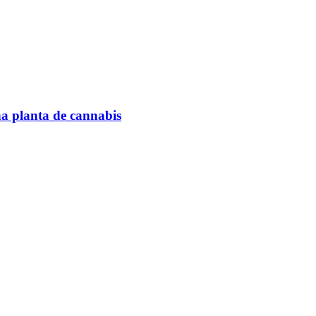
na planta de cannabis