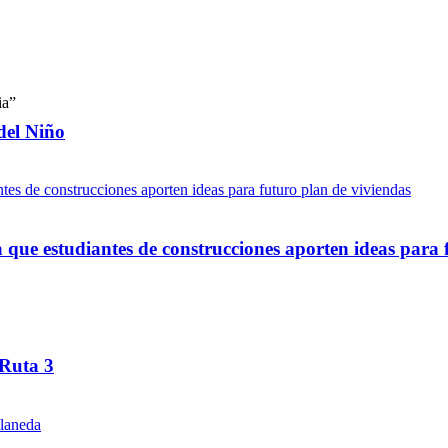
del Niño
ue estudiantes de construcciones aporten ideas para 
 Ruta 3