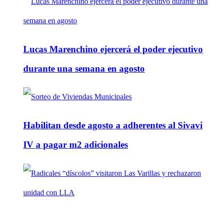
Lucas Marenchino ejercerá el poder ejecutivo
durante una semana en agosto
Habilitan desde agosto a adherentes al Sivavi
IV a pagar m2 adicionales