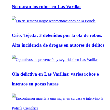
No paran los robos en Las Varillas
Crio. Tejeda: 3 detenidos por la ola de robos.
Alta incidencia de drogas en autores de delitos
Ola delictiva en Las Varillas: varios robos e
intentos en pocas horas