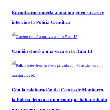
Encontraron muerta a una mujer en su casa e
intervino la Policía Científica
Camión chocó a una vaca en la Ruta 13
Con la colaboración del Centro de Monitoreo,
la Policía detuvo a un menor que había robado
una cartera a una mujer