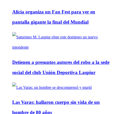
Alicia organiza un Fan Fest para ver en
pantalla gigante la final del Mundial
Detienen a presuntos autores del robo a la sede
social del club Unión Deportiva Laspiur
Las Varas: hallaron cuerpo sin vida de un
hombre de 80 años