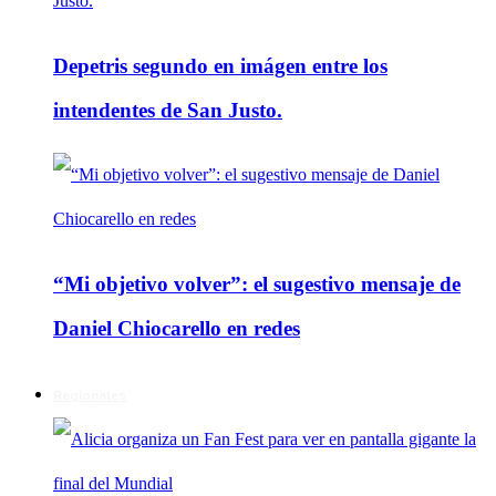
Depetris segundo en imágen entre los
intendentes de San Justo.
“Mi objetivo volver”: el sugestivo mensaje de
Daniel Chiocarello en redes
Regionales