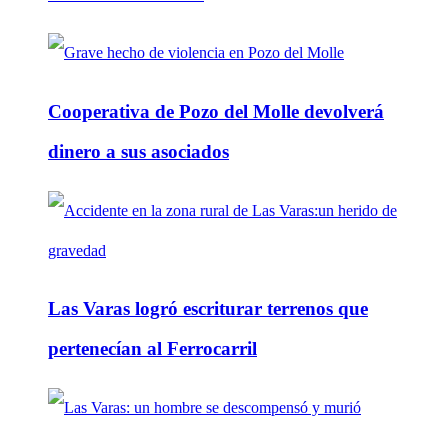
Cooperativa de Pozo del Molle devolverá
dinero a sus asociados
Las Varas logró escriturar terrenos que
pertenecían al Ferrocarril