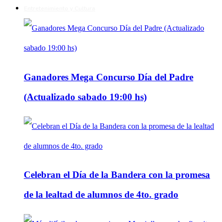
Entretenimiento y Cultura
Ganadores Mega Concurso Día del Padre
(Actualizado sabado 19:00 hs)
Celebran el Día de la Bandera con la promesa
de la lealtad de alumnos de 4to. grado