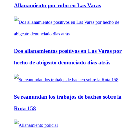
Allanamiento por robo en Las Varas
Dos allanamientos positivos en Las Varas por
hecho de abigeato denunciado días atrás
Se reanundan los trabajos de bacheo sobre la
Ruta 158