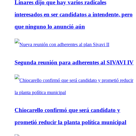
Linares dijo que hay varios radicales
interesados en ser candidatos a intendente, pero
que ninguno lo anunció aún
Segunda reunión para adherentes al SIVAVI IV
Chiocarello confirmó que será candidato y
prometió reducir la planta política municipal