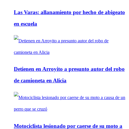
Las Varas: allanamiento por hecho de abigeato
en escuela
Detienen en Arroyito a presunto autor del robo
de camioneta en Alicia
Motociclista lesionado por caerse de su moto a