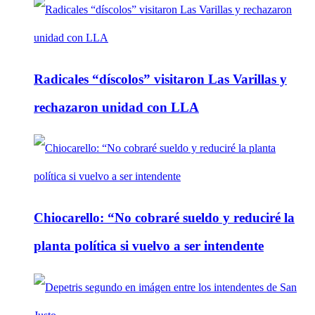
Radicales “díscolos” visitaron Las Varillas y
rechazaron unidad con LLA
Chiocarello: “No cobraré sueldo y reduciré la
planta política si vuelvo a ser intendente