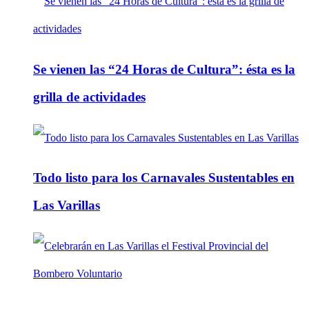
Se vienen las “24 Horas de Cultura”: ésta es la
grilla de actividades
Todo listo para los Carnavales Sustentables en
Las Varillas