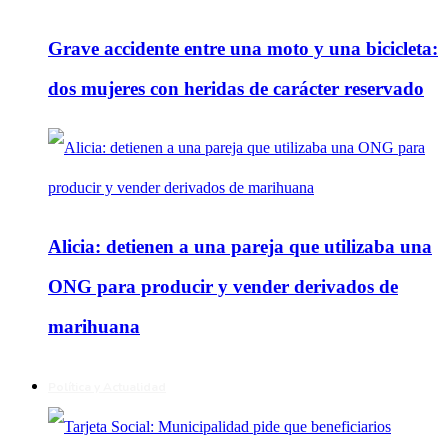
Grave accidente entre una moto y una bicicleta:
dos mujeres con heridas de carácter reservado
Alicia: detienen a una pareja que utilizaba una
ONG para producir y vender derivados de
marihuana
Política y Actualidad