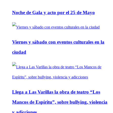
Noche de Gala y acto por el 25 de Mayo
Viernes y sábado con eventos culturales en la
ciudad
Llega a Las Varillas la obra de teatro “Los
Mancos de Espíritu”, sobre bullying, violencia
y adicciones