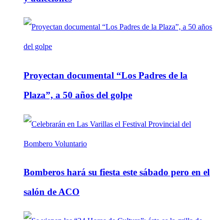
Proyectan documental “Los Padres de la
Plaza”, a 50 años del golpe
Bomberos hará su fiesta este sábado pero en el
salón de ACO