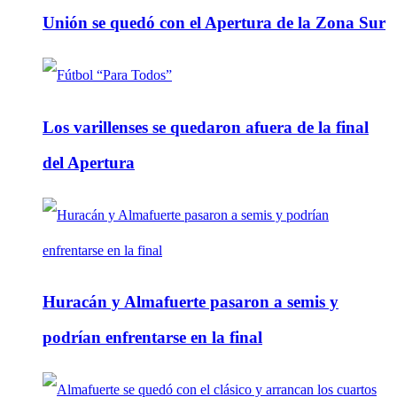
Unión se quedó con el Apertura de la Zona Sur
Los varillenses se quedaron afuera de la final
del Apertura
Huracán y Almafuerte pasaron a semis y
podrían enfrentarse en la final