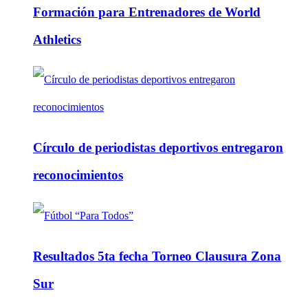
Formación para Entrenadores de World
Athletics
Círculo de periodistas deportivos entregaron
reconocimientos
Resultados 5ta fecha Torneo Clausura Zona
Sur