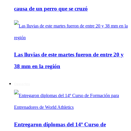
causa de un perro que se cruzó
Las lluvias de este martes fueron de entre 20 y
38 mm en la región
Deportes
Entregaron diplomas del 14º Curso de