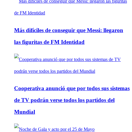
Más difíciles de conseguir que Messi: llegaron
las figuritas de FM Identidad
Cooperativa anunció que por todos sus sistemas
de TV podrán verse todos los partidos del
Mundial