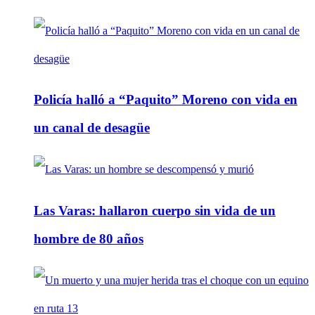
Policía halló a “Paquito” Moreno con vida en
un canal de desagüe
Las Varas: hallaron cuerpo sin vida de un
hombre de 80 años