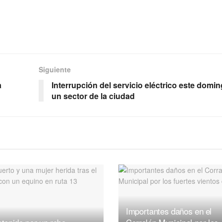
Siguiente
a
Interrupción del servicio eléctrico este domi
un sector de la ciudad
Importantes daños en el