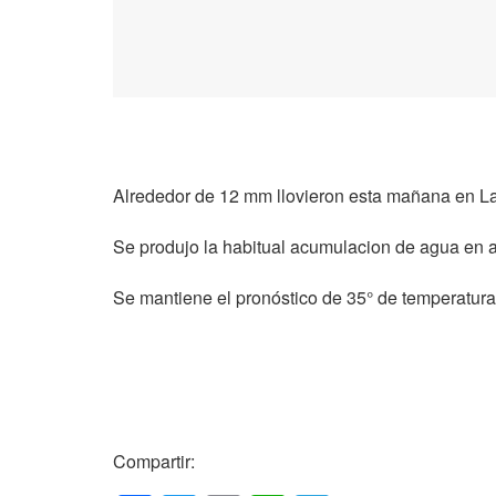
Alrededor de 12 mm llovieron esta mañana en Las
Se produjo la habitual acumulacion de agua en 
Se mantiene el pronóstico de 35° de temperatura
Compartir: