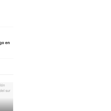
ngo en