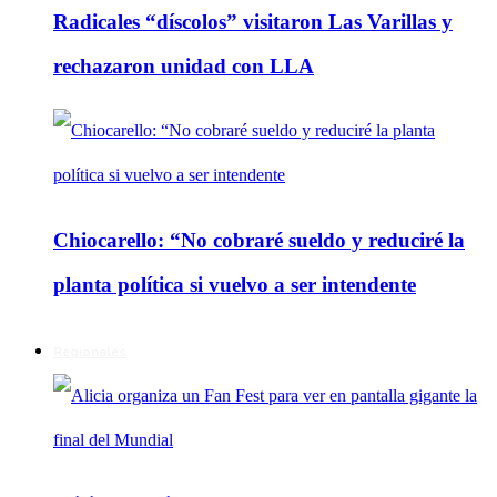
Radicales “díscolos” visitaron Las Varillas y
rechazaron unidad con LLA
Chiocarello: “No cobraré sueldo y reduciré la
planta política si vuelvo a ser intendente
Regionales