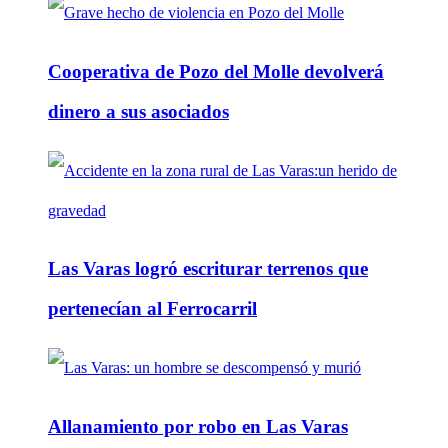
Cooperativa de Pozo del Molle devolverá
dinero a sus asociados
Las Varas logró escriturar terrenos que
pertenecían al Ferrocarril
Allanamiento por robo en Las Varas