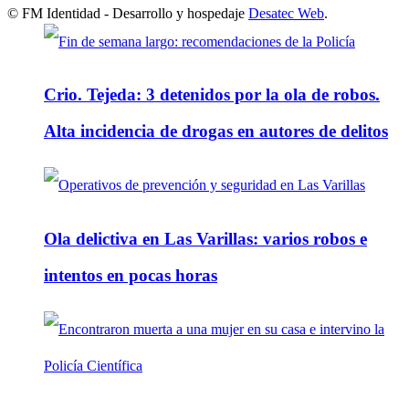
© FM Identidad - Desarrollo y hospedaje
Desatec Web
.
Crio. Tejeda: 3 detenidos por la ola de robos.
Alta incidencia de drogas en autores de delitos
Ola delictiva en Las Varillas: varios robos e
intentos en pocas horas