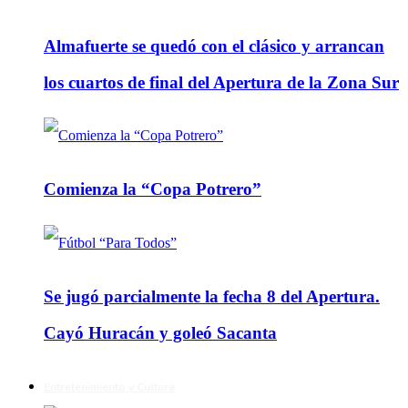
Almafuerte se quedó con el clásico y arrancan
los cuartos de final del Apertura de la Zona Sur
Comienza la “Copa Potrero”
Se jugó parcialmente la fecha 8 del Apertura.
Cayó Huracán y goleó Sacanta
Entretenimiento y Cultura