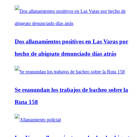
Dos allanamientos positivos en Las Varas por
hecho de abigeato denunciado días atrás
Se reanundan los trabajos de bacheo sobre la
Ruta 158