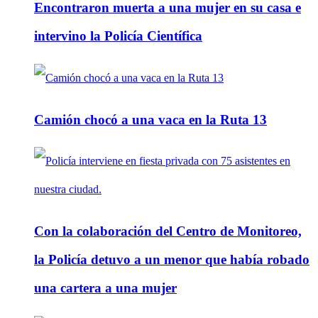
Encontraron muerta a una mujer en su casa e
intervino la Policía Científica
Camión chocó a una vaca en la Ruta 13
Con la colaboración del Centro de Monitoreo,
la Policía detuvo a un menor que había robado
una cartera a una mujer