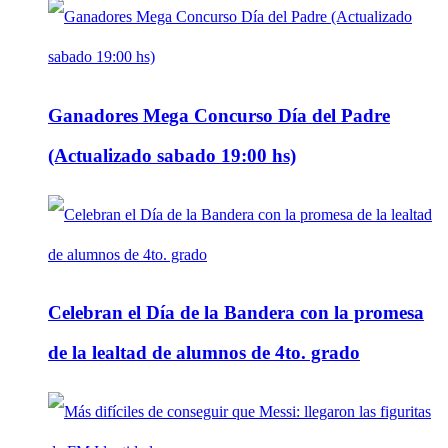
Ganadores Mega Concurso Día del Padre
(Actualizado sabado 19:00 hs)
Celebran el Día de la Bandera con la promesa
de la lealtad de alumnos de 4to. grado