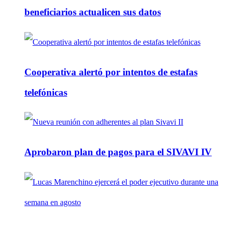
beneficiarios actualicen sus datos
Cooperativa alertó por intentos de estafas
telefónicas
Aprobaron plan de pagos para el SIVAVI IV