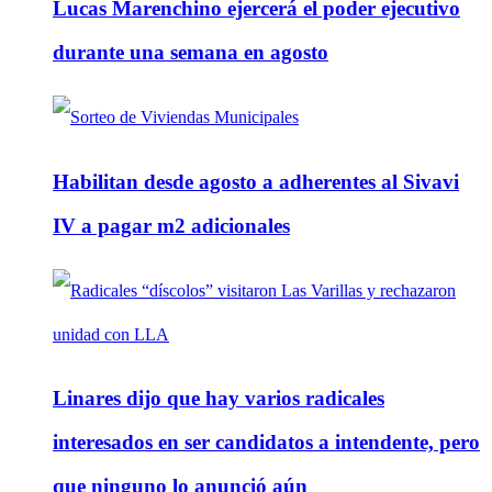
Lucas Marenchino ejercerá el poder ejecutivo
durante una semana en agosto
Habilitan desde agosto a adherentes al Sivavi
IV a pagar m2 adicionales
Linares dijo que hay varios radicales
interesados en ser candidatos a intendente, pero
que ninguno lo anunció aún