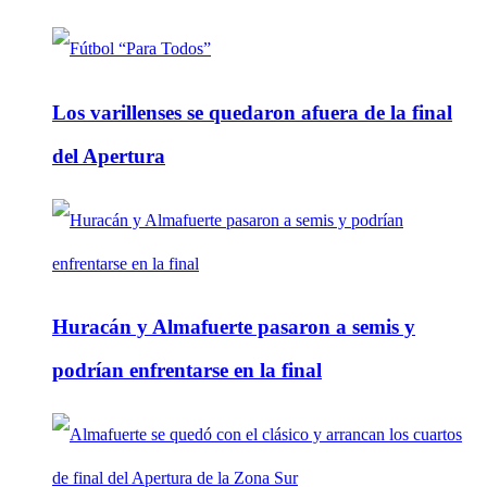
Los varillenses se quedaron afuera de la final
del Apertura
Huracán y Almafuerte pasaron a semis y
podrían enfrentarse en la final