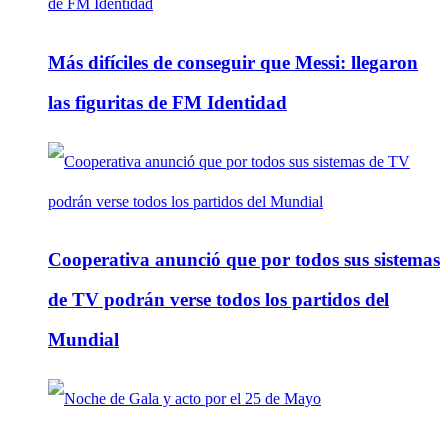
Más difíciles de conseguir que Messi: llegaron
las figuritas de FM Identidad
Cooperativa anunció que por todos sus sistemas
de TV podrán verse todos los partidos del
Mundial