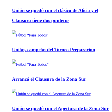
Unión se quedó con el clásico de Alicia y el
Clausura tiene dos punteros
Unión, campeón del Torneo Preparación
Arrancó el Clausura de la Zona Sur
Unión se quedó con el Apertura de la Zona Sur