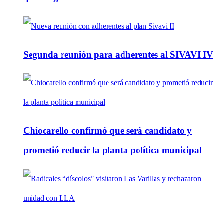
Segunda reunión para adherentes al SIVAVI IV
Chiocarello confirmó que será candidato y
prometió reducir la planta política municipal