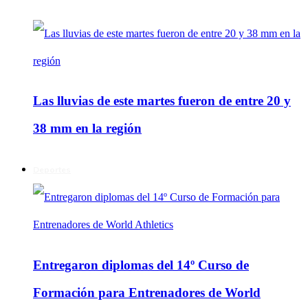
Las lluvias de este martes fueron de entre 20 y
38 mm en la región
Deportes
Entregaron diplomas del 14º Curso de
Formación para Entrenadores de World