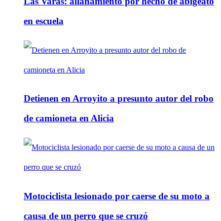
Las Varas: allanamiento por hecho de abigeato
en escuela
Detienen en Arroyito a presunto autor del robo
de camioneta en Alicia
Motociclista lesionado por caerse de su moto a
causa de un perro que se cruzó