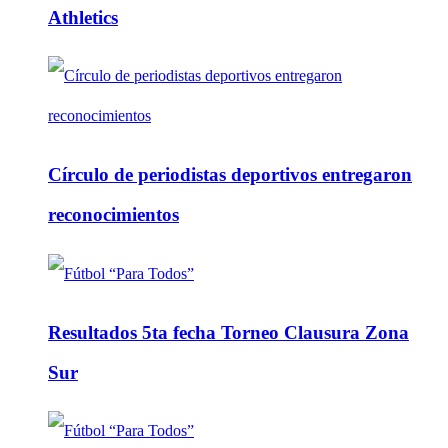
Athletics
Círculo de periodistas deportivos entregaron
reconocimientos
Resultados 5ta fecha Torneo Clausura Zona
Sur