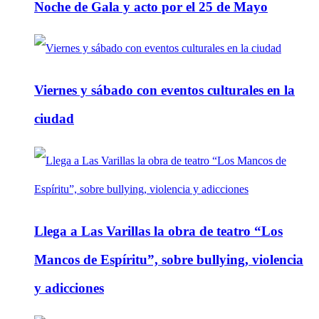
Noche de Gala y acto por el 25 de Mayo
Viernes y sábado con eventos culturales en la
ciudad
Llega a Las Varillas la obra de teatro “Los
Mancos de Espíritu”, sobre bullying, violencia
y adicciones