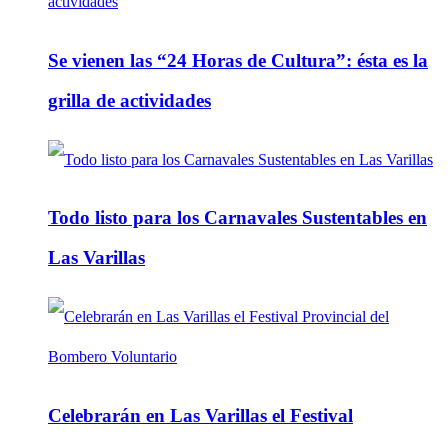
Se vienen las “24 Horas de Cultura”: ésta es la
grilla de actividades
Todo listo para los Carnavales Sustentables en
Las Varillas
Celebrarán en Las Varillas el Festival