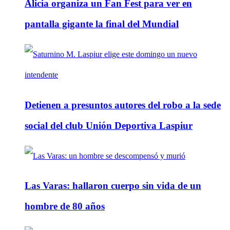
Alicia organiza un Fan Fest para ver en
pantalla gigante la final del Mundial
Detienen a presuntos autores del robo a la sede
social del club Unión Deportiva Laspiur
Las Varas: hallaron cuerpo sin vida de un
hombre de 80 años