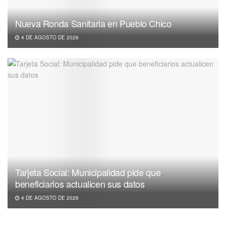
Nueva Ronda Sanitaria en Pueblo Chico
4 DE AGOSTO DE 2026
Tarjeta Social: Municipalidad pide que
beneficiarios actualicen sus datos
4 DE AGOSTO DE 2026