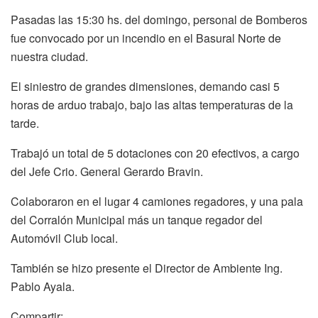
Pasadas las 15:30 hs. del domingo, personal de Bomberos
fue convocado por un incendio en el Basural Norte de
nuestra ciudad.
El siniestro de grandes dimensiones, demando casi 5
horas de arduo trabajo, bajo las altas temperaturas de la
tarde.
Trabajó un total de 5 dotaciones con 20 efectivos, a cargo
del Jefe Crio. General Gerardo Bravin.
Colaboraron en el lugar 4 camiones regadores, y una pala
del Corralón Municipal más un tanque regador del
Automóvil Club local.
También se hizo presente el Director de Ambiente Ing.
Pablo Ayala.
Compartir: