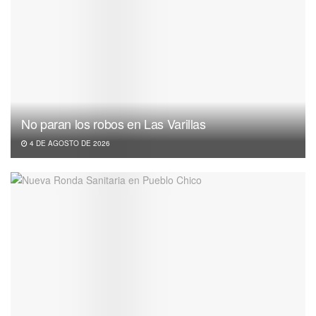
No paran los robos en Las Varillas
4 DE AGOSTO DE 2026