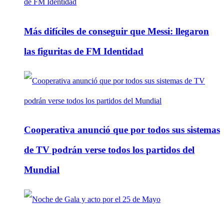
Más difíciles de conseguir que Messi: llegaron
las figuritas de FM Identidad
Cooperativa anunció que por todos sus sistemas
de TV podrán verse todos los partidos del
Mundial