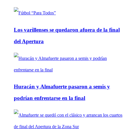
Los varillenses se quedaron afuera de la final
del Apertura
Huracán y Almafuerte pasaron a semis y
podrían enfrentarse en la final