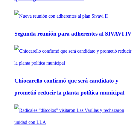
Segunda reunión para adherentes al SIVAVI IV
Chiocarello confirmó que será candidato y
prometió reducir la planta política municipal