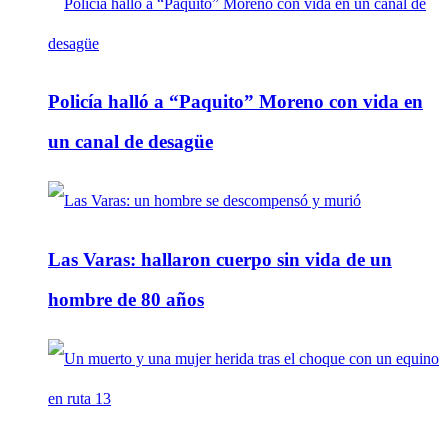
Policía halló a “Paquito” Moreno con vida en
un canal de desagüe
Las Varas: hallaron cuerpo sin vida de un
hombre de 80 años