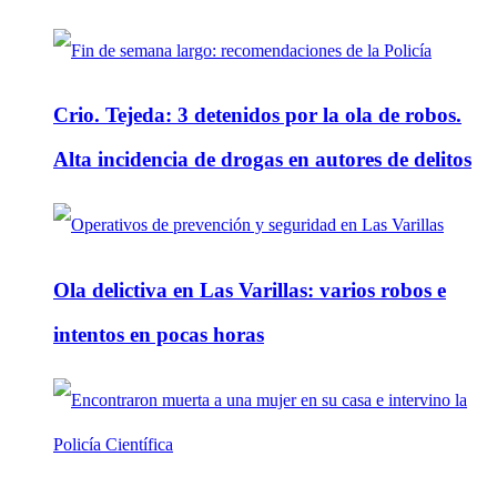
Crio. Tejeda: 3 detenidos por la ola de robos.
Alta incidencia de drogas en autores de delitos
Ola delictiva en Las Varillas: varios robos e
intentos en pocas horas