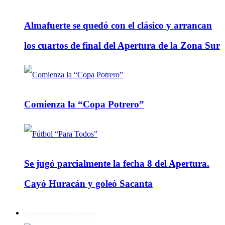
Almafuerte se quedó con el clásico y arrancan
los cuartos de final del Apertura de la Zona Sur
Comienza la “Copa Potrero”
Se jugó parcialmente la fecha 8 del Apertura.
Cayó Huracán y goleó Sacanta
Entretenimiento y Cultura