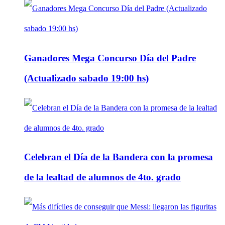
Ganadores Mega Concurso Día del Padre
(Actualizado sabado 19:00 hs)
Celebran el Día de la Bandera con la promesa
de la lealtad de alumnos de 4to. grado