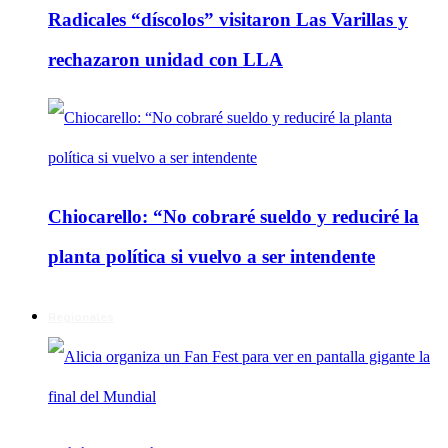
Radicales “díscolos” visitaron Las Varillas y
rechazaron unidad con LLA
Chiocarello: “No cobraré sueldo y reduciré la
planta política si vuelvo a ser intendente
Regionales