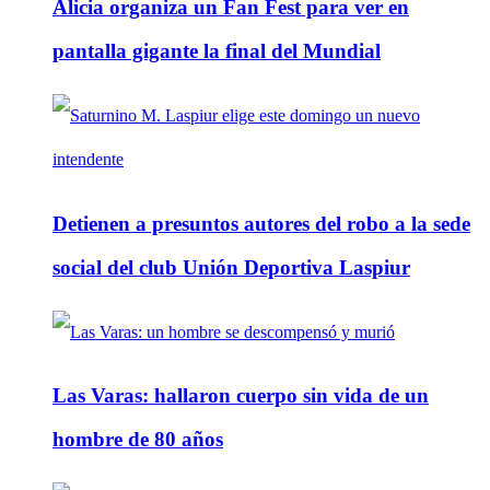
Alicia organiza un Fan Fest para ver en
pantalla gigante la final del Mundial
Detienen a presuntos autores del robo a la sede
social del club Unión Deportiva Laspiur
Las Varas: hallaron cuerpo sin vida de un
hombre de 80 años