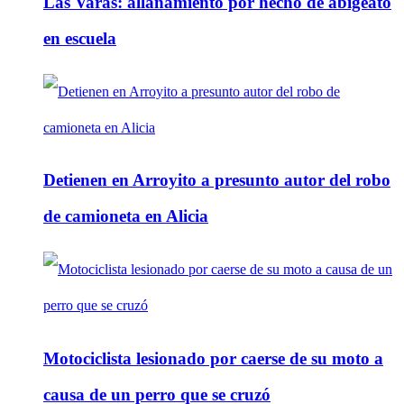
Las Varas: allanamiento por hecho de abigeato
en escuela
Detienen en Arroyito a presunto autor del robo
de camioneta en Alicia
Motociclista lesionado por caerse de su moto a
causa de un perro que se cruzó