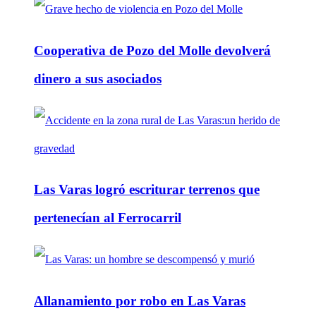
Cooperativa de Pozo del Molle devolverá
dinero a sus asociados
Las Varas logró escriturar terrenos que
pertenecían al Ferrocarril
Allanamiento por robo en Las Varas