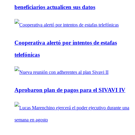
beneficiarios actualicen sus datos
Cooperativa alertó por intentos de estafas
telefónicas
Aprobaron plan de pagos para el SIVAVI IV