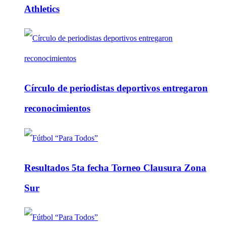
Athletics
Círculo de periodistas deportivos entregaron
reconocimientos
Resultados 5ta fecha Torneo Clausura Zona
Sur