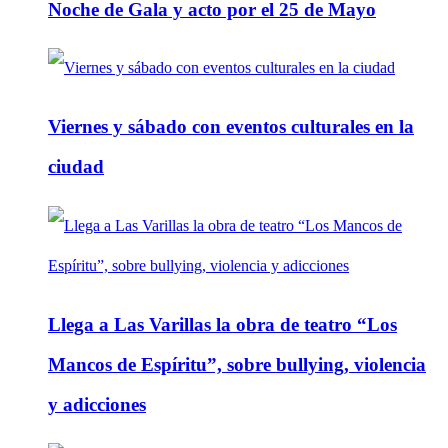
Noche de Gala y acto por el 25 de Mayo
Viernes y sábado con eventos culturales en la
ciudad
Llega a Las Varillas la obra de teatro “Los
Mancos de Espíritu”, sobre bullying, violencia
y adicciones