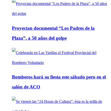
Proyectan documental “Los Padres de la
Plaza”, a 50 años del golpe
Bomberos hará su fiesta este sábado pero en el
salón de ACO