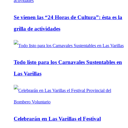
Se vienen las “24 Horas de Cultura”: ésta es la
grilla de actividades
Todo listo para los Carnavales Sustentables en
Las Varillas
Celebrarán en Las Varillas el Festival