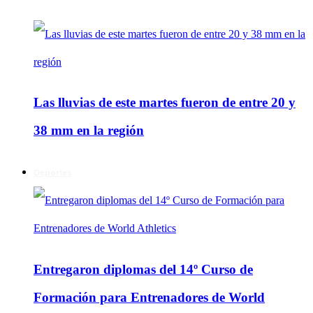
Las lluvias de este martes fueron de entre 20 y
38 mm en la región
Deportes
Entregaron diplomas del 14º Curso de
Formación para Entrenadores de World