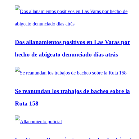
Dos allanamientos positivos en Las Varas por
hecho de abigeato denunciado días atrás
Se reanundan los trabajos de bacheo sobre la
Ruta 158