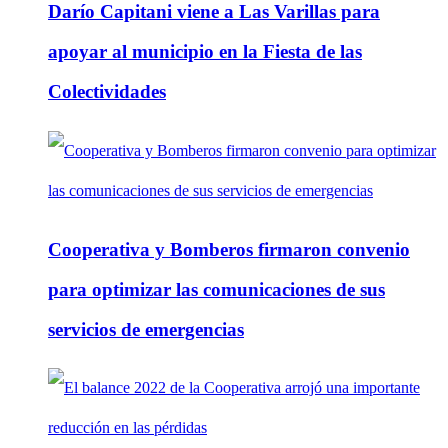
Darío Capitani viene a Las Varillas para
apoyar al municipio en la Fiesta de las
Colectividades
Cooperativa y Bomberos firmaron convenio
para optimizar las comunicaciones de sus
servicios de emergencias