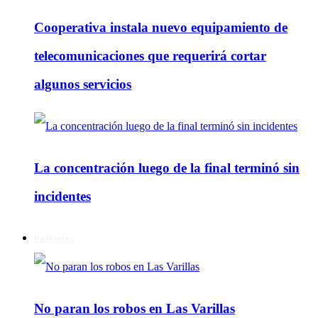
Cooperativa instala nuevo equipamiento de
telecomunicaciones que requerirá cortar
algunos servicios
La concentración luego de la final terminó sin
incidentes
Policiales
No paran los robos en Las Varillas