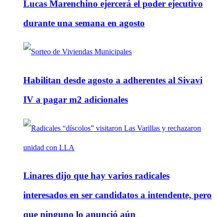
Lucas Marenchino ejercerá el poder ejecutivo
durante una semana en agosto
Habilitan desde agosto a adherentes al Sivavi
IV a pagar m2 adicionales
Linares dijo que hay varios radicales
interesados en ser candidatos a intendente, pero
que ninguno lo anunció aún