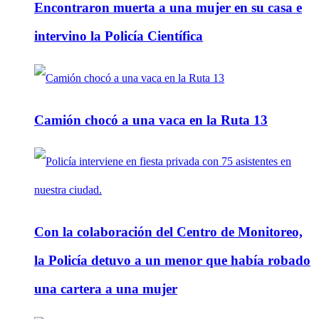
Encontraron muerta a una mujer en su casa e
intervino la Policía Científica
Camión chocó a una vaca en la Ruta 13
Con la colaboración del Centro de Monitoreo,
la Policía detuvo a un menor que había robado
una cartera a una mujer