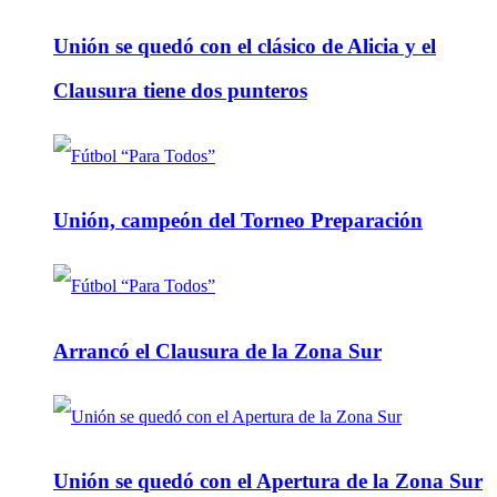
Unión se quedó con el clásico de Alicia y el
Clausura tiene dos punteros
Unión, campeón del Torneo Preparación
Arrancó el Clausura de la Zona Sur
Unión se quedó con el Apertura de la Zona Sur