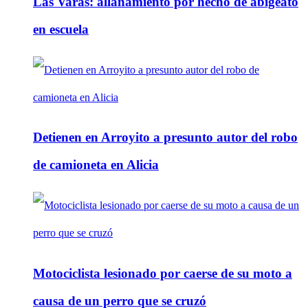
Las Varas: allanamiento por hecho de abigeato
en escuela
Detienen en Arroyito a presunto autor del robo
de camioneta en Alicia
Motociclista lesionado por caerse de su moto a
causa de un perro que se cruzó