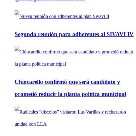
Segunda reunión para adherentes al SIVAVI IV
Chiocarello confirmó que será candidato y
prometió reducir la planta política municipal