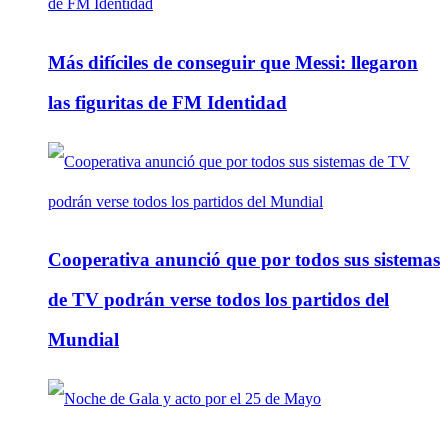
Más difíciles de conseguir que Messi: llegaron
las figuritas de FM Identidad
Cooperativa anunció que por todos sus sistemas
de TV podrán verse todos los partidos del
Mundial