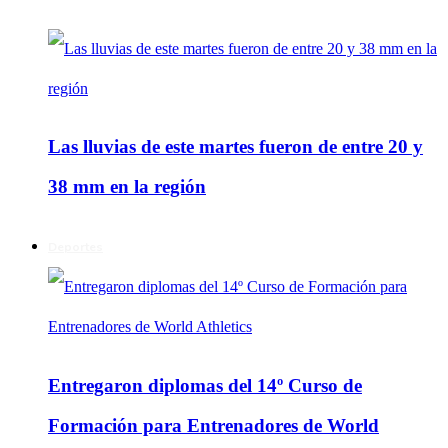
Las lluvias de este martes fueron de entre 20 y
38 mm en la región
Deportes
Entregaron diplomas del 14º Curso de
Formación para Entrenadores de World