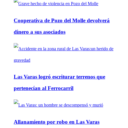
Cooperativa de Pozo del Molle devolverá
dinero a sus asociados
Las Varas logró escriturar terrenos que
pertenecían al Ferrocarril
Allanamiento por robo en Las Varas