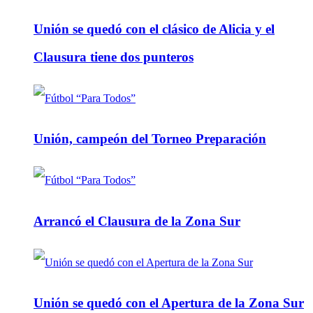
Unión se quedó con el clásico de Alicia y el
Clausura tiene dos punteros
Unión, campeón del Torneo Preparación
Arrancó el Clausura de la Zona Sur
Unión se quedó con el Apertura de la Zona Sur