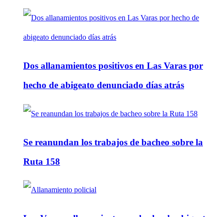
Dos allanamientos positivos en Las Varas por
hecho de abigeato denunciado días atrás
Se reanundan los trabajos de bacheo sobre la
Ruta 158