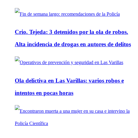
Crio. Tejeda: 3 detenidos por la ola de robos.
Alta incidencia de drogas en autores de delitos
Ola delictiva en Las Varillas: varios robos e
intentos en pocas horas