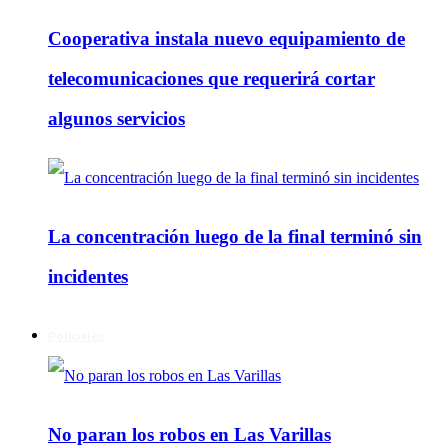
Cooperativa instala nuevo equipamiento de
telecomunicaciones que requerirá cortar
algunos servicios
La concentración luego de la final terminó sin
incidentes
Policiales
No paran los robos en Las Varillas