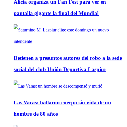
Alicia organiza un Fan Fest para ver en
pantalla gigante la final del Mundial
Detienen a presuntos autores del robo a la sede
social del club Unión Deportiva Laspiur
Las Varas: hallaron cuerpo sin vida de un
hombre de 80 años