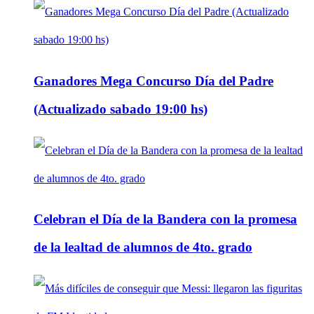
Ganadores Mega Concurso Día del Padre
(Actualizado sabado 19:00 hs)
Celebran el Día de la Bandera con la promesa
de la lealtad de alumnos de 4to. grado