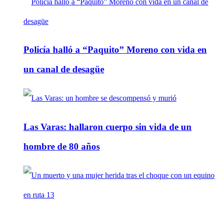
Policía halló a “Paquito” Moreno con vida en
un canal de desagüe
Las Varas: hallaron cuerpo sin vida de un
hombre de 80 años