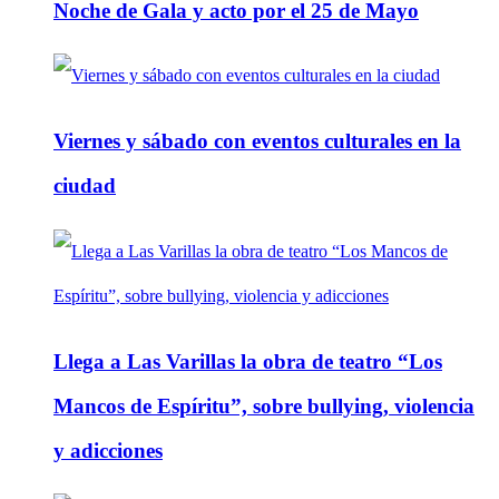
Noche de Gala y acto por el 25 de Mayo
Viernes y sábado con eventos culturales en la
ciudad
Llega a Las Varillas la obra de teatro “Los
Mancos de Espíritu”, sobre bullying, violencia
y adicciones