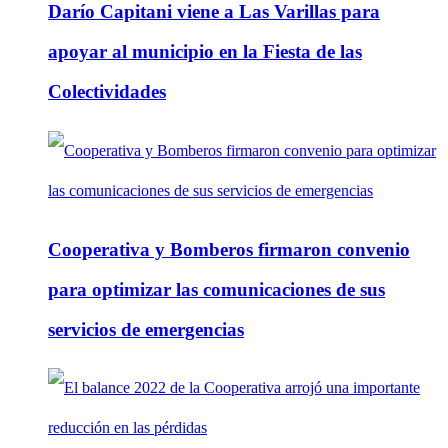
Darío Capitani viene a Las Varillas para
apoyar al municipio en la Fiesta de las
Colectividades
Cooperativa y Bomberos firmaron convenio
para optimizar las comunicaciones de sus
servicios de emergencias