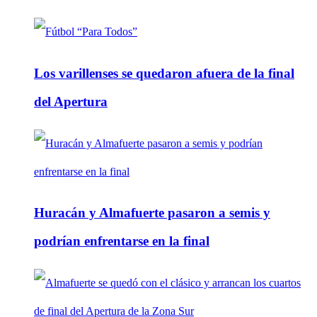
Los varillenses se quedaron afuera de la final
del Apertura
Huracán y Almafuerte pasaron a semis y
podrían enfrentarse en la final