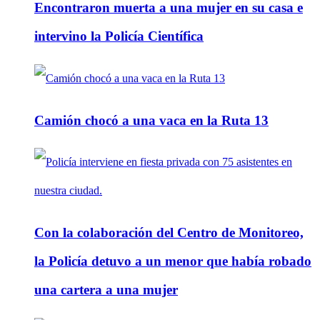
Encontraron muerta a una mujer en su casa e
intervino la Policía Científica
Camión chocó a una vaca en la Ruta 13
Con la colaboración del Centro de Monitoreo,
la Policía detuvo a un menor que había robado
una cartera a una mujer