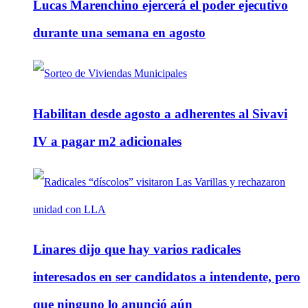
Lucas Marenchino ejercerá el poder ejecutivo
durante una semana en agosto
Habilitan desde agosto a adherentes al Sivavi
IV a pagar m2 adicionales
Linares dijo que hay varios radicales
interesados en ser candidatos a intendente, pero
que ninguno lo anunció aún