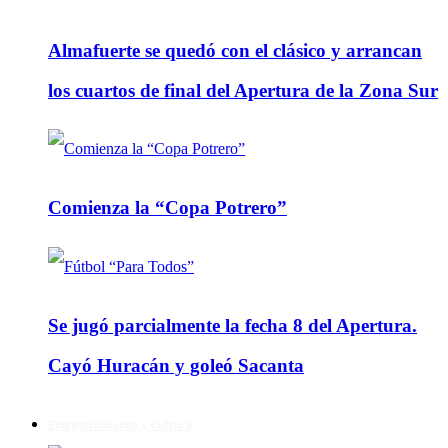
Almafuerte se quedó con el clásico y arrancan
los cuartos de final del Apertura de la Zona Sur
Comienza la “Copa Potrero”
Se jugó parcialmente la fecha 8 del Apertura.
Cayó Huracán y goleó Sacanta
Entretenimiento y Cultura