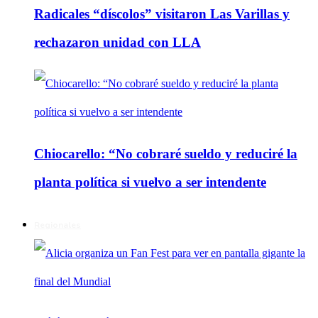
Radicales “díscolos” visitaron Las Varillas y
rechazaron unidad con LLA
Chiocarello: “No cobraré sueldo y reduciré la
planta política si vuelvo a ser intendente
Regionales