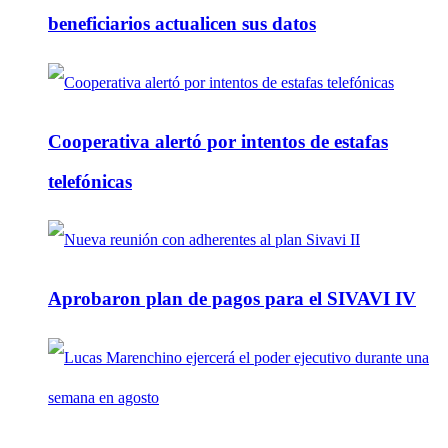
beneficiarios actualicen sus datos
Cooperativa alertó por intentos de estafas
telefónicas
Aprobaron plan de pagos para el SIVAVI IV