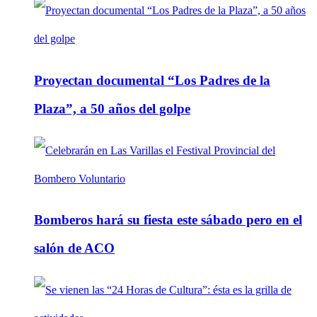
Proyectan documental “Los Padres de la
Plaza”, a 50 años del golpe
Bomberos hará su fiesta este sábado pero en el
salón de ACO