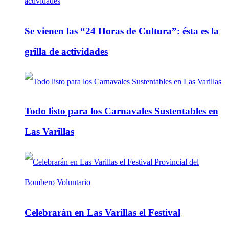
Se vienen las “24 Horas de Cultura”: ésta es la
grilla de actividades
Todo listo para los Carnavales Sustentables en
Las Varillas
Celebrarán en Las Varillas el Festival