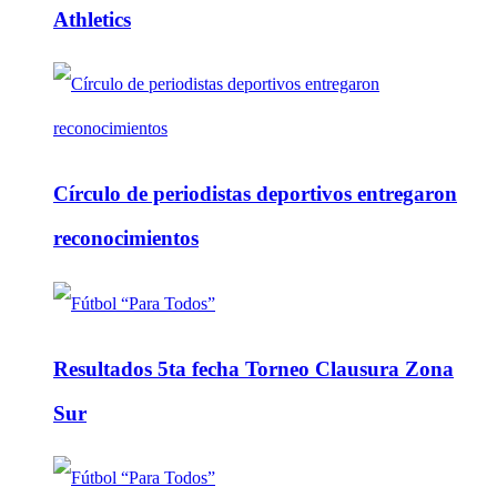
Athletics
Círculo de periodistas deportivos entregaron
reconocimientos
Resultados 5ta fecha Torneo Clausura Zona
Sur