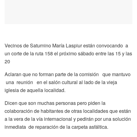
Vecinos de Saturnino María Laspiur están convocando a
un corte de la ruta 158 el próximo sábado entre las 15 y las
20
Aclaran que no forman parte de la comisión que mantuvo
una reunión en el salón cultural al lado de la vieja
iglesia de aquella localidad.
Dicen que son muchas personas pero piden la
colaboración de habitantes de otras localidades que están
a la vera de la vía internacional y pedirán por una solución
inmediata de reparación de la carpeta asfáltica.