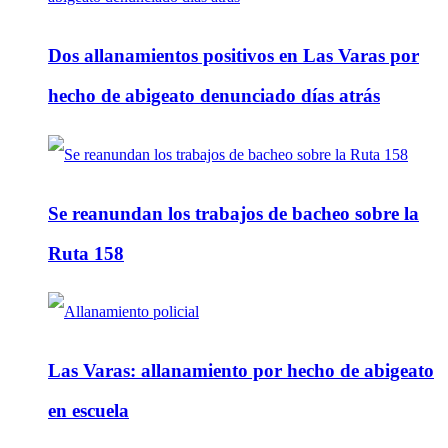
Dos allanamientos positivos en Las Varas por
hecho de abigeato denunciado días atrás
Se reanundan los trabajos de bacheo sobre la
Ruta 158
Las Varas: allanamiento por hecho de abigeato
en escuela