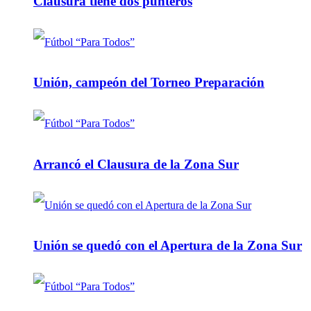
Clausura tiene dos punteros
Unión, campeón del Torneo Preparación
Arrancó el Clausura de la Zona Sur
Unión se quedó con el Apertura de la Zona Sur