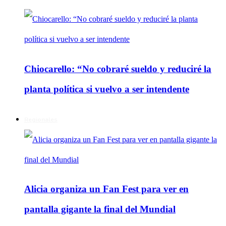
Chiocarello: “No cobraré sueldo y reduciré la
planta política si vuelvo a ser intendente
Regionales
Alicia organiza un Fan Fest para ver en
pantalla gigante la final del Mundial