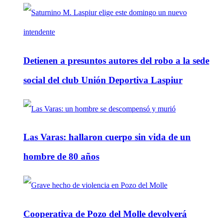
Detienen a presuntos autores del robo a la sede
social del club Unión Deportiva Laspiur
Las Varas: hallaron cuerpo sin vida de un
hombre de 80 años
Cooperativa de Pozo del Molle devolverá