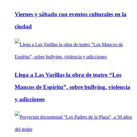
Viernes y sábado con eventos culturales en la
ciudad
Llega a Las Varillas la obra de teatro “Los
Mancos de Espíritu”, sobre bullying, violencia
y adicciones