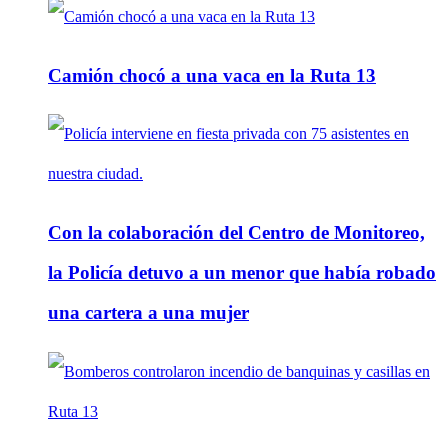
Camión chocó a una vaca en la Ruta 13
Con la colaboración del Centro de Monitoreo,
la Policía detuvo a un menor que había robado
una cartera a una mujer