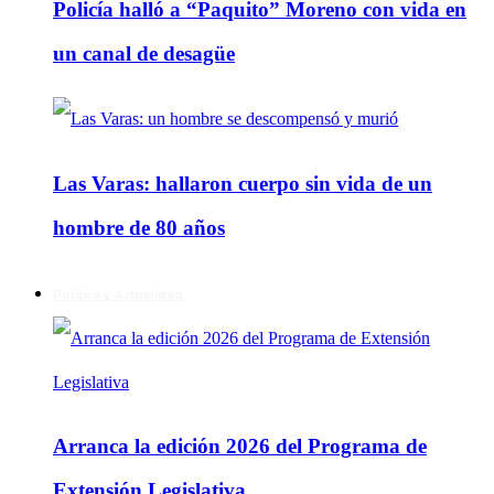
Policía halló a “Paquito” Moreno con vida en
un canal de desagüe
Las Varas: hallaron cuerpo sin vida de un
hombre de 80 años
Política y Actualidad
Arranca la edición 2026 del Programa de
Extensión Legislativa