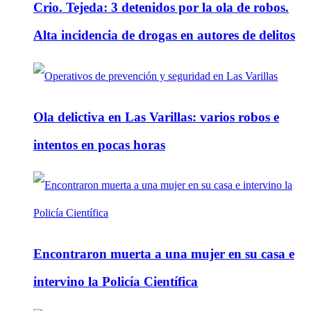
Crio. Tejeda: 3 detenidos por la ola de robos.
Alta incidencia de drogas en autores de delitos
Ola delictiva en Las Varillas: varios robos e
intentos en pocas horas
Encontraron muerta a una mujer en su casa e
intervino la Policía Científica