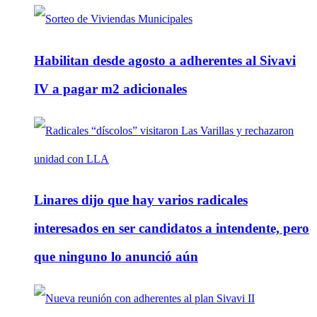
Habilitan desde agosto a adherentes al Sivavi
IV a pagar m2 adicionales
Linares dijo que hay varios radicales
interesados en ser candidatos a intendente, pero
que ninguno lo anunció aún