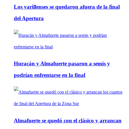
Los varillenses se quedaron afuera de la final
del Apertura
Huracán y Almafuerte pasaron a semis y
podrían enfrentarse en la final
Almafuerte se quedó con el clásico y arrancan