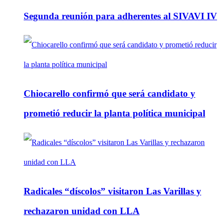
Segunda reunión para adherentes al SIVAVI IV
Chiocarello confirmó que será candidato y
prometió reducir la planta política municipal
Radicales “díscolos” visitaron Las Varillas y
rechazaron unidad con LLA