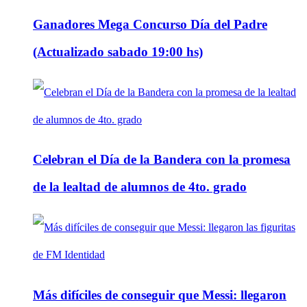
Ganadores Mega Concurso Día del Padre
(Actualizado sabado 19:00 hs)
Celebran el Día de la Bandera con la promesa
de la lealtad de alumnos de 4to. grado
Más difíciles de conseguir que Messi: llegaron