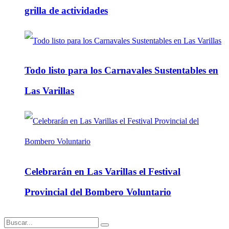
grilla de actividades
Todo listo para los Carnavales Sustentables en
Las Varillas
Celebrarán en Las Varillas el Festival
Provincial del Bombero Voluntario