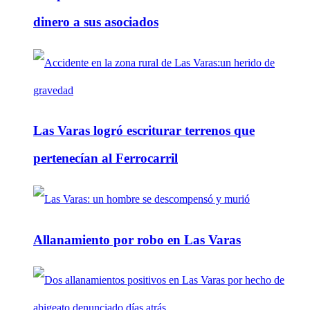
dinero a sus asociados
Las Varas logró escriturar terrenos que
pertenecían al Ferrocarril
Allanamiento por robo en Las Varas