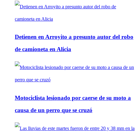
Detienen en Arroyito a presunto autor del robo
de camioneta en Alicia
Motociclista lesionado por caerse de su moto a
causa de un perro que se cruzó