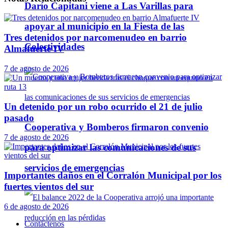
Darío Capitani viene a Las Varillas para
apoyar al municipio en la Fiesta de las
Tres detenidos por narcomenudeo en barrio
Colectividades
Almafuerte IV
7 de agosto de 2026
Un detenido por un robo ocurrido el 21 de julio
pasado
Cooperativa y Bomberos firmaron convenio
7 de agosto de 2026
para optimizar las comunicaciones de sus
servicios de emergencias
Importantes daños en el Corralón Municipal por los
fuertes vientos del sur
6 de agosto de 2026
Contáctenos