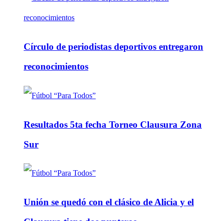
Círculo de periodistas deportivos entregaron
reconocimientos
Resultados 5ta fecha Torneo Clausura Zona
Sur
Unión se quedó con el clásico de Alicia y el