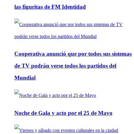
las figuritas de FM Identidad
Cooperativa anunció que por todos sus sistemas
de TV podrán verse todos los partidos del
Mundial
Noche de Gala y acto por el 25 de Mayo