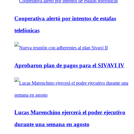
Cooperativa alertó por intentos de estafas
telefónicas
Aprobaron plan de pagos para el SIVAVI IV
Lucas Marenchino ejercerá el poder ejecutivo
durante una semana en agosto