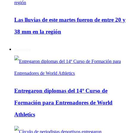
Las lluvias de este martes fueron de entre 20 y
38 mm en la región
Deportes
Entregaron diplomas del 14º Curso de
Formación para Entrenadores de World
Athletics