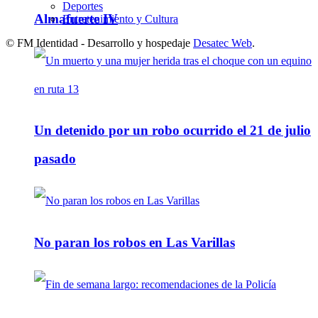
Deportes
Almafuerte IV
Entretenimiento y Cultura
© FM Identidad - Desarrollo y hospedaje
Desatec Web
.
Un detenido por un robo ocurrido el 21 de julio
pasado
No paran los robos en Las Varillas