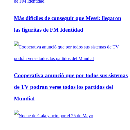
Más difíciles de conseguir que Messi: llegaron
las figuritas de FM Identidad
Cooperativa anunció que por todos sus sistemas
de TV podrán verse todos los partidos del
Mundial