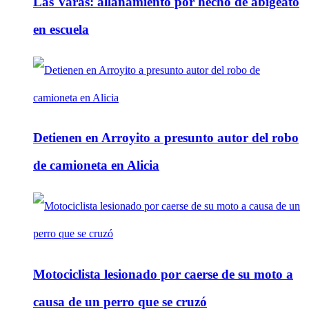
Las Varas: allanamiento por hecho de abigeato
en escuela
Detienen en Arroyito a presunto autor del robo
de camioneta en Alicia
Motociclista lesionado por caerse de su moto a
causa de un perro que se cruzó