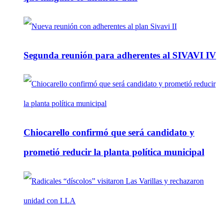
Segunda reunión para adherentes al SIVAVI IV
Chiocarello confirmó que será candidato y
prometió reducir la planta política municipal