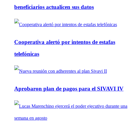
beneficiarios actualicen sus datos
Cooperativa alertó por intentos de estafas
telefónicas
Aprobaron plan de pagos para el SIVAVI IV