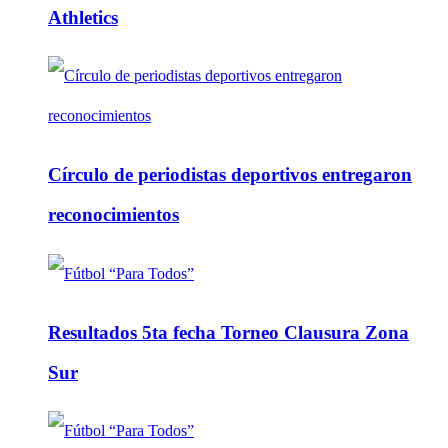
Athletics
Círculo de periodistas deportivos entregaron
reconocimientos
Resultados 5ta fecha Torneo Clausura Zona
Sur