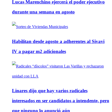
Lucas Marenchino ejercerá el poder ejecutivo
durante una semana en agosto
Habilitan desde agosto a adherentes al Sivavi
IV a pagar m2 adicionales
Linares dijo que hay varios radicales
interesados en ser candidatos a intendente, pero
que ninguno lo anunció aún