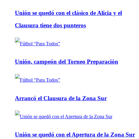
Unión se quedó con el clásico de Alicia y el
Clausura tiene dos punteros
Unión, campeón del Torneo Preparación
Arrancó el Clausura de la Zona Sur
Unión se quedó con el Apertura de la Zona Sur