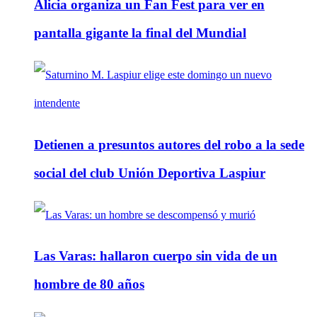
Alicia organiza un Fan Fest para ver en
pantalla gigante la final del Mundial
Detienen a presuntos autores del robo a la sede
social del club Unión Deportiva Laspiur
Las Varas: hallaron cuerpo sin vida de un
hombre de 80 años