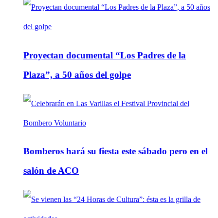
Proyectan documental “Los Padres de la
Plaza”, a 50 años del golpe
Bomberos hará su fiesta este sábado pero en el
salón de ACO