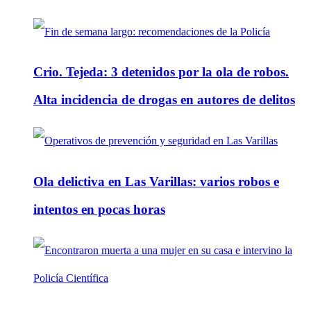
Crio. Tejeda: 3 detenidos por la ola de robos.
Alta incidencia de drogas en autores de delitos
Ola delictiva en Las Varillas: varios robos e
intentos en pocas horas