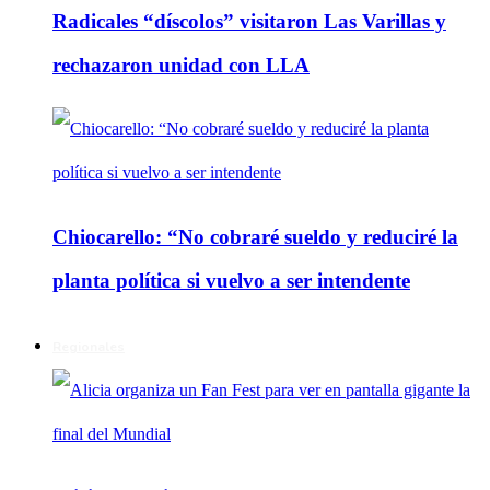
Radicales “díscolos” visitaron Las Varillas y
rechazaron unidad con LLA
Chiocarello: “No cobraré sueldo y reduciré la
planta política si vuelvo a ser intendente
Regionales