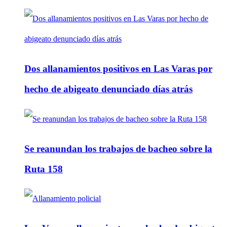
Dos allanamientos positivos en Las Varas por
hecho de abigeato denunciado días atrás
Se reanundan los trabajos de bacheo sobre la
Ruta 158