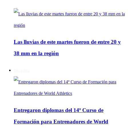
Las lluvias de este martes fueron de entre 20 y
38 mm en la región
Deportes
Entregaron diplomas del 14º Curso de
Formación para Entrenadores de World