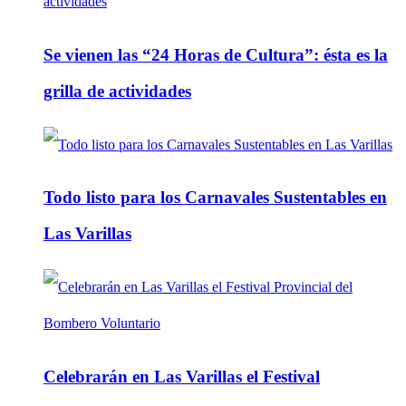
Se vienen las “24 Horas de Cultura”: ésta es la
grilla de actividades
Todo listo para los Carnavales Sustentables en
Las Varillas
Celebrarán en Las Varillas el Festival