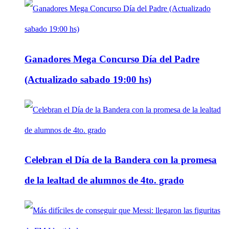
Ganadores Mega Concurso Día del Padre
(Actualizado sabado 19:00 hs)
Celebran el Día de la Bandera con la promesa
de la lealtad de alumnos de 4to. grado