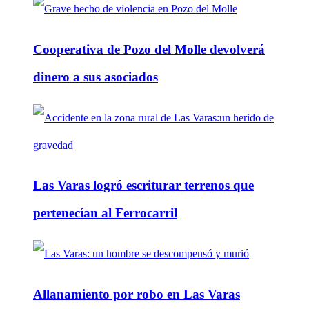
Cooperativa de Pozo del Molle devolverá
dinero a sus asociados
Las Varas logró escriturar terrenos que
pertenecían al Ferrocarril
Allanamiento por robo en Las Varas