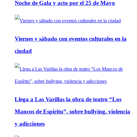
Noche de Gala y acto por el 25 de Mayo
Viernes y sábado con eventos culturales en la
ciudad
Llega a Las Varillas la obra de teatro “Los
Mancos de Espíritu”, sobre bullying, violencia
y adicciones