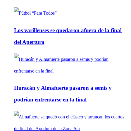
Los varillenses se quedaron afuera de la final
del Apertura
Huracán y Almafuerte pasaron a semis y
podrían enfrentarse en la final