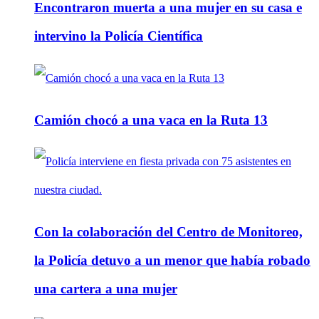
Encontraron muerta a una mujer en su casa e
intervino la Policía Científica
Camión chocó a una vaca en la Ruta 13
Con la colaboración del Centro de Monitoreo,
la Policía detuvo a un menor que había robado
una cartera a una mujer