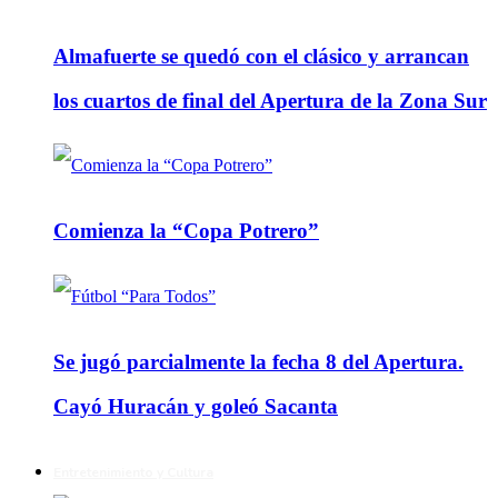
Almafuerte se quedó con el clásico y arrancan
los cuartos de final del Apertura de la Zona Sur
Comienza la “Copa Potrero”
Se jugó parcialmente la fecha 8 del Apertura.
Cayó Huracán y goleó Sacanta
Entretenimiento y Cultura