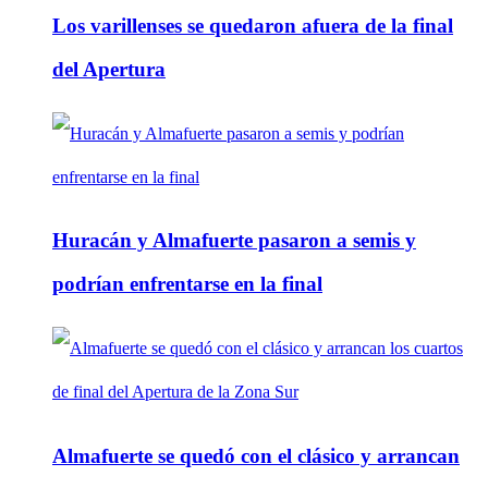
Los varillenses se quedaron afuera de la final
del Apertura
Huracán y Almafuerte pasaron a semis y
podrían enfrentarse en la final
Almafuerte se quedó con el clásico y arrancan