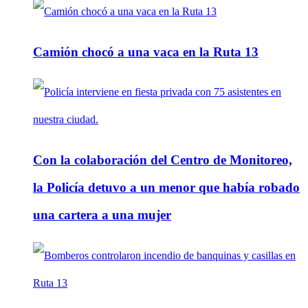
Camión chocó a una vaca en la Ruta 13
Con la colaboración del Centro de Monitoreo,
la Policía detuvo a un menor que había robado
una cartera a una mujer