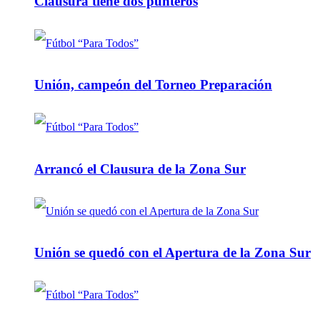
Clausura tiene dos punteros
Unión, campeón del Torneo Preparación
Arrancó el Clausura de la Zona Sur
Unión se quedó con el Apertura de la Zona Sur