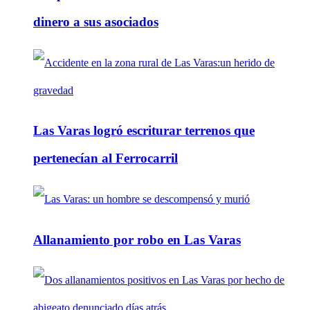
dinero a sus asociados
Las Varas logró escriturar terrenos que
pertenecían al Ferrocarril
Allanamiento por robo en Las Varas