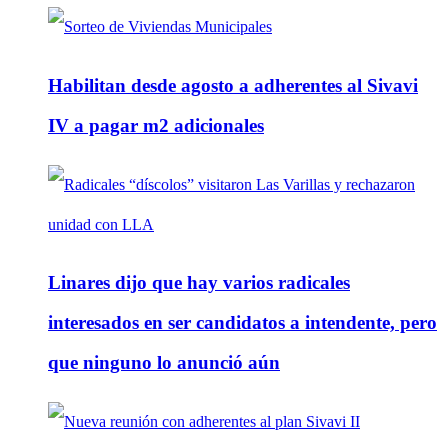
Habilitan desde agosto a adherentes al Sivavi
IV a pagar m2 adicionales
Linares dijo que hay varios radicales
interesados en ser candidatos a intendente, pero
que ninguno lo anunció aún