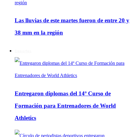
Las lluvias de este martes fueron de entre 20 y
38 mm en la región
Deportes
Entregaron diplomas del 14º Curso de
Formación para Entrenadores de World
Athletics