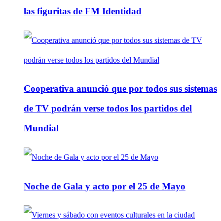
las figuritas de FM Identidad
Cooperativa anunció que por todos sus sistemas
de TV podrán verse todos los partidos del
Mundial
Noche de Gala y acto por el 25 de Mayo