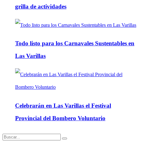
grilla de actividades
Todo listo para los Carnavales Sustentables en
Las Varillas
Celebrarán en Las Varillas el Festival
Provincial del Bombero Voluntario