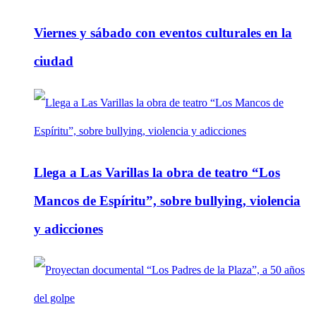
Viernes y sábado con eventos culturales en la
ciudad
Llega a Las Varillas la obra de teatro “Los
Mancos de Espíritu”, sobre bullying, violencia
y adicciones