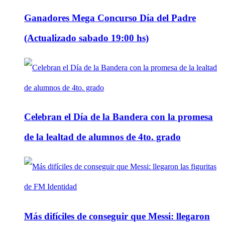
Ganadores Mega Concurso Día del Padre
(Actualizado sabado 19:00 hs)
Celebran el Día de la Bandera con la promesa
de la lealtad de alumnos de 4to. grado
Más difíciles de conseguir que Messi: llegaron