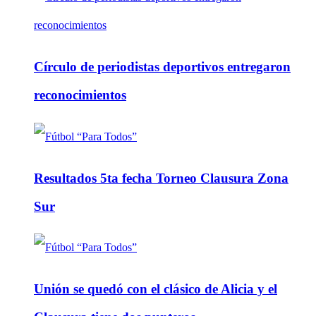
Círculo de periodistas deportivos entregaron
reconocimientos
Resultados 5ta fecha Torneo Clausura Zona
Sur
Unión se quedó con el clásico de Alicia y el