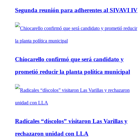
Segunda reunión para adherentes al SIVAVI IV
Chiocarello confirmó que será candidato y
prometió reducir la planta política municipal
Radicales “díscolos” visitaron Las Varillas y
rechazaron unidad con LLA