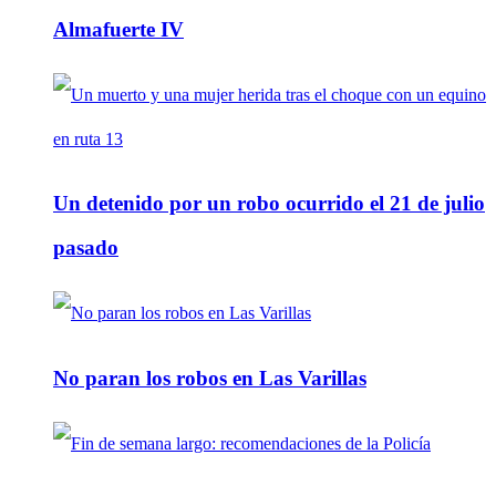
Almafuerte IV
Un detenido por un robo ocurrido el 21 de julio
pasado
No paran los robos en Las Varillas