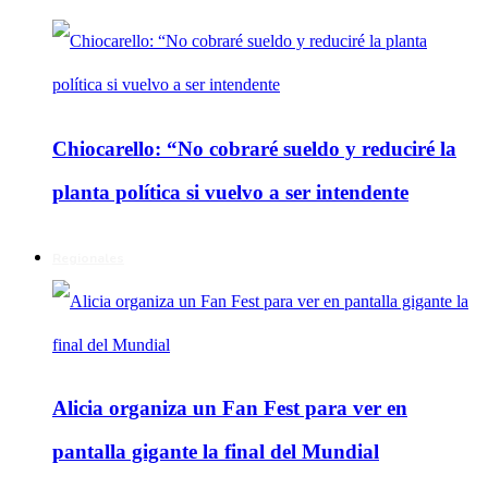
Chiocarello: “No cobraré sueldo y reduciré la
planta política si vuelvo a ser intendente
Regionales
Alicia organiza un Fan Fest para ver en
pantalla gigante la final del Mundial