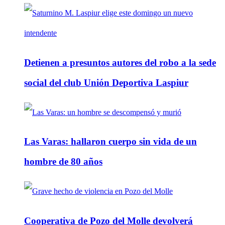
Detienen a presuntos autores del robo a la sede
social del club Unión Deportiva Laspiur
Las Varas: hallaron cuerpo sin vida de un
hombre de 80 años
Cooperativa de Pozo del Molle devolverá