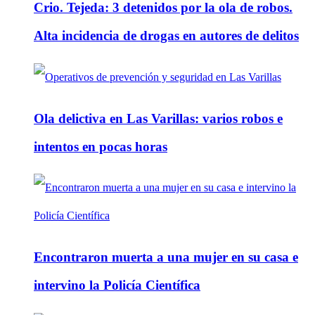
Crio. Tejeda: 3 detenidos por la ola de robos.
Alta incidencia de drogas en autores de delitos
Ola delictiva en Las Varillas: varios robos e
intentos en pocas horas
Encontraron muerta a una mujer en su casa e
intervino la Policía Científica