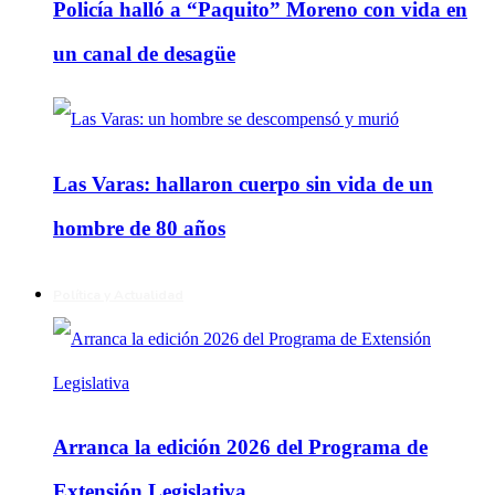
Policía halló a “Paquito” Moreno con vida en
un canal de desagüe
Las Varas: hallaron cuerpo sin vida de un
hombre de 80 años
Política y Actualidad
Arranca la edición 2026 del Programa de
Extensión Legislativa