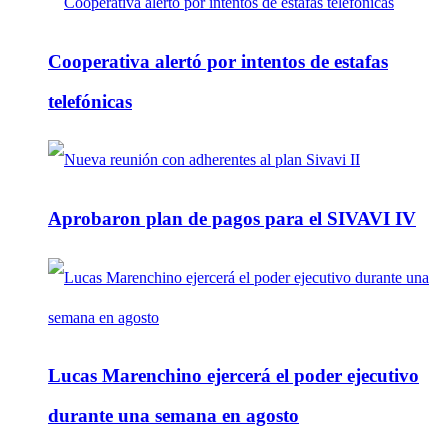
Cooperativa alertó por intentos de estafas
telefónicas
Aprobaron plan de pagos para el SIVAVI IV
Lucas Marenchino ejercerá el poder ejecutivo
durante una semana en agosto