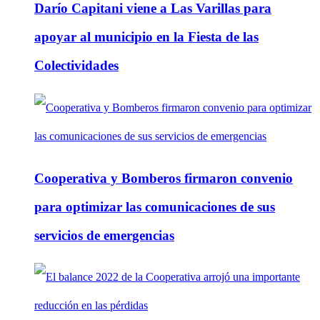
Darío Capitani viene a Las Varillas para
apoyar al municipio en la Fiesta de las
Colectividades
Cooperativa y Bomberos firmaron convenio
para optimizar las comunicaciones de sus
servicios de emergencias