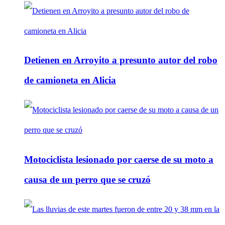
Detienen en Arroyito a presunto autor del robo
de camioneta en Alicia
Motociclista lesionado por caerse de su moto a
causa de un perro que se cruzó