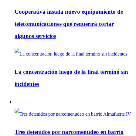
Cooperativa instala nuevo equipamiento de
telecomunicaciones que requerirá cortar
algunos servicios
La concentración luego de la final terminó sin
incidentes
Policiales
Tres detenidos por narcomenudeo en barrio