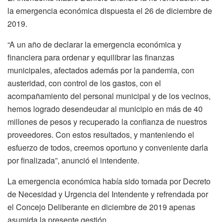
la emergencia económica dispuesta el 26 de diciembre de
2019.
“A un año de declarar la emergencia económica y
financiera para ordenar y equilibrar las finanzas
municipales, afectados además por la pandemia, con
austeridad, con control de los gastos, con el
acompañamiento del personal municipal y de los vecinos,
hemos logrado desendeudar al municipio en más de 40
millones de pesos y recuperado la confianza de nuestros
proveedores. Con estos resultados, y manteniendo el
esfuerzo de todos, creemos oportuno y conveniente darla
por finalizada”, anunció el intendente.
La emergencia económica había sido tomada por Decreto
de Necesidad y Urgencia del Intendente y refrendada por
el Concejo Deliberante en diciembre de 2019 apenas
asumida la presente gestión.