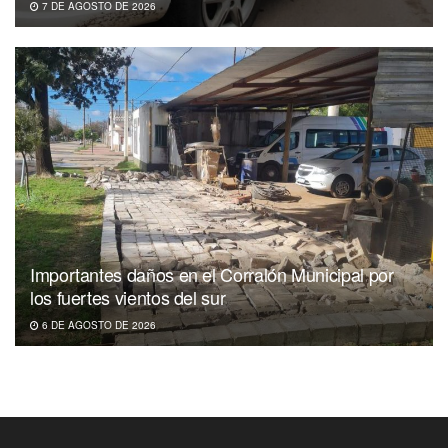
7 DE AGOSTO DE 2026
Importantes daños en el Corralón Municipal por
los fuertes vientos del sur
6 DE AGOSTO DE 2026