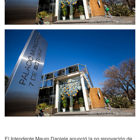
El Intendente Mauro Daniele anunció la no renovación de