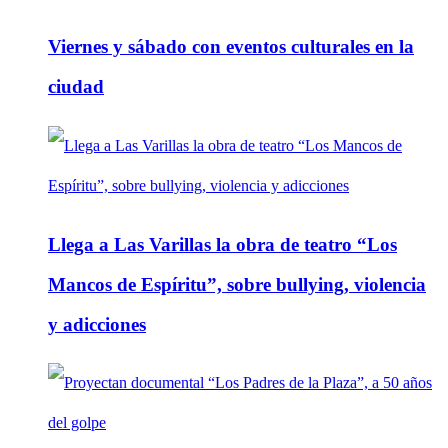
Viernes y sábado con eventos culturales en la
ciudad
Llega a Las Varillas la obra de teatro “Los
Mancos de Espíritu”, sobre bullying, violencia
y adicciones