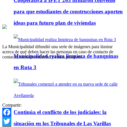
Cooperativa a IPET 263 firmaron convenio
para que estudiantes de construcciones aporten
ideas para futuro plan de viviendas
La Municipalidad difundió una serie de imágenes para ilustrar
acerca de qué deben hacer las personas en caso de contacto de
Municipalidad realiza limpieza de banquinas
contacto, contacto estrecho y casos positivos.
en Ruta 3
Compartir:
Continúa el conflicto de los judiciales: la
Facebook
situación en los Tribunales de Las Varillas