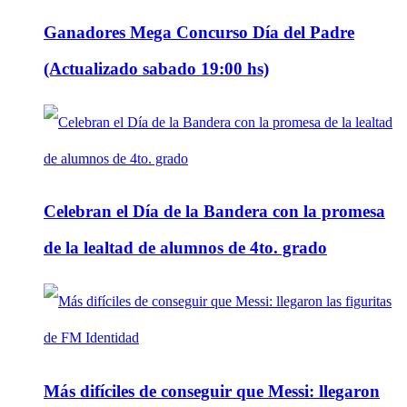
Ganadores Mega Concurso Día del Padre
(Actualizado sabado 19:00 hs)
Celebran el Día de la Bandera con la promesa
de la lealtad de alumnos de 4to. grado
Más difíciles de conseguir que Messi: llegaron