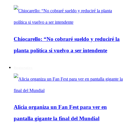
Chiocarello: “No cobraré sueldo y reduciré la
planta política si vuelvo a ser intendente
Regionales
Alicia organiza un Fan Fest para ver en
pantalla gigante la final del Mundial