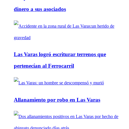
dinero a sus asociados
Las Varas logró escriturar terrenos que
pertenecían al Ferrocarril
Allanamiento por robo en Las Varas