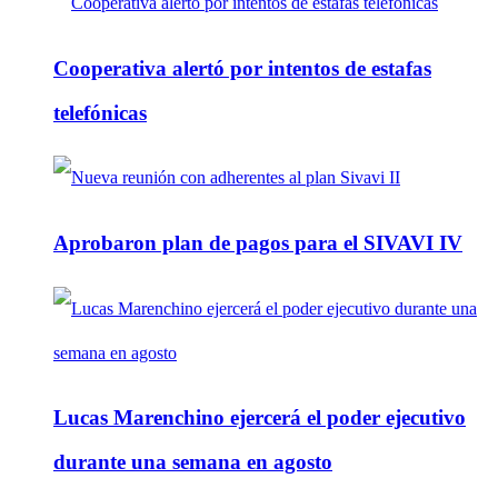
Cooperativa alertó por intentos de estafas
telefónicas
Aprobaron plan de pagos para el SIVAVI IV
Lucas Marenchino ejercerá el poder ejecutivo
durante una semana en agosto