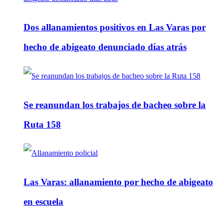
Dos allanamientos positivos en Las Varas por
hecho de abigeato denunciado días atrás
Se reanundan los trabajos de bacheo sobre la
Ruta 158
Las Varas: allanamiento por hecho de abigeato
en escuela