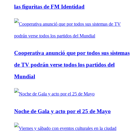
las figuritas de FM Identidad
Cooperativa anunció que por todos sus sistemas
de TV podrán verse todos los partidos del
Mundial
Noche de Gala y acto por el 25 de Mayo