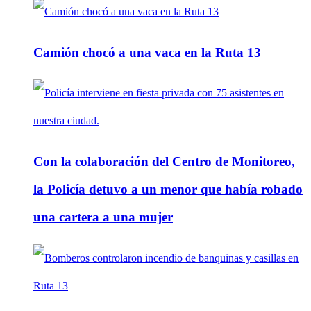
Camión chocó a una vaca en la Ruta 13
Con la colaboración del Centro de Monitoreo,
la Policía detuvo a un menor que había robado
una cartera a una mujer