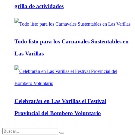
grilla de actividades
Todo listo para los Carnavales Sustentables en
Las Varillas
Celebrarán en Las Varillas el Festival
Provincial del Bombero Voluntario