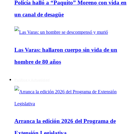
Policía halló a “Paquito” Moreno con vida en
un canal de desagüe
Las Varas: hallaron cuerpo sin vida de un
hombre de 80 años
Política y Actualidad
Arranca la edición 2026 del Programa de
Extensión Legislativa