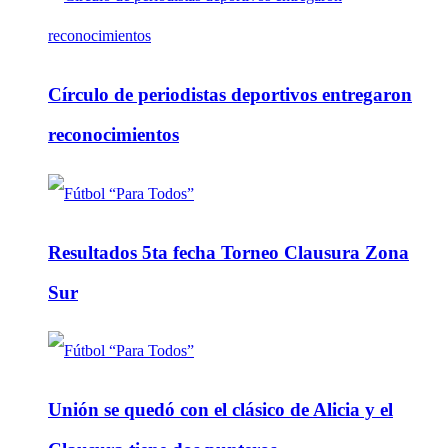
Círculo de periodistas deportivos entregaron
reconocimientos
Resultados 5ta fecha Torneo Clausura Zona
Sur
Unión se quedó con el clásico de Alicia y el