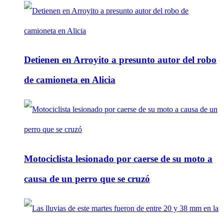
Detienen en Arroyito a presunto autor del robo
de camioneta en Alicia
Motociclista lesionado por caerse de su moto a
causa de un perro que se cruzó