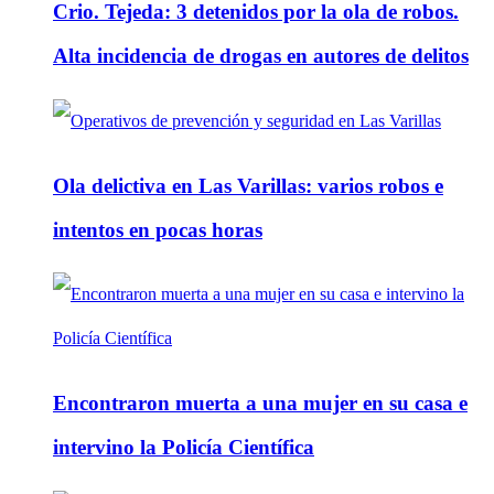
Crio. Tejeda: 3 detenidos por la ola de robos.
Alta incidencia de drogas en autores de delitos
Ola delictiva en Las Varillas: varios robos e
intentos en pocas horas
Encontraron muerta a una mujer en su casa e
intervino la Policía Científica