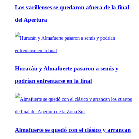
Los varillenses se quedaron afuera de la final
del Apertura
Huracán y Almafuerte pasaron a semis y
podrían enfrentarse en la final
Almafuerte se quedó con el clásico y arrancan