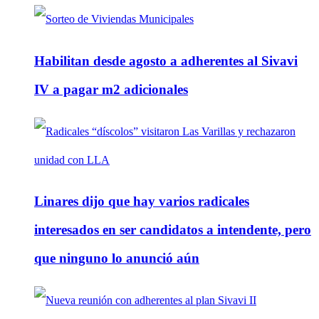
Habilitan desde agosto a adherentes al Sivavi
IV a pagar m2 adicionales
Linares dijo que hay varios radicales
interesados en ser candidatos a intendente, pero
que ninguno lo anunció aún