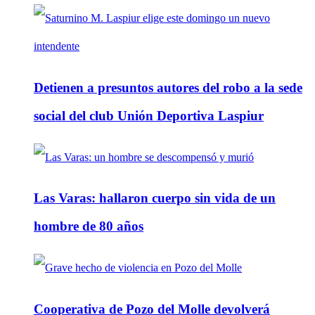
Detienen a presuntos autores del robo a la sede
social del club Unión Deportiva Laspiur
Las Varas: hallaron cuerpo sin vida de un
hombre de 80 años
Cooperativa de Pozo del Molle devolverá