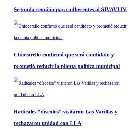
Segunda reunión para adherentes al SIVAVI IV
Chiocarello confirmó que será candidato y
prometió reducir la planta política municipal
Radicales “díscolos” visitaron Las Varillas y
rechazaron unidad con LLA