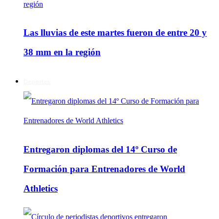
Las lluvias de este martes fueron de entre 20 y
38 mm en la región
Deportes
Entregaron diplomas del 14º Curso de
Formación para Entrenadores de World
Athletics