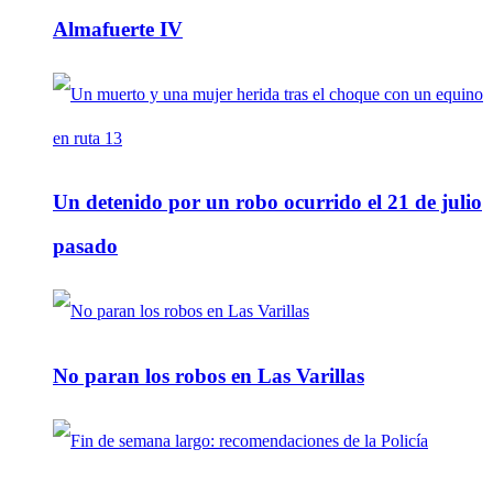
Almafuerte IV
Un detenido por un robo ocurrido el 21 de julio
pasado
No paran los robos en Las Varillas