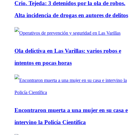
Crio. Tejeda: 3 detenidos por la ola de robos.
Alta incidencia de drogas en autores de delitos
Ola delictiva en Las Varillas: varios robos e
intentos en pocas horas
Encontraron muerta a una mujer en su casa e
intervino la Policía Científica