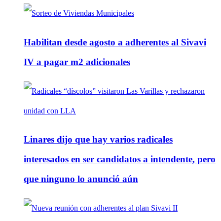
Habilitan desde agosto a adherentes al Sivavi
IV a pagar m2 adicionales
Linares dijo que hay varios radicales
interesados en ser candidatos a intendente, pero
que ninguno lo anunció aún