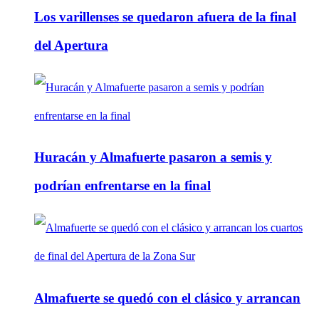
Los varillenses se quedaron afuera de la final
del Apertura
Huracán y Almafuerte pasaron a semis y
podrían enfrentarse en la final
Almafuerte se quedó con el clásico y arrancan