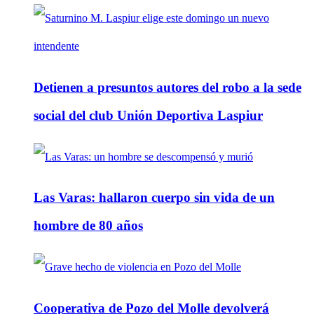
Detienen a presuntos autores del robo a la sede
social del club Unión Deportiva Laspiur
Las Varas: hallaron cuerpo sin vida de un
hombre de 80 años
Cooperativa de Pozo del Molle devolverá