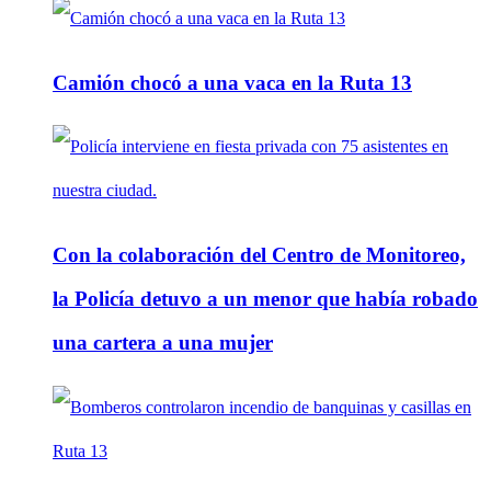
Camión chocó a una vaca en la Ruta 13
Con la colaboración del Centro de Monitoreo,
la Policía detuvo a un menor que había robado
una cartera a una mujer