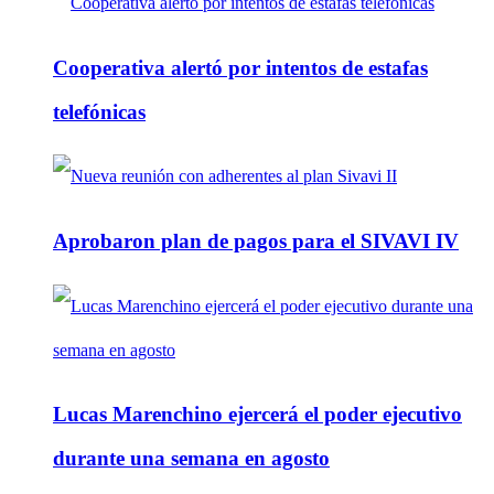
Cooperativa alertó por intentos de estafas
telefónicas
Aprobaron plan de pagos para el SIVAVI IV
Lucas Marenchino ejercerá el poder ejecutivo
durante una semana en agosto