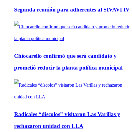
Segunda reunión para adherentes al SIVAVI IV
Chiocarello confirmó que será candidato y
prometió reducir la planta política municipal
Radicales “díscolos” visitaron Las Varillas y
rechazaron unidad con LLA