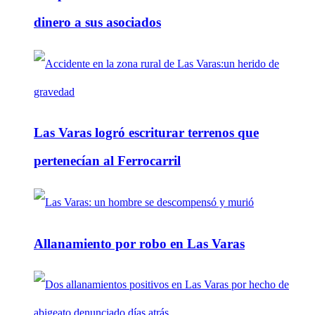
dinero a sus asociados
Las Varas logró escriturar terrenos que
pertenecían al Ferrocarril
Allanamiento por robo en Las Varas