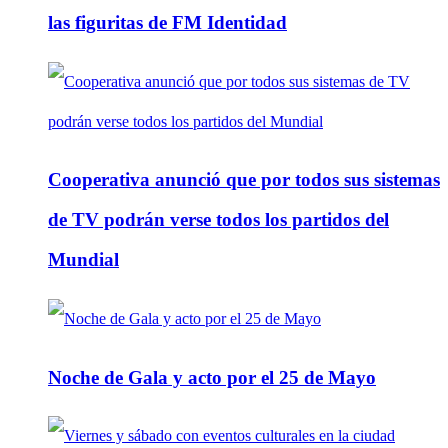
las figuritas de FM Identidad
Cooperativa anunció que por todos sus sistemas
de TV podrán verse todos los partidos del
Mundial
Noche de Gala y acto por el 25 de Mayo