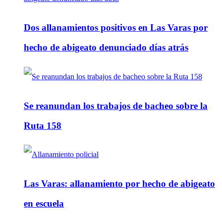
Dos allanamientos positivos en Las Varas por
hecho de abigeato denunciado días atrás
Se reanundan los trabajos de bacheo sobre la
Ruta 158
Las Varas: allanamiento por hecho de abigeato
en escuela