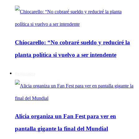
Chiocarello: “No cobraré sueldo y reduciré la
planta política si vuelvo a ser intendente
Regionales
Alicia organiza un Fan Fest para ver en
pantalla gigante la final del Mundial