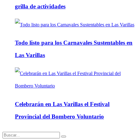
grilla de actividades
Todo listo para los Carnavales Sustentables en
Las Varillas
Celebrarán en Las Varillas el Festival
Provincial del Bombero Voluntario