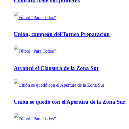
Clausura tiene dos punteros
Unión, campeón del Torneo Preparación
Arrancó el Clausura de la Zona Sur
Unión se quedó con el Apertura de la Zona Sur