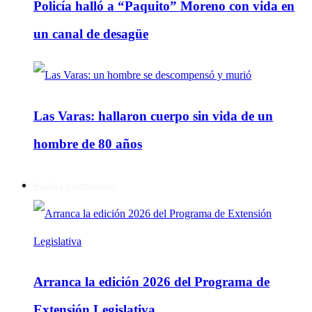
Policía halló a “Paquito” Moreno con vida en
un canal de desagüe
Las Varas: hallaron cuerpo sin vida de un
hombre de 80 años
Política y Actualidad
Arranca la edición 2026 del Programa de
Extensión Legislativa