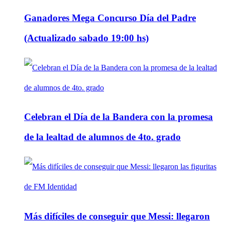
Ganadores Mega Concurso Día del Padre
(Actualizado sabado 19:00 hs)
Celebran el Día de la Bandera con la promesa
de la lealtad de alumnos de 4to. grado
Más difíciles de conseguir que Messi: llegaron