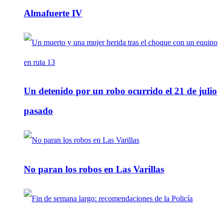
Almafuerte IV
Un detenido por un robo ocurrido el 21 de julio
pasado
No paran los robos en Las Varillas