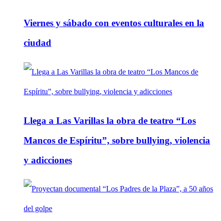
Viernes y sábado con eventos culturales en la
ciudad
Llega a Las Varillas la obra de teatro “Los
Mancos de Espíritu”, sobre bullying, violencia
y adicciones