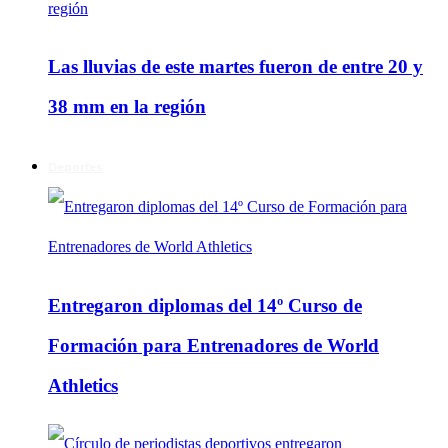
Las lluvias de este martes fueron de entre 20 y
38 mm en la región
Deportes
Entregaron diplomas del 14º Curso de
Formación para Entrenadores de World
Athletics