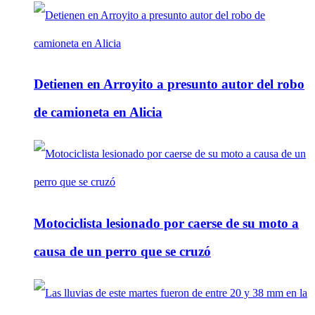
Detienen en Arroyito a presunto autor del robo
de camioneta en Alicia
Motociclista lesionado por caerse de su moto a
causa de un perro que se cruzó