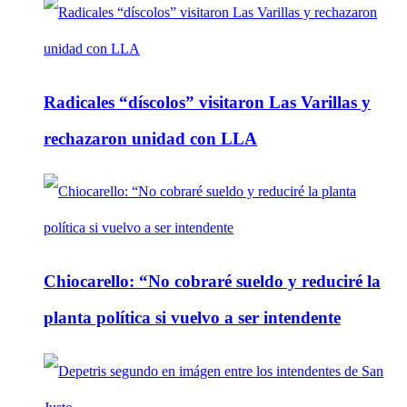
Radicales “díscolos” visitaron Las Varillas y
rechazaron unidad con LLA
Chiocarello: “No cobraré sueldo y reduciré la
planta política si vuelvo a ser intendente