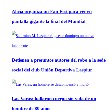
Alicia organiza un Fan Fest para ver en
pantalla gigante la final del Mundial
Detienen a presuntos autores del robo a la sede
social del club Unión Deportiva Laspiur
Las Varas: hallaron cuerpo sin vida de un
hombre de 80 años