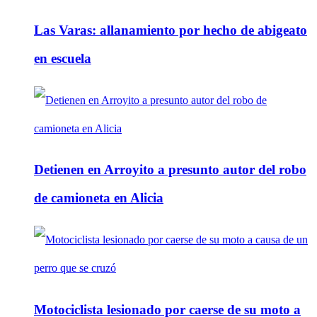
Las Varas: allanamiento por hecho de abigeato
en escuela
Detienen en Arroyito a presunto autor del robo
de camioneta en Alicia
Motociclista lesionado por caerse de su moto a