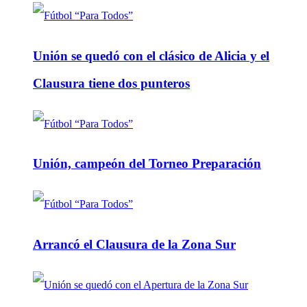
Unión se quedó con el clásico de Alicia y el
Clausura tiene dos punteros
Unión, campeón del Torneo Preparación
Arrancó el Clausura de la Zona Sur