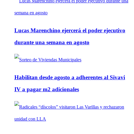
Lucas Marenchino ejercerá el poder ejecutivo
durante una semana en agosto
Habilitan desde agosto a adherentes al Sivavi
IV a pagar m2 adicionales