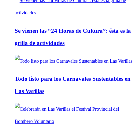
Se vienen las “24 Horas de Cultura”: ésta es la
grilla de actividades
Todo listo para los Carnavales Sustentables en
Las Varillas