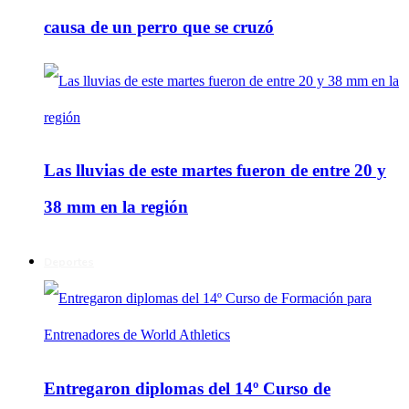
causa de un perro que se cruzó
Las lluvias de este martes fueron de entre 20 y
38 mm en la región
Deportes
Entregaron diplomas del 14º Curso de