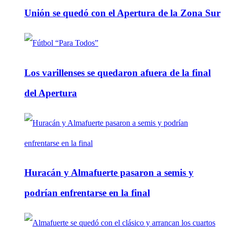
Unión se quedó con el Apertura de la Zona Sur
Los varillenses se quedaron afuera de la final
del Apertura
Huracán y Almafuerte pasaron a semis y
podrían enfrentarse en la final