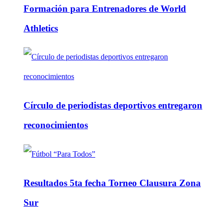
Formación para Entrenadores de World
Athletics
Círculo de periodistas deportivos entregaron
reconocimientos
Resultados 5ta fecha Torneo Clausura Zona
Sur