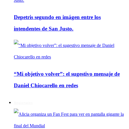
Depetris segundo en imágen entre los
intendentes de San Justo.
“Mi objetivo volver”: el sugestivo mensaje de
Daniel Chiocarello en redes
Regionales