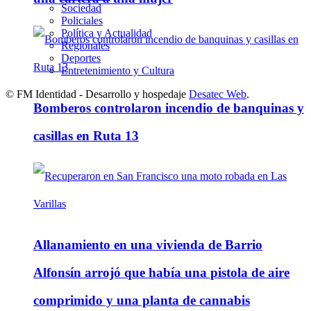
Sociedad
Policiales
Política y Actualidad
Regionales
Deportes
Entretenimiento y Cultura
© FM Identidad - Desarrollo y hospedaje
Desatec Web
.
Bomberos controlaron incendio de banquinas y
casillas en Ruta 13
Allanamiento en una vivienda de Barrio
Alfonsín arrojó que había una pistola de aire
comprimido y una planta de cannabis