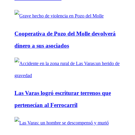
Cooperativa de Pozo del Molle devolverá
dinero a sus asociados
Las Varas logró escriturar terrenos que
pertenecían al Ferrocarril