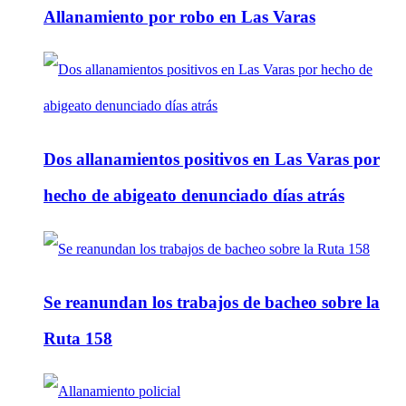
Allanamiento por robo en Las Varas
Dos allanamientos positivos en Las Varas por
hecho de abigeato denunciado días atrás
Se reanundan los trabajos de bacheo sobre la
Ruta 158