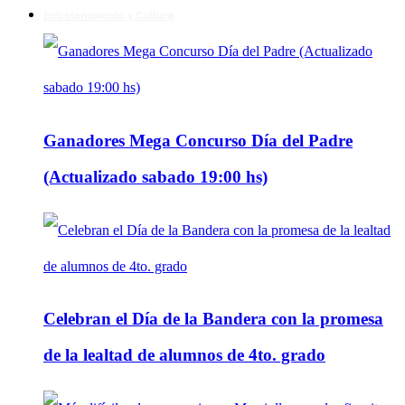
Entretenimiento y Cultura
Ganadores Mega Concurso Día del Padre
(Actualizado sabado 19:00 hs)
Celebran el Día de la Bandera con la promesa
de la lealtad de alumnos de 4to. grado