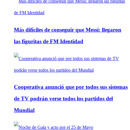
Más difíciles de conseguir que Messi: llegaron
las figuritas de FM Identidad
Cooperativa anunció que por todos sus sistemas
de TV podrán verse todos los partidos del
Mundial