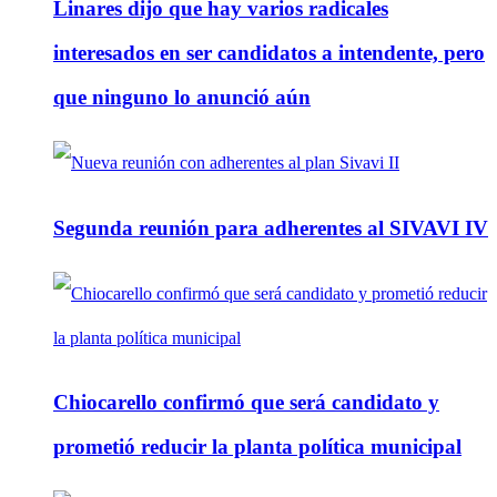
Linares dijo que hay varios radicales
interesados en ser candidatos a intendente, pero
que ninguno lo anunció aún
Segunda reunión para adherentes al SIVAVI IV
Chiocarello confirmó que será candidato y
prometió reducir la planta política municipal