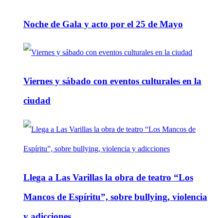
Noche de Gala y acto por el 25 de Mayo
Viernes y sábado con eventos culturales en la
ciudad
Llega a Las Varillas la obra de teatro “Los
Mancos de Espíritu”, sobre bullying, violencia
y adicciones