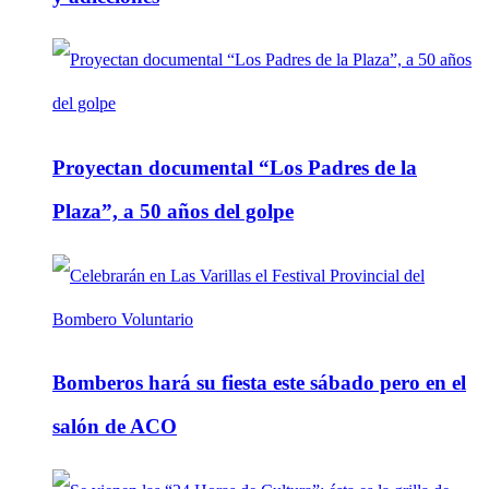
Proyectan documental “Los Padres de la
Plaza”, a 50 años del golpe
Bomberos hará su fiesta este sábado pero en el
salón de ACO