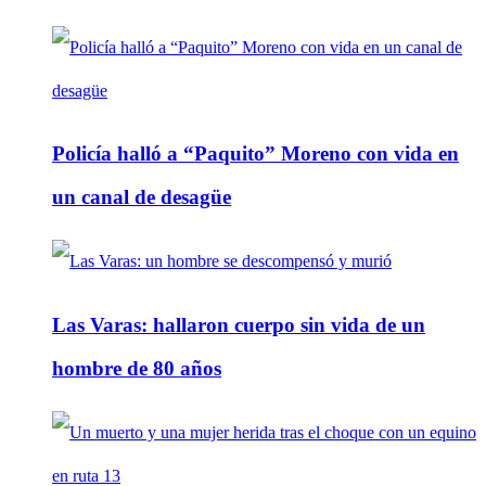
Policía halló a “Paquito” Moreno con vida en
un canal de desagüe
Las Varas: hallaron cuerpo sin vida de un
hombre de 80 años