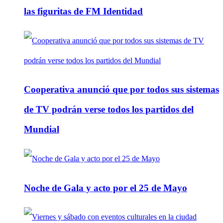
las figuritas de FM Identidad
Cooperativa anunció que por todos sus sistemas
de TV podrán verse todos los partidos del
Mundial
Noche de Gala y acto por el 25 de Mayo