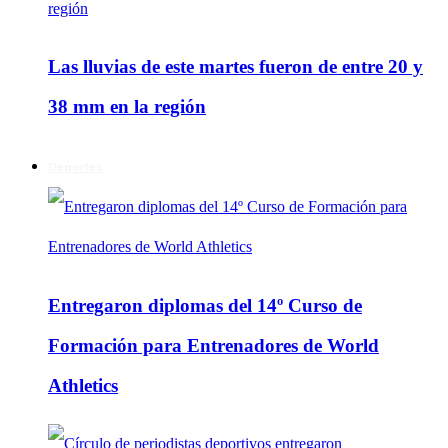
Las lluvias de este martes fueron de entre 20 y
38 mm en la región
Deportes
Entregaron diplomas del 14º Curso de
Formación para Entrenadores de World
Athletics