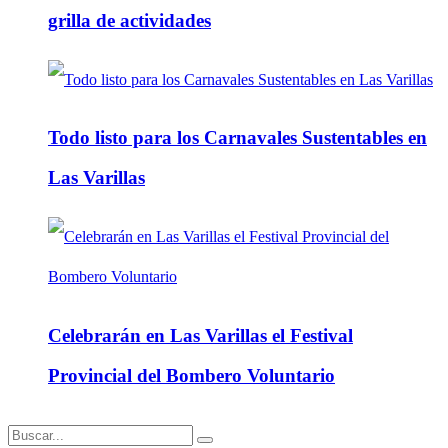
grilla de actividades
Todo listo para los Carnavales Sustentables en
Las Varillas
Celebrarán en Las Varillas el Festival
Provincial del Bombero Voluntario