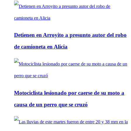
Detienen en Arroyito a presunto autor del robo
de camioneta en Alicia
Motociclista lesionado por caerse de su moto a
causa de un perro que se cruzó