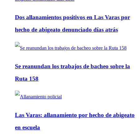
Dos allanamientos positivos en Las Varas por
hecho de abigeato denunciado días atrás
Se reanundan los trabajos de bacheo sobre la
Ruta 158
Las Varas: allanamiento por hecho de abigeato
en escuela