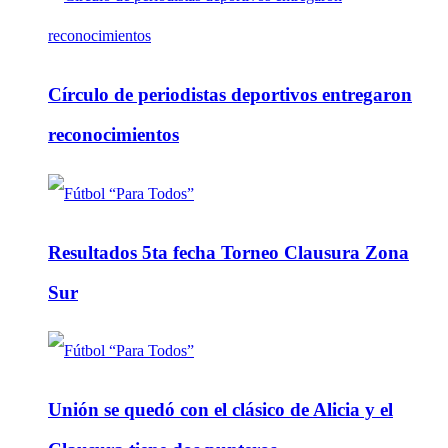
Círculo de periodistas deportivos entregaron
reconocimientos
Resultados 5ta fecha Torneo Clausura Zona
Sur
Unión se quedó con el clásico de Alicia y el