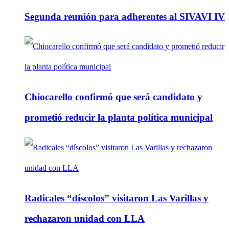
Segunda reunión para adherentes al SIVAVI IV
Chiocarello confirmó que será candidato y
prometió reducir la planta política municipal
Radicales “díscolos” visitaron Las Varillas y
rechazaron unidad con LLA