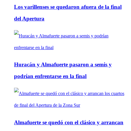
Los varillenses se quedaron afuera de la final
del Apertura
Huracán y Almafuerte pasaron a semis y
podrían enfrentarse en la final
Almafuerte se quedó con el clásico y arrancan