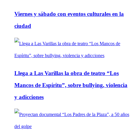
Viernes y sábado con eventos culturales en la
ciudad
Llega a Las Varillas la obra de teatro “Los
Mancos de Espíritu”, sobre bullying, violencia
y adicciones