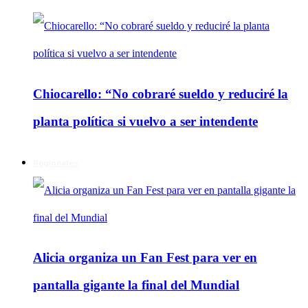
Chiocarello: “No cobraré sueldo y reduciré la
planta política si vuelvo a ser intendente
Regionales
Alicia organiza un Fan Fest para ver en
pantalla gigante la final del Mundial