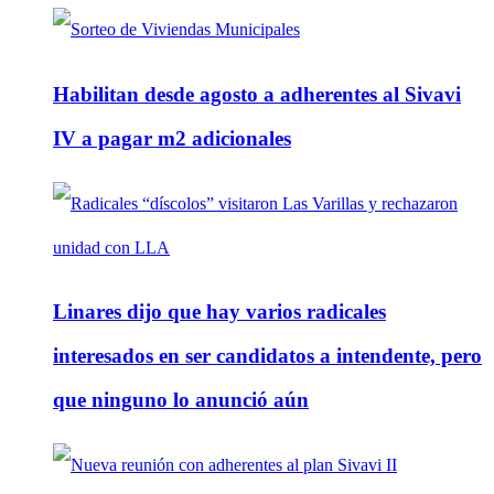
Habilitan desde agosto a adherentes al Sivavi
IV a pagar m2 adicionales
Linares dijo que hay varios radicales
interesados en ser candidatos a intendente, pero
que ninguno lo anunció aún