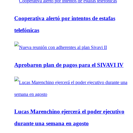
Cooperativa alertó por intentos de estafas
telefónicas
Aprobaron plan de pagos para el SIVAVI IV
Lucas Marenchino ejercerá el poder ejecutivo
durante una semana en agosto