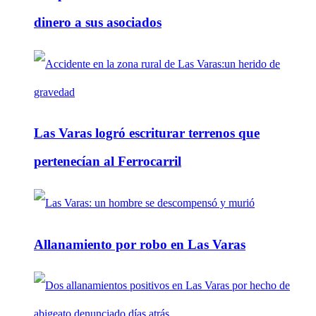
dinero a sus asociados
Las Varas logró escriturar terrenos que
pertenecían al Ferrocarril
Allanamiento por robo en Las Varas