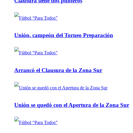
Clausura tiene dos punteros
Unión, campeón del Torneo Preparación
Arrancó el Clausura de la Zona Sur
Unión se quedó con el Apertura de la Zona Sur