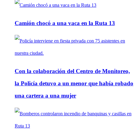
Camión chocó a una vaca en la Ruta 13
Con la colaboración del Centro de Monitoreo,
la Policía detuvo a un menor que había robado
una cartera a una mujer