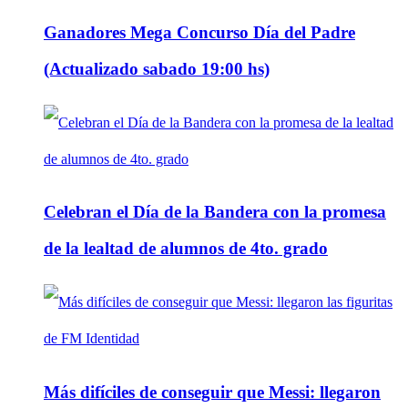
Ganadores Mega Concurso Día del Padre
(Actualizado sabado 19:00 hs)
Celebran el Día de la Bandera con la promesa
de la lealtad de alumnos de 4to. grado
Más difíciles de conseguir que Messi: llegaron