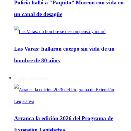
Policía halló a “Paquito” Moreno con vida en
un canal de desagüe
Las Varas: hallaron cuerpo sin vida de un
hombre de 80 años
Política y Actualidad
Arranca la edición 2026 del Programa de
Extensión Legislativa