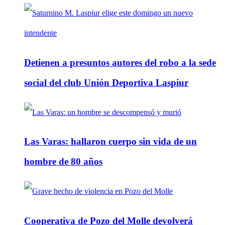
Detienen a presuntos autores del robo a la sede
social del club Unión Deportiva Laspiur
Las Varas: hallaron cuerpo sin vida de un
hombre de 80 años
Cooperativa de Pozo del Molle devolverá